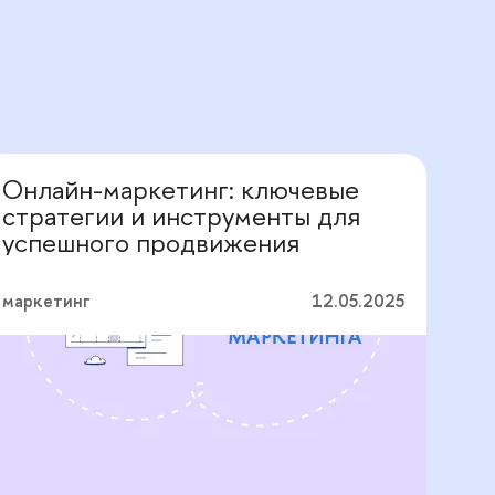
Онлайн-маркетинг: ключевые
Перевод с профессионального
стратегии и инструменты для
успешного продвижения
маркетинг
12.05.2025