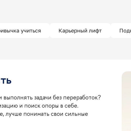
ивычка учиться
Карьерный лифт
Под
ть
и выполнять задачи без переработок?
зацию и поиск опоры в себе.
ее, лучше понимать свои сильные