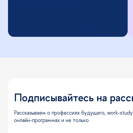
Подписывайтесь на рас
Рассказываем о профессиях будущего, work-study-l
онлайн-программах и не только