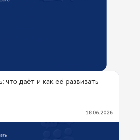
 что даёт и как её развивать
18.06.2026