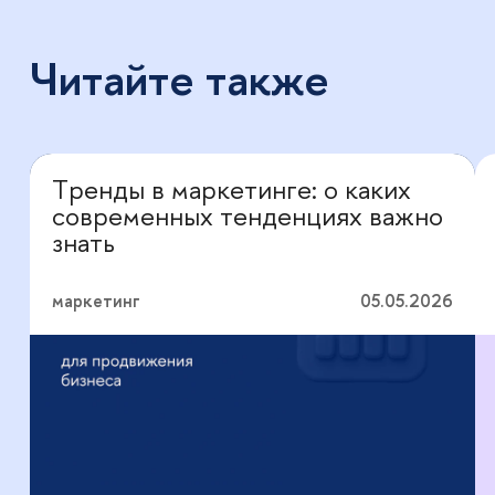
Читайте также
Тренды в маркетинге: о каких
Перевод с профессионального
современных тенденциях важно
знать
маркетинг
05.05.2026