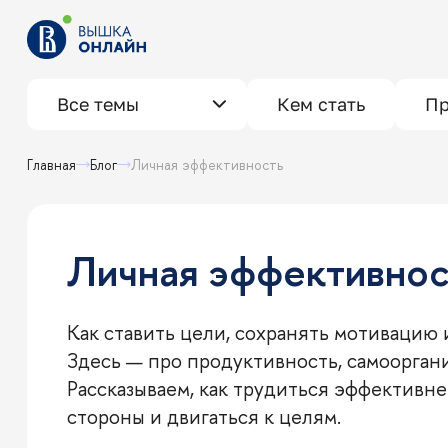
Все темы
Кем стать
Пр
Главная
Блог
Личная эффективность
Личная эффективнос
Как ставить цели, сохранять мотивацию 
Здесь — про продуктивность, самооргани
Рассказываем, как трудиться эффективн
стороны и двигаться к целям.