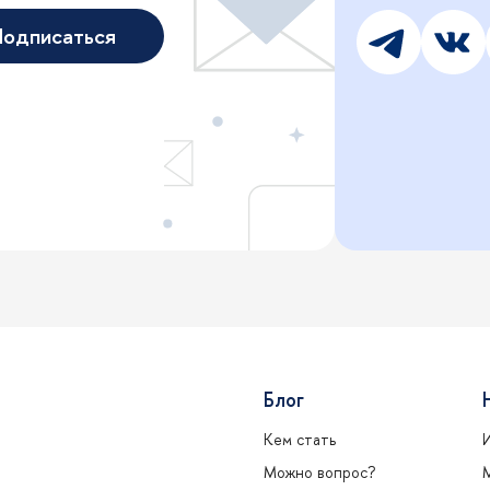
одписаться
Блог
Кем стать
Можно вопрос?