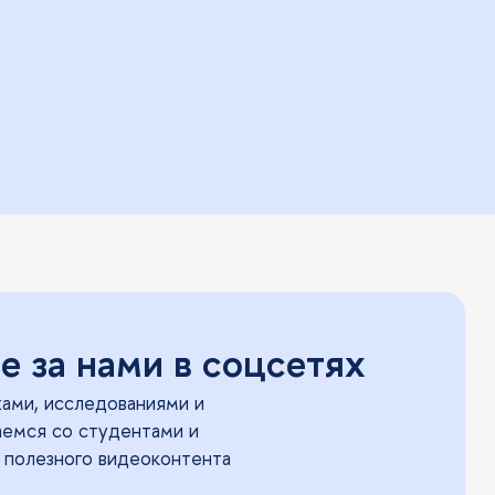
 за нами в соцсетях
ами, исследованиями и
аемся со студентами и
 полезного видеоконтента