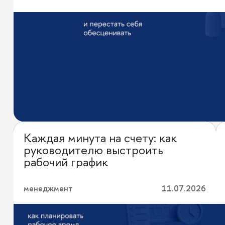
Каждая минута на счету: как
Личная эффективность
руководителю выстроить
рабочий график
менеджмент
11.07.2026