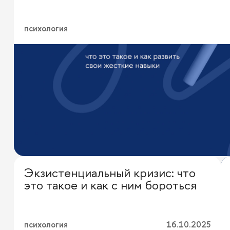
психология
Экзистенциальный кризис: что
Личная эффективность
это такое и как с ним бороться
психология
16.10.2025