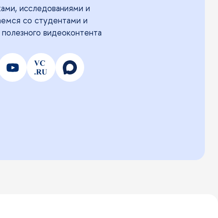
ами, исследованиями и
аемся со студентами и
 полезного видеоконтента