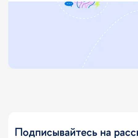
Подписывайтесь на рас