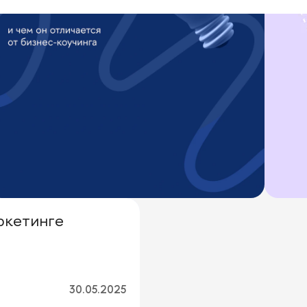
ркетинге
30.05.2025