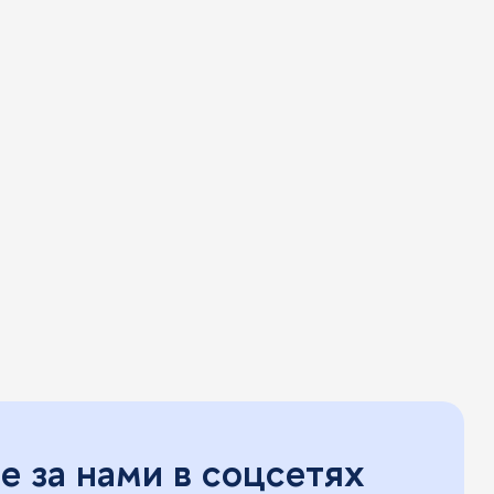
 за нами в соцсетях