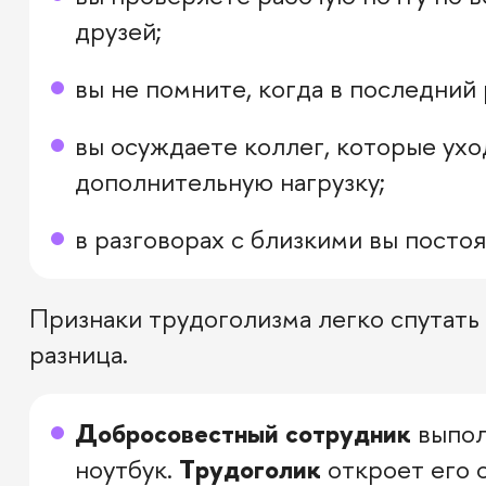
друзей;
вы не помните, когда в последний 
вы осуждаете коллег, которые ухо
дополнительную нагрузку;
в разговорах с близкими вы посто
Признаки трудоголизма легко спутать
разница.
Добросовестный сотрудник
выпол
ноутбук.
Трудоголик
откроет его с