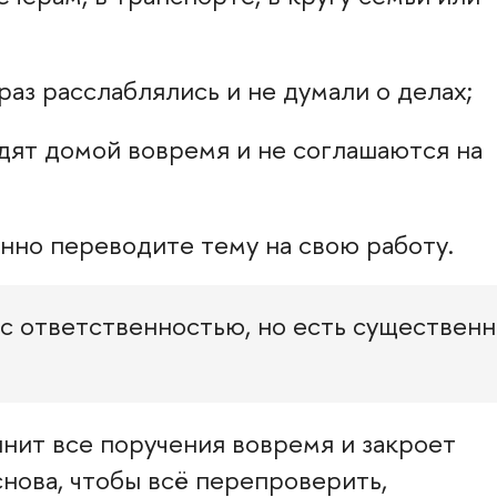
раз расслаблялись и не думали о делах;
дят домой вовремя и не соглашаются на
янно переводите тему на свою работу.
 с ответственностью, но есть существенн
нит все поручения вовремя и закроет
нова, чтобы всё перепроверить,