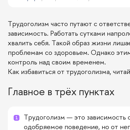
Трудоголизм часто путают с ответств
зависимость. Работать сутками напро
хвалить себя. Такой образ жизни лиша
проблемам со здоровьем. Однако этим
контроль над своим временем.
Как избавиться от трудоголизма, читай
Главное в трёх пунктах
Трудоголизм — это зависимость 
одобряемое поведение, но от нег