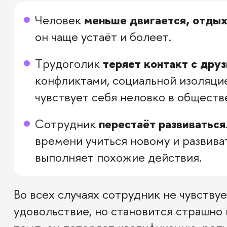
Человек
меньше двигается, отдых
он чаще устаёт и болеет.
Трудоголик
теряет контакт с дру
конфликтами, социальной изоляцие
чувствует себя неловко в обществ
Сотрудник
перестаёт развиваться
времени учиться новому и развива
выполняет похожие действия.
Во всех случаях сотрудник не чувству
удовольствие, но становится страшно 