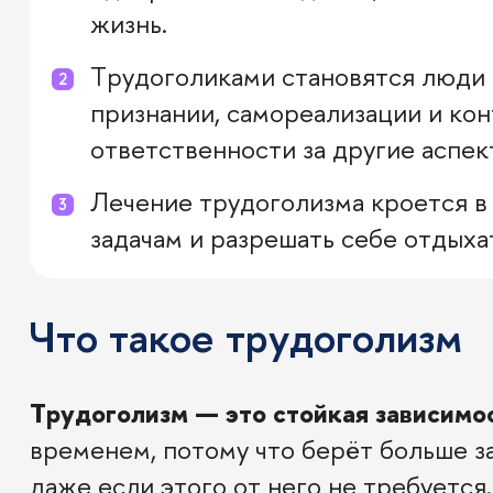
жизнь.
Трудоголиками становятся люди
признании, самореализации и кон
ответственности за другие аспе
Лечение трудоголизма кроется в 
задачам и разрешать себе отдыха
Что такое трудоголизм
Трудоголизм — это стойкая зависимос
временем, потому что берёт больше за
даже если этого от него не требуется.