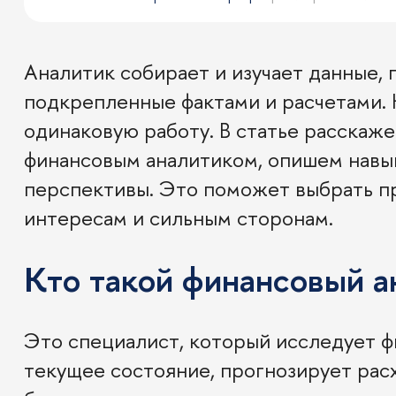
Аналитик собирает и изучает данные,
подкрепленные фактами и расчетами. 
одинаковую работу. В статье расскаже
финансовым аналитиком, опишем навык
перспективы. Это поможет выбрать п
интересам и сильным сторонам.
Кто такой финансовый а
Это специалист, который исследует ф
текущее состояние, прогнозирует расх