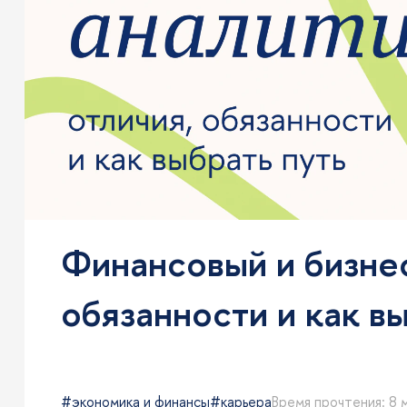
Финансовый и бизнес
обязанности и как в
экономика и финансы
карьера
Время прочтения: 8 