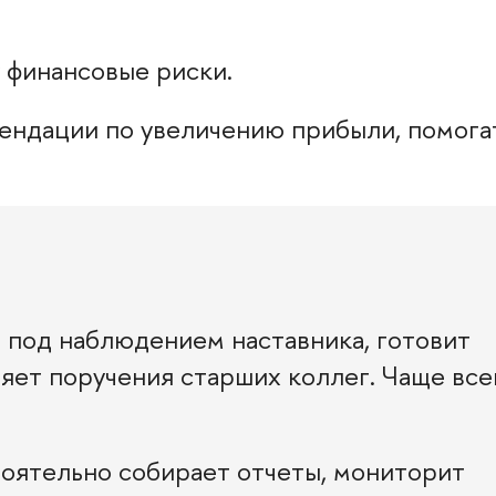
 финансовые риски.
мендации по увеличению прибыли, помога
 под наблюдением наставника, готовит
яет поручения старших коллег. Чаще все
оятельно собирает отчеты, мониторит