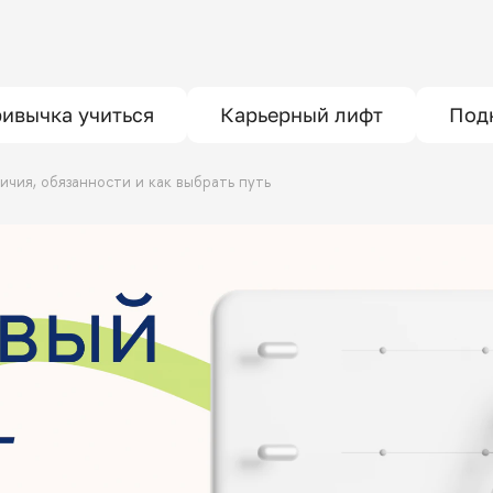
ивычка учиться
Карьерный лифт
Под
личия, обязанности и как выбрать путь