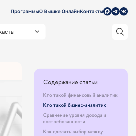
Программы
О Вышке Онлайн
Контакты
касты
Содержание статьи
Кто такой финансовый аналитик
Кто такой бизнес-аналитик
Сравнение уровня дохода и
востребованности
Как сделать выбор между