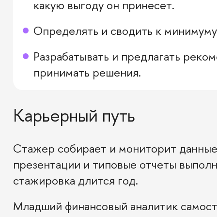
какую выгоду он принесет.
Определять и сводить к минимуму
Разрабатывать и предлагать реко
принимать решения.
Карьерный путь
Стажер собирает и мониторит данные
презентации и типовые отчеты выполн
стажировка длится год.
Младший финансовый аналитик самост