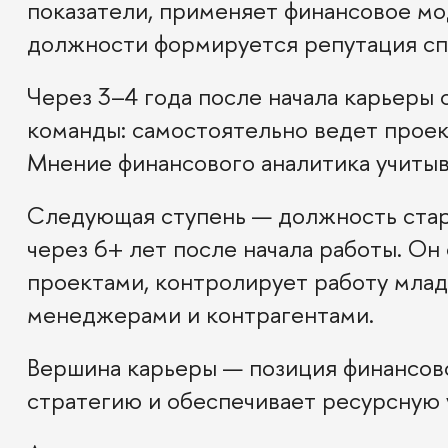
показатели, применяет финансовое мо
должности формируется репутация сп
Через 3–4 года после начала карьеры
команды: самостоятельно ведет проек
Мнение финансового аналитика учиты
Следующая ступень — должность стар
через 6+ лет после начала работы. О
проектами, контролирует работу млад
менеджерами и контрагентами.
Вершина карьеры — позиция финансово
стратегию и обеспечивает ресурсную 