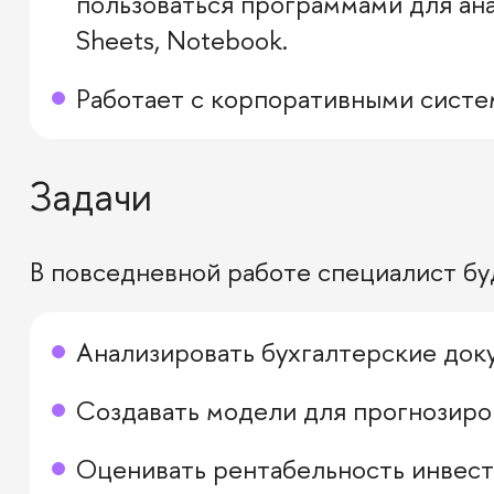
пользоваться программами для ана
Sheets, Notebook.
Работает с корпоративными систем
Задачи
В повседневной работе специалист бу
Анализировать бухгалтерские док
Создавать модели для прогнозиро
Оценивать рентабельность инвести