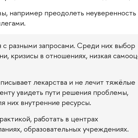
ы, например преодолеть неуверенность 
ллегами.
 с разными запросами. Среди них выбор
ни, кризисы в отношениях, низкая самооц
ыписывает лекарства и не лечит тяжёлые
иенту увидеть пути решения проблемы,
ля них внутренние ресурсы.
рактикой, работать в центрах
аниях, образовательных учреждениях.