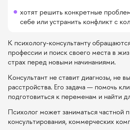
хотят решить конкретные проблем
себе или устранить конфликт с ко
К психологу-консультанту обращаются
профессии и поиск своего места в жиз
страх перед новыми начинаниями.
Консультант не ставит диагнозы, не в
расстройства. Его задача — помочь кл
подготовиться к переменам и найти д
Психолог может заниматься частной п
консультирования, коммерческих комп