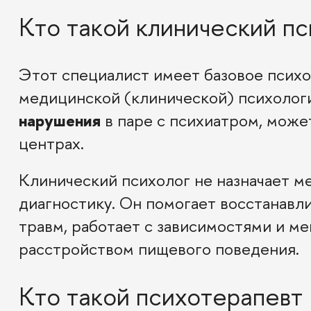
Кто такой клинический пс
Этот специалист имеет базовое психо
медицинской (клинической) психолог
нарушения
в паре с психиатром, може
центрах.
Клинический психолог не назначает м
диагностику. Он помогает восстанавл
травм, работает с зависимостями и м
расстройством пищевого поведения.
Кто такой психотерапевт