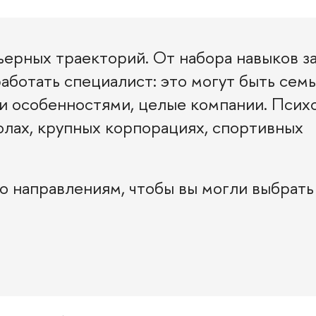
ьерных траекторий. От набора навыков за
аботать специалист: это могут быть семь
и особенностями, целые компании. Псих
колах, крупных корпорациях, спортивных
о направлениям, чтобы вы могли выбрать