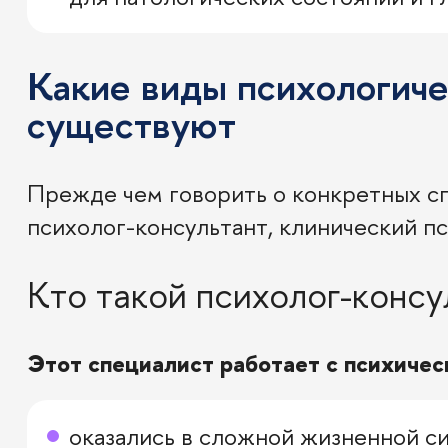
Какие виды психологиче
существуют
Прежде чем говорить о конкретных сп
психолог-консультант, клинический пс
Кто такой психолог-консу
Этот специалист работает с психиче
оказались в сложной жизненной си