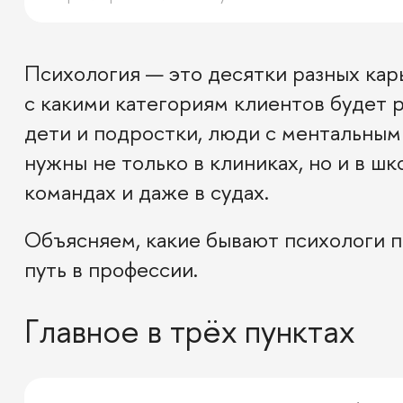
Психология — это десятки разных кар
с какими категориям клиентов будет р
дети и подростки, люди с ментальным
нужны не только в клиниках, но и в ш
командах и даже в судах.
Объясняем, какие бывают психологи п
путь в профессии.
Главное в трёх пунктах