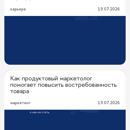
карьера
19.07.2026
Как продуктовый маркетолог
Кем стать
помогает повысить востребованность
товара
маркетинг
19.07.2026