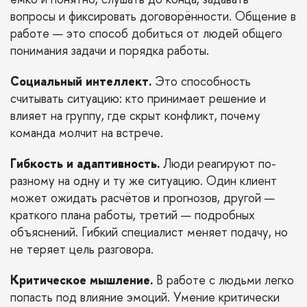
вопросы и фиксировать договорённости. Общение в
работе — это способ добиться от людей общего
понимания задачи и порядка работы.
Социальный интеллект.
Это способность
считывать ситуацию: кто принимает решение и
влияет на группу, где скрыт конфликт, почему
команда молчит на встрече.
Гибкость и адаптивность.
Люди реагируют по-
разному на одну и ту же ситуацию. Один клиент
может ожидать расчётов и прогнозов, другой —
краткого плана работы, третий — подробных
объяснений. Гибкий специалист меняет подачу, но
не теряет цель разговора.
Критическое мышление.
В работе с людьми легко
попасть под влияние эмоций. Умение критически