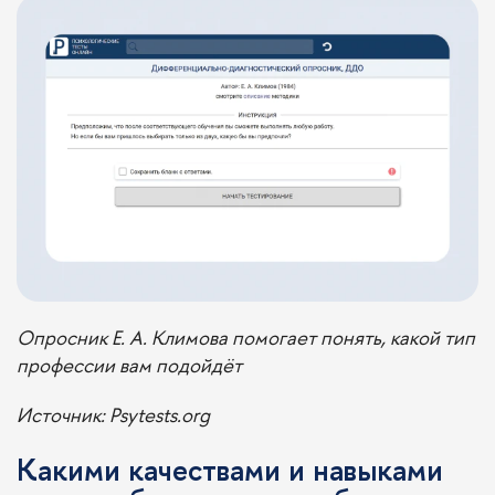
Опросник Е. А. Климова помогает понять, какой тип
профессии вам подойдёт
Источник
: Psytests.org
Какими качествами и навыками