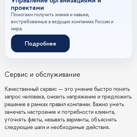
проектами
Помогаем получить знания и навыки,
востребованные в ведущих компаниях России и
мира.
Подробнее
Сервис и обслуживание
Качественный сервис — это умение быстро понять
запрос человека, снизить напряжение и предложить
решение в рамках правил компании. Важно уметь
замечать настроение и потребности клиента,
уточнять факты, называть варианты, объяснять
следующие шаги и необходимые действия.