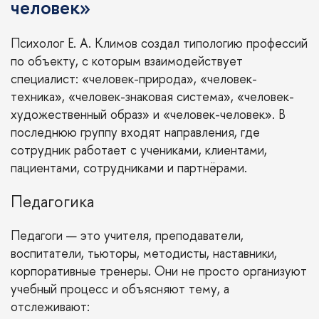
человек»
Психолог Е. А. Климов создал типологию профессий
по объекту, с которым взаимодействует
специалист: «человек-природа», «человек-
техника», «человек-знаковая система», «человек-
художественный образ» и «человек-человек». В
последнюю группу входят направления, где
сотрудник работает с учениками, клиентами,
пациентами, сотрудниками и партнёрами.
Педагогика
Педагоги — это учителя, преподаватели,
воспитатели, тьюторы, методисты, наставники,
корпоративные тренеры. Они не просто организуют
учебный процесс и объясняют тему, а
отслеживают: