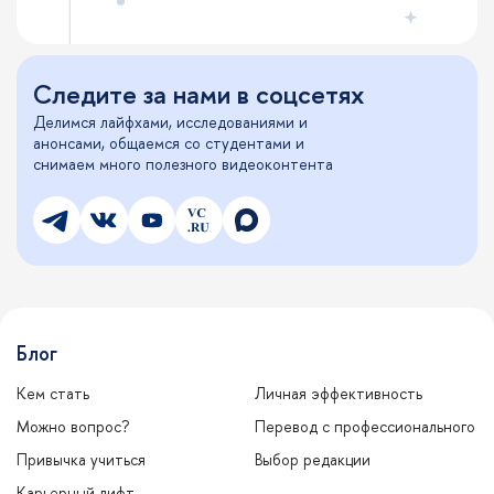
Следите за нами в соцсетях
Делимся лайфхами, исследованиями и
анонсами, общаемся со студентами и
снимаем много полезного видеоконтента
Блог
Кем стать
Личная эффективность
Можно вопрос?
Перевод с профессионального
Привычка учиться
Выбор редакции
Карьерный лифт