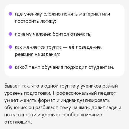
где ученику сложно понять материал или
построить логику;
почему человек боится отвечать;
как меняется группа — её поведение,
реакция на задания;
какой темп обучения подходит студентам.
Бывает так, что в одной группе у учеников разный
уровень подготовки. Профессиональный педагог
умеет менять формат и индивидуализировать
обучение: он разбивает тему на шаги, делит задачи
по сложности и уделяет особое внимание
отстающим.