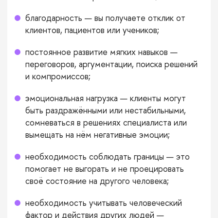
благодарность — вы получаете отклик от
клиентов, пациентов или учеников;
постоянное развитие мягких навыков —
переговоров, аргументации, поиска решений
и компромиссов;
эмоциональная нагрузка — клиенты могут
быть раздражёнными или нестабильными,
сомневаться в решениях специалиста или
вымещать на нём негативные эмоции;
необходимость соблюдать границы — это
помогает не выгорать и не проецировать
своё состояние на другого человека;
необходимость учитывать человеческий
фактор и действия других людей —