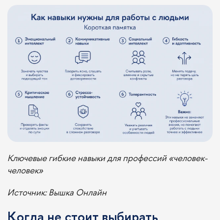
Ключевые гибкие навыки для профессий «человек-
человек»
Источник: Вышка Онлайн
Когда не стоит выбирать