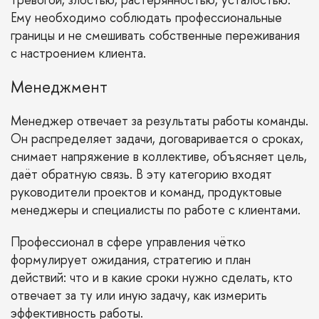
Ему необходимо соблюдать профессиональные
границы и не смешивать собственные переживания
с настроением клиента.
Менеджмент
Менеджер отвечает за результаты работы команды.
Он распределяет задачи, договаривается о сроках,
снимает напряжение в коллективе, объясняет цель,
даёт обратную связь. В эту категорию входят
руководители проектов и команд, продуктовые
менеджеры и специалисты по работе с клиентами.
Профессионал в сфере управления чётко
формулирует ожидания, стратегию и план
действий: что и в какие сроки нужно сделать, кто
отвечает за ту или иную задачу, как измерить
эффективность работы.