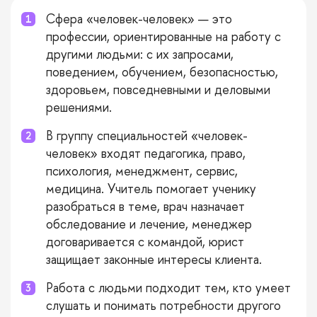
Сфера «человек-человек» — это
профессии, ориентированные на работу с
другими людьми: с их запросами,
поведением, обучением, безопасностью,
здоровьем, повседневными и деловыми
решениями.
В группу специальностей «человек-
человек» входят педагогика, право,
психология, менеджмент, сервис,
медицина. Учитель помогает ученику
разобраться в теме, врач назначает
обследование и лечение, менеджер
договаривается с командой, юрист
защищает законные интересы клиента.
Работа с людьми подходит тем, кто умеет
слушать и понимать потребности другого