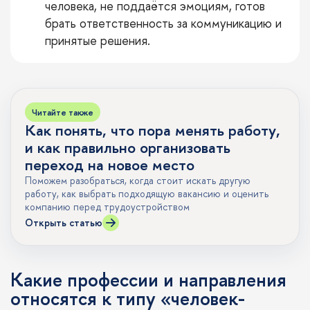
человека, не поддаётся эмоциям, готов
брать ответственность за коммуникацию и
принятые решения.
Читайте также
Как понять, что пора менять работу,
и как правильно организовать
переход на новое место
Поможем разобраться, когда стоит искать другую
работу, как выбрать подходящую вакансию и оценить
компанию перед трудоустройством
Открыть статью
Какие профессии и направления
относятся к типу «человек-