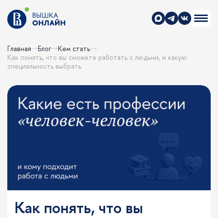
Главная
Блог
Кем стать
Как понять, что вы сможете работать с людьми, и какую
специальность выбрать
Как понять, что вы