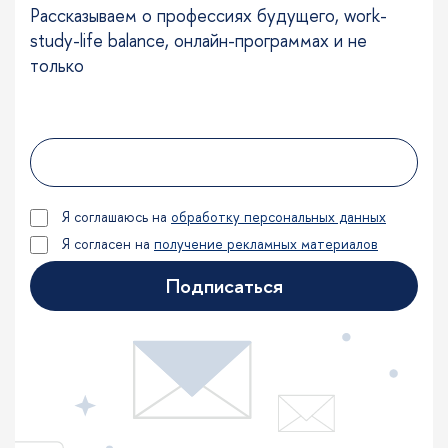
Рассказываем о профессиях будущего, work-
study-life balance, онлайн-программах и не
только
Я соглашаюсь на
обработку персональных данных
Я согласен на
получение рекламных материалов
Подписаться