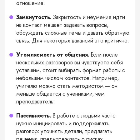
отношение.
Замкнутость.
Закрытость и неумение идти
на контакт мешает задавать вопросы,
обсуждать сложные темы и давать обратную
связь. Для некоторых вакансий это критично.
Утомляемость от общения.
Если после
нескольких разговоров вы чувствуете себя
уставшим, стоит выбирать формат работы с
небольшим числом контактов. Например,
учителю можно стать методистом — он
меньше общается с учениками, чем
преподаватель.
Пассивность.
В работе с людьми часто
нужно инициировать и поддерживать
разговор: уточнять детали, предлагать
решения, предупреждать о рисках,