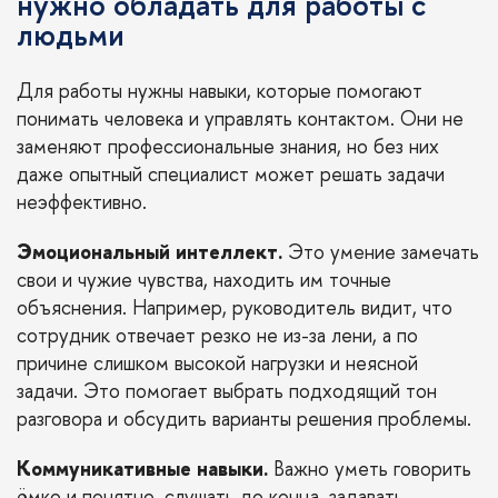
нужно обладать для работы с
людьми
Для работы нужны навыки, которые помогают
понимать человека и управлять контактом. Они не
заменяют профессиональные знания, но без них
даже опытный специалист может решать задачи
неэффективно.
Эмоциональный интеллект.
Это умение замечать
свои и чужие чувства, находить им точные
объяснения. Например, руководитель видит, что
сотрудник отвечает резко не из-за лени, а по
причине слишком высокой нагрузки и неясной
задачи. Это помогает выбрать подходящий тон
разговора и обсудить варианты решения проблемы.
Коммуникативные навыки.
Важно уметь говорить
ёмко и понятно, слушать до конца, задавать