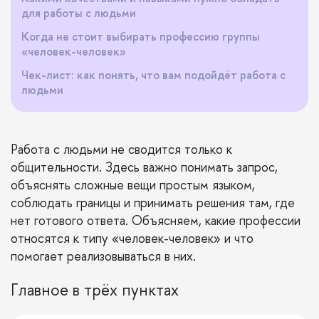
для работы с людьми
Когда не стоит выбирать профессию группы
«человек-человек»
Чек-лист: как понять, что вам подойдёт работа с
людьми
Работа с людьми не сводится только к
общительности. Здесь важно понимать запрос,
объяснять сложные вещи простым языком,
соблюдать границы и принимать решения там, где
нет готового ответа. Объясняем, какие профессии
относятся к типу «человек-человек» и что
помогает реализовываться в них.
Главное в трёх пунктах