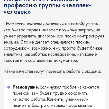
профессию группы «человек-
человек»
Профессии «человек-человек» не подойдут тем,
кто быстро теряет интерес к чужому запросу, не
умеет управлять диалогом или плохо контролирует
эмоции. Это не делает специалиста плохим
сотрудником: возможно, ему просто будет ближе
аналитика, разработка, исследование, написание
текстов или составление документов.
Какие качества могут помешать работе с людьми:
Равнодушие.
Если чужая проблема кажется
помехой, вам будет трудно сохранять
качество работы. Клиенты, ученики или
пациенты быстро считывают формальное