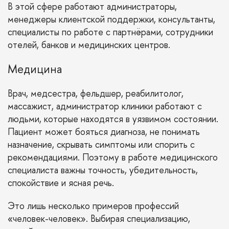
В этой сфере работают администраторы,
менеджеры клиентской поддержки, консультанты,
специалисты по работе с партнёрами, сотрудники
отелей, банков и медицинских центров.
Медицина
Врач, медсестра, фельдшер, реабилитолог,
массажист, администратор клиники работают с
людьми, которые находятся в уязвимом состоянии.
Пациент может бояться диагноза, не понимать
назначение, скрывать симптомы или спорить с
рекомендациями. Поэтому в работе медицинского
специалиста важны точность, убедительность,
спокойствие и ясная речь.
Это лишь несколько примеров профессий
«человек-человек». Выбирая специализацию,