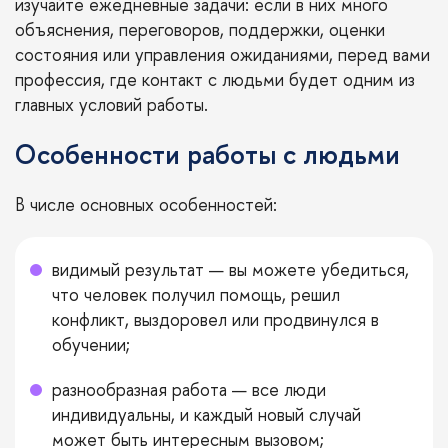
изучайте ежедневные задачи: если в них много
объяснения, переговоров, поддержки, оценки
состояния или управления ожиданиями, перед вами
профессия, где контакт с людьми будет одним из
главных условий работы.
Особенности работы с людьми
В числе основных особенностей:
видимый результат — вы можете убедиться,
что человек получил помощь, решил
конфликт, выздоровел или продвинулся в
обучении;
разнообразная работа — все люди
индивидуальны, и каждый новый случай
может быть интересным вызовом;