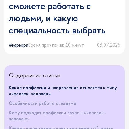
сможете работать с
людьми, и какую
специальность выбрать
карьера
Время прочтения: 10 минут
03.07.2026
Содержание статьи
Какие профессии и направления относятся к типу
«человек-человек»
Особенности работы с людьми
Кому подходят профессии группы «человек-
человек»
Какими качествами и навыками нужно обладать