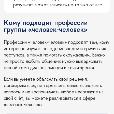
результат может зависеть не только от вас.
Кому подходят профессии
группы «человек-человек»
Профессии «человек-человек» подходят тем, кому
интересно изучать поведение людей и причины их
поступков, а также помогать окружающим. Важно
не просто любить общение: нужно выдерживать
разный темп диалога, эмоции и точки зрения.
Если вы умеете объяснять свои решения,
договариваться, не теряться в диалоге, задавать
вопросы и не воспринимать любое несогласие на
свой счёт, вы можете реализоваться в сфере
«человек-человек».