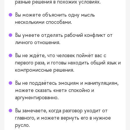
разные решения в похожих условиях.
Вы можете объяснить одну мысль
несколькими способами.
Вы умеете отделять рабочий конфликт от
личного отношения.
Вы не ждёте, что человек поймёт вас с
первого раза, и готовы находить общий язык и
компромиссные решения.
Вы не поддаётесь эмоциям и манипуляциям,
можете сказать «нет» спокойно и
аргументированно.
Вы замечаете, когда разговор уходит от
главного, и можете вернуть его в нужное
русло.