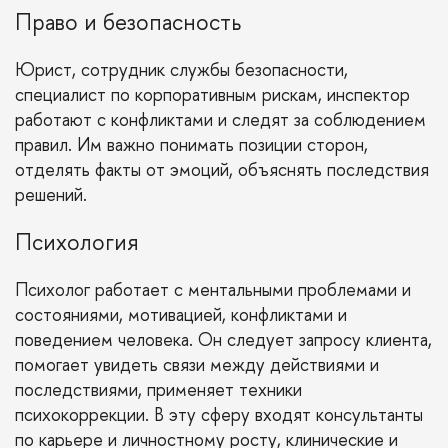
Право и безопасность
Юрист, сотрудник службы безопасности,
специалист по корпоративным рискам, инспектор
работают с конфликтами и следят за соблюдением
правил. Им важно понимать позиции сторон,
отделять факты от эмоций, объяснять последствия
решений.
Психология
Психолог работает с ментальными проблемами и
состояниями, мотивацией, конфликтами и
поведением человека. Он следует запросу клиента,
помогает увидеть связи между действиями и
последствиями, применяет техники
психокоррекции. В эту сферу входят консультанты
по карьере и личностному росту, клинические и