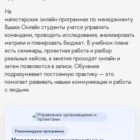
На
магистерских онлайн-программах по менеджменту
Вышки Онлайн студенты учатся управлять
командами, проводить исследования, анализировать
метрики и планировать бюджет. В учебном плане
есть семинары, проектная работа и разбор
реальных кейсов, а занятия проходят онлайн и
затем появляются в записи. Обучение
подразумевает постоянную практику — это
помогает развивать навыки коммуникации и работы
с людьми.
Рекомендуем программу
Управление организациями и