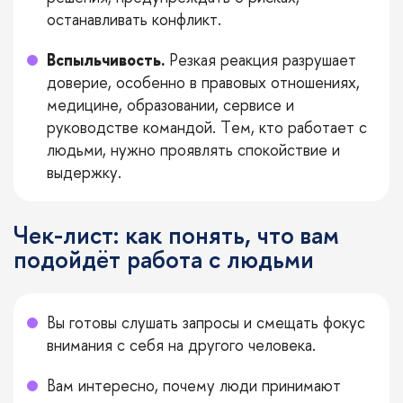
останавливать конфликт.
Вспыльчивость.
Резкая реакция разрушает
доверие, особенно в правовых отношениях,
медицине, образовании, сервисе и
руководстве командой. Тем, кто работает с
людьми, нужно проявлять спокойствие и
выдержку.
Чек-лист: как понять, что вам
подойдёт работа с людьми
Вы готовы слушать запросы и смещать фокус
внимания с себя на другого человека.
Вам интересно, почему люди принимают