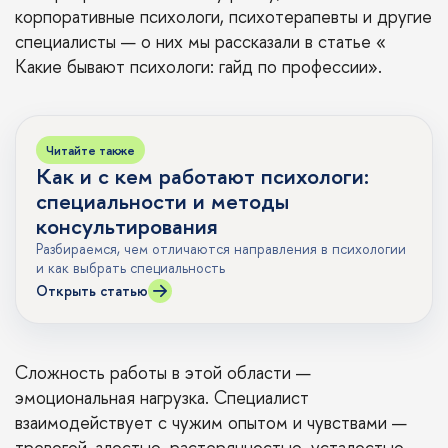
корпоративные психологи, психотерапевты и другие
специалисты — о них мы рассказали в статье «
Какие бывают психологи: гайд по профессии
».
Читайте также
Как и с кем работают психологи:
специальности и методы
консультирования
Разбираемся, чем отличаются направления в психологии
и как выбрать специальность
Открыть статью
Сложность работы в этой области —
эмоциональная нагрузка. Специалист
взаимодействует с чужим опытом и чувствами —
тревогой, злостью, растерянностью, усталостью.