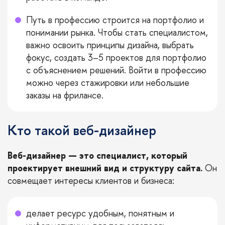
Путь в профессию строится на портфолио и
понимании рынка. Чтобы стать специалистом,
важно освоить принципы дизайна, выбрать
фокус, создать 3–5 проектов для портфолио
с объяснением решений. Войти в профессию
можно через стажировки или небольшие
заказы на фрилансе.
Кто такой веб-дизайнер
Веб-дизайнер — это специалист, который
проектирует внешний вид и структуру сайта.
Он
совмещает интересы клиентов и бизнеса:
делает ресурс удобным, понятным и