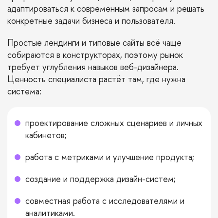
адаптироваться к современным запросам и решать
конкретные задачи бизнеса и пользователя.
Простые лендинги и типовые сайты всё чаще
собираются в конструкторах, поэтому рынок
требует углубления навыков веб-дизайнера.
Ценность специалиста растёт там, где нужна
система:
проектирование сложных сценариев и личных
кабинетов;
работа с метриками и улучшение продукта;
создание и поддержка дизайн-систем;
совместная работа с исследователями и
аналитиками.