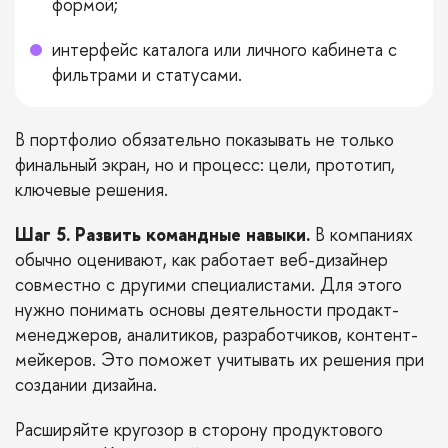
формой;
интерфейс каталога или личного кабинета с
фильтрами и статусами.
В портфолио обязательно показывать не только
финальный экран, но и процесс: цели, прототип,
ключевые решения.
Шаг 5. Развить командные навыки.
В компаниях
обычно оценивают, как работает веб-дизайнер
совместно с другими специалистами. Для этого
нужно понимать основы деятельности продакт-
менеджеров, аналитиков, разработчиков, контент-
мейкеров. Это поможет учитывать их решения при
создании дизайна.
Расширяйте кругозор в сторону продуктового