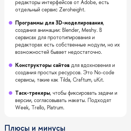
редакторы интерфейсов от Adobe, есть
отдельный сервис Zeroheight.
Программы для 3D-моделирования
,
создания анимации: Blender, Meshy. В
сервисах для прототипирования и
редакторах есть собственные модули, но их
возможностей бывает недостаточно.
Конструкторы сайтов
для вдохновения и
создания простых ресурсов. Это No-code
сервисы, такие как Tilda, Craftum, uKit.
Таск-трекеры
, чтобы фиксировать задачи и
версии, согласовывать макеты. Подходят
Week, Trello, Platrum.
Плюсы и минусы