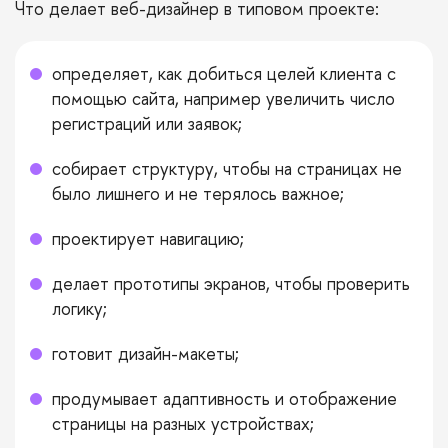
Что делает веб-дизайнер в типовом проекте:
определяет, как добиться целей клиента с
помощью сайта, например увеличить число
регистраций или заявок;
собирает структуру, чтобы на страницах не
было лишнего и не терялось важное;
проектирует навигацию;
делает прототипы экранов, чтобы проверить
логику;
готовит дизайн-макеты;
продумывает адаптивность и отображение
страницы на разных устройствах;