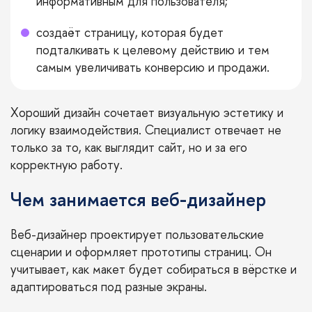
информативным для пользователя;
создаёт страницу, которая будет
подталкивать к целевому действию и тем
самым увеличивать конверсию и продажи.
Хороший дизайн сочетает визуальную эстетику и
логику взаимодействия. Специалист отвечает не
только за то, как выглядит сайт, но и за его
корректную работу.
Чем занимается веб-дизайнер
Веб-дизайнер проектирует пользовательские
сценарии и оформляет прототипы страниц. Он
учитывает, как макет будет собираться в вёрстке и
адаптироваться под разные экраны.