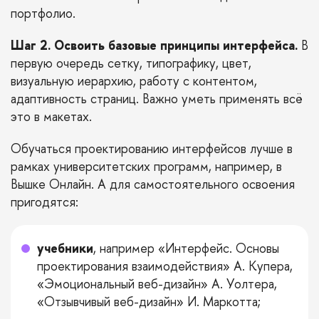
портфолио.
Шаг 2. Освоить базовые принципы интерфейса.
В
первую очередь сетку, типографику, цвет,
визуальную иерархию, работу с контентом,
адаптивность страниц. Важно уметь применять всё
это в макетах.
Обучаться проектированию интерфейсов лучше в
рамках университетских программ, например, в
Вышке Онлайн
. А для самостоятельного освоения
пригодятся:
учебники
, например «Интерфейс. Основы
проектирования взаимодействия» А. Купера,
«Эмоциональный веб-дизайн» А. Уолтера,
«Отзывчивый веб-дизайн» И. Маркотта;