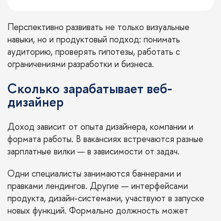
Перспективно развивать не только визуальные
навыки, но и продуктовый подход: понимать
аудиторию, проверять гипотезы, работать с
ограничениями разработки и бизнеса.
Сколько зарабатывает веб-
дизайнер
Доход зависит от опыта дизайнера, компании и
формата работы. В вакансиях встречаются разные
зарплатные вилки — в зависимости от задач.
Одни специалисты занимаются баннерами и
правками лендингов. Другие — интерфейсами
продукта, дизайн-системами, участвуют в запуске
новых функций. Формально должность может