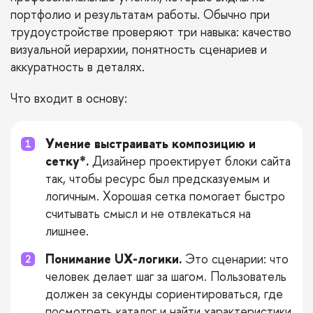
портфолио и результатам работы. Обычно при
трудоустройстве проверяют три навыка: качество
визуальной иерархии, понятность сценариев и
аккуратность в деталях.
Что входит в основу:
Умение выстраивать композицию и
сетку*.
Дизайнер проектирует блоки сайта
так, чтобы ресурс был предсказуемым и
логичным. Хорошая сетка помогает быстро
считывать смысл и не отвлекаться на
лишнее.
Понимание UX-логики.
Это сценарии: что
человек делает шаг за шагом. Пользователь
должен за секунды сориентироваться, где
посмотреть каталог и найти характеристики