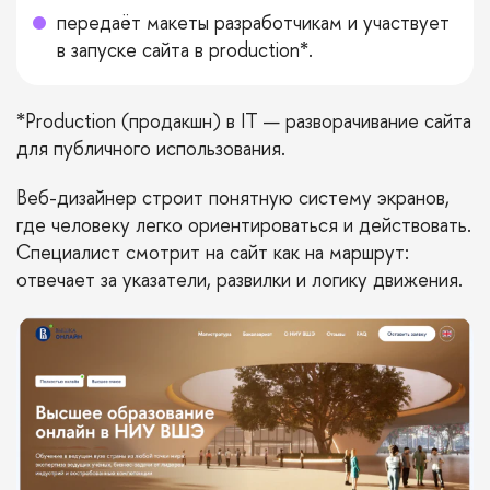
передаёт макеты разработчикам и участвует
в запуске сайта в production*.
*Production (продакшн) в IT — разворачивание сайта
для публичного использования.
Веб-дизайнер строит понятную систему экранов,
где человеку легко ориентироваться и действовать.
Специалист смотрит на сайт как на маршрут:
отвечает за указатели, развилки и логику движения.