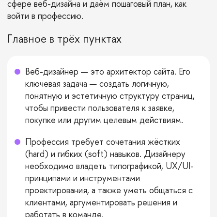
сфере веб-дизайна и даём пошаговый план, как
войти в профессию.
Главное в трёх пунктах
Веб-дизайнер — это архитектор сайта. Его
ключевая задача — создать логичную,
понятную и эстетичную структуру страниц,
чтобы привести пользователя к заявке,
покупке или другим целевым действиям.
Профессия требует сочетания жёстких
(hard) и гибких (soft) навыков. Дизайнеру
необходимо владеть типографикой, UX/UI-
принципами и инструментами
проектирования, а также уметь общаться с
клиентами, аргументировать решения и
работать в команде.