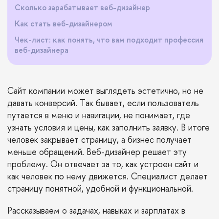
Сколько зарабатывает веб-дизайнер
Как стать веб-дизайнером
Чек-лист: как понять, что вам подходит профессия
веб-дизайнера
Сайт компании может выглядеть эстетично, но не
давать конверсий. Так бывает, если пользователь
путается в меню и навигации, не понимает, где
узнать условия и цены, как заполнить заявку. В итоге
человек закрывает страницу, а бизнес получает
меньше обращений. Веб-дизайнер решает эту
проблему. Он отвечает за то, как устроен сайт и
как человек по нему движется. Специалист делает
страницу понятной, удобной и функциональной.
Рассказываем о задачах, навыках и зарплатах в