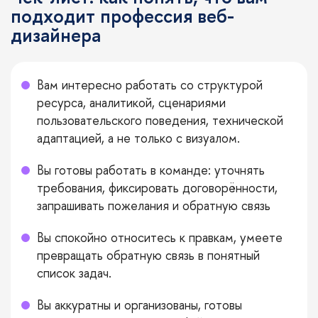
подходит профессия веб-
дизайнера
Вам интересно работать со структурой
ресурса, аналитикой, сценариями
пользовательского поведения, технической
адаптацией, а не только с визуалом.
Вы готовы работать в команде: уточнять
требования, фиксировать договорённости,
запрашивать пожелания и обратную связь
Вы спокойно относитесь к правкам, умеете
превращать обратную связь в понятный
список задач.
Вы аккуратны и организованы, готовы