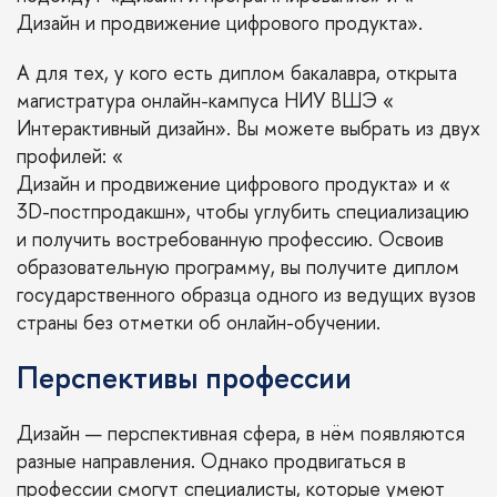
Дизайн и продвижение цифрового продукта
».
А для тех, у кого есть диплом бакалавра, открыта
магистратура онлайн-кампуса НИУ ВШЭ «
Интерактивный дизайн
». Вы можете выбрать из двух
профилей: «
Дизайн и продвижение цифрового продукта
» и «
3D-постпродакшн
», чтобы углубить специализацию
и получить востребованную профессию. Освоив
образовательную программу, вы получите диплом
государственного образца одного из ведущих вузов
страны без отметки об онлайн-обучении.
Перспективы профессии
Дизайн — перспективная сфера, в нём появляются
разные направления. Однако продвигаться в
профессии смогут специалисты, которые умеют