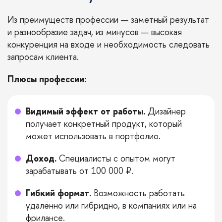
Из преимуществ профессии — заметный результат
и разнообразие задач, из минусов — высокая
конкуренция на входе и необходимость следовать
запросам клиента.
Плюсы профессии:
Видимый эффект от работы.
Дизайнер
получает конкретный продукт, который
может использовать в портфолио.
Доход.
Специалисты с опытом могут
зарабатывать от 100 000 ₽.
Гибкий формат.
Возможность работать
удалённо или гибридно, в компаниях или на
фрилансе.