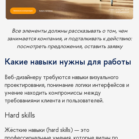
Все элементы должны рассказывать о том, чем
занимается компания, и подталкивать к действию:
посмотреть предложения, оставить заявку
Какие навыки нужны для работы
Веб-дизайнеру требуются навыки визуального
проектирования, понимание логики интерфейсов и
умение находить компромиссы между
требованиями клиента и пользователей.
Hard skills
Жёсткие навыки (
hard skills
) — это
профессиональные умения, которые видны по