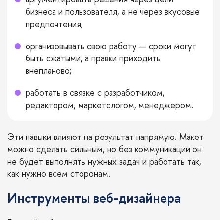
бизнеса и пользователя, а не через вкусовые
предпочтения;
организовывать свою работу — сроки могут
быть сжатыми, а правки приходить
внепланово;
работать в связке с разработчиком,
редактором, маркетологом, менеджером.
Эти навыки влияют на результат напрямую. Макет
можно сделать сильным, но без коммуникации он
не будет выполнять нужных задач и работать так,
как нужно всем сторонам.
Инструменты веб-дизайнера