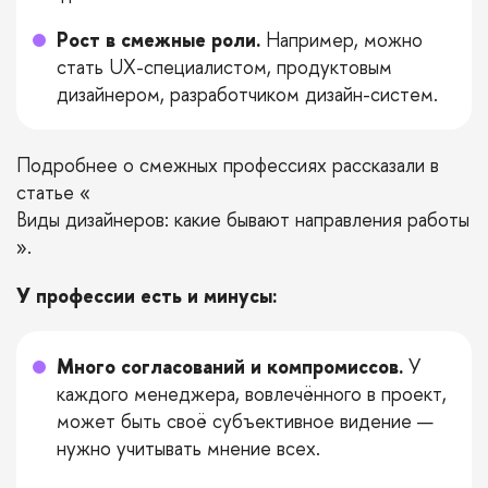
Рост в смежные роли.
Например, можно
стать UX-специалистом, продуктовым
дизайнером, разработчиком дизайн-систем.
Подробнее о смежных профессиях рассказали в
статье «
Виды дизайнеров: какие бывают направления работы
».
У профессии есть и минусы:
Много согласований и компромиссов.
У
каждого менеджера, вовлечённого в проект,
может быть своё субъективное видение —
нужно учитывать мнение всех.