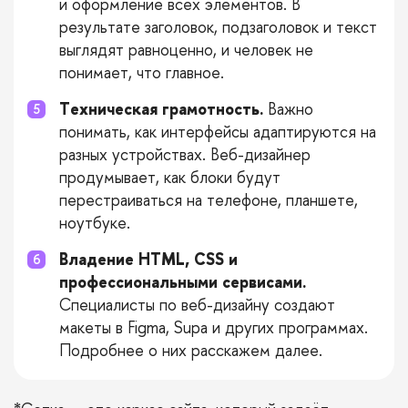
и оформление всех элементов. В
результате заголовок, подзаголовок и текст
выглядят равноценно, и человек не
понимает, что главное.
Техническая грамотность.
Важно
понимать, как интерфейсы адаптируются на
разных устройствах. Веб-дизайнер
продумывает, как блоки будут
перестраиваться на телефоне, планшете,
ноутбуке.
Владение HTML, CSS и
профессиональными сервисами.
Специалисты по веб-дизайну создают
макеты в Figma, Supa и других программах.
Подробнее о них расскажем далее.