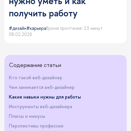
нужно уметь и как
получить работу
дизайн
карьера
Время прочтения: 13 минут
08.02.2026
Содержание статьи
Кто такой веб-дизайнер
Чем занимается веб-дизайнер
Какие навыки нужны для работы
Инструменты веб-дизайнера
Плюсы и минусы
Перспективы профессии