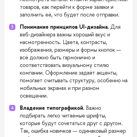
товаров, как перейти к форме заявки и
заполнить её, что будет после отправки.
Понимание принципов UI-дизайна.
Для
веб-дизайнера важны хороший вкус и
насмотренность. Цвета, контрасты,
изображения, размеры и формы кнопок —
всё должно быть гармонично и
соответствовать визуальному стилю
компании. Оформление задаёт акценты,
помогает считывать структуру, особенно на
мобильных экранах и при разном
освещении.
Владение типографикой.
Важно
подбирать легко читаемые шрифты,
которые будут сочетаться друг с другом.
Так, ошибка новичков — одинаковый размер