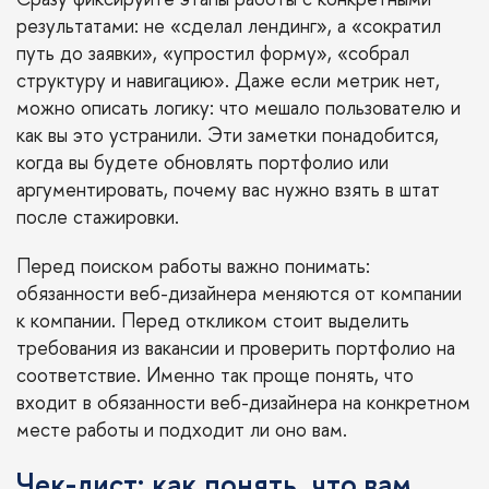
результатами: не «сделал лендинг», а «сократил
путь до заявки», «упростил форму», «собрал
структуру и навигацию». Даже если метрик нет,
можно описать логику: что мешало пользователю и
как вы это устранили. Эти заметки понадобится,
когда вы будете обновлять портфолио или
аргументировать, почему вас нужно взять в штат
после стажировки.
Перед поиском работы важно понимать:
обязанности веб-дизайнера меняются от компании
к компании. Перед откликом стоит выделить
требования из вакансии и проверить портфолио на
соответствие. Именно так проще понять, что
входит в обязанности веб-дизайнера на конкретном
месте работы и подходит ли оно вам.
Чек-лист: как понять, что вам