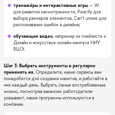
тренажёры и интерактивные игры
—
W
.
для развития насмотренности,
Pixactly
для
выбора размеров элементов,
Can’t unsee
для
распознавания ошибок в дизайне;
обучающие видео
, например из плейлиста «
Дизайн и искусство
» онлайн-кампуса НИУ
ВШЭ.
Шаг 3. Выбрать инструменты и регулярно
применять их.
Определите, какие сервисы вам
понадобятся для создания макетов, и работайте в
них каждый день. Выбрать самые востребованные
можно, посмотрев вакансии: работодатели
указывают, какие программы используются в
компании.