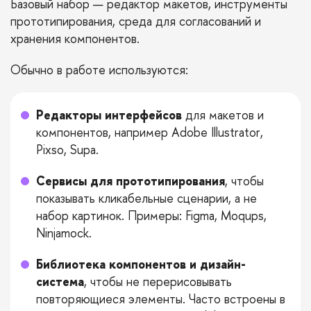
Базовый набор — редактор макетов, инструменты
прототипирования, среда для согласований и
хранения компонентов.
Обычно в работе используются:
Редакторы интерфейсов
для макетов и
компонентов, например Adobe Illustrator,
Pixso, Supa.
Сервисы для прототипирования
, чтобы
показывать кликабельные сценарии, а не
набор картинок. Примеры: Figma, Moqups,
Ninjamock.
Библиотека компонентов и дизайн-
система
, чтобы не перерисовывать
повторяющиеся элементы. Часто встроены в