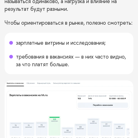
называться одинаково, а нагрузка и влияние на
результат будут разными.
Чтобы ориентироваться в рынке, полезно смотреть:
зарплатные витрины и исследования;
требования в вакансиях — в них часто видно,
за что платят больше.