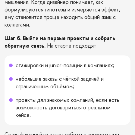
мышления. Когда дизайнер понимает, как
формулируются гипотезы и измеряется эффект,
ему становится проще находить общий язык с
коллегами.
Шаг 6. Выйти на первые проекты и собрать
обратную связь.
На старте подходят:
стажировки и junior-позиции в компаниях;
небольшие заказы с чёткой задачей и
ограниченным объёмом;
проекты для знакомых компаний, если есть
возможность договориться о реальном
кейсе.
Сразу фиксируйте этапы работы с конкретными