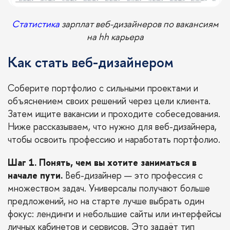
Статистика
зарплат веб-дизайнеров по вакансиям
на hh карьера
Как стать веб-дизайнером
Соберите портфолио с сильными проектами и
объяснением своих решений через цели клиента.
Затем ищите вакансии и проходите собеседования.
Ниже рассказываем, что нужно для веб-дизайнера,
чтобы освоить профессию и наработать портфолио.
Шаг 1. Понять, чем вы хотите заниматься в
начале пути.
Веб-дизайнер — это профессия с
множеством задач. Универсалы получают больше
предложений, но на старте лучше выбрать один
фокус: лендинги и небольшие сайты или интерфейсы
личных кабинетов и сервисов. Это задаёт тип