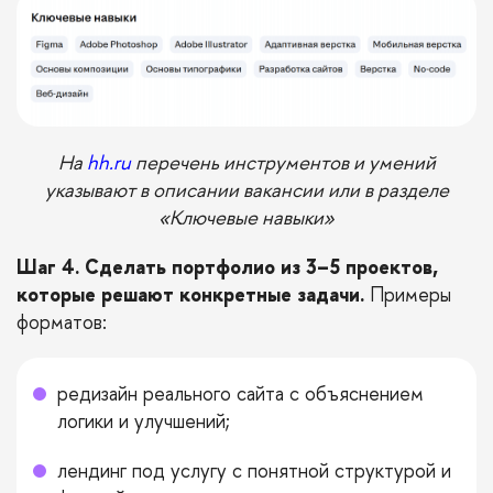
На
hh.ru
перечень инструментов и умений
указывают в описании вакансии или в разделе
«Ключевые навыки»
Шаг 4. Сделать портфолио из 3–5 проектов,
которые решают конкретные задачи.
Примеры
форматов:
редизайн реального сайта с объяснением
логики и улучшений;
лендинг под услугу с понятной структурой и