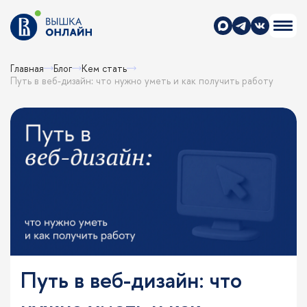
Главная
Блог
Кем стать
Путь в веб-дизайн: что нужно уметь и как получить работу
Путь в веб-дизайн: что