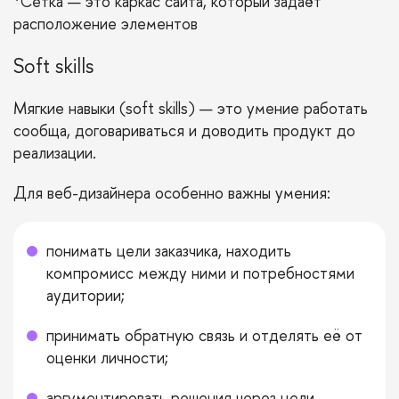
*Сетка — это каркас сайта, который задаёт
расположение элементов
Soft skills
Мягкие навыки (
soft skills
) — это умение работать
сообща, договариваться и доводить продукт до
реализации.
Для веб-дизайнера особенно важны умения:
понимать цели заказчика, находить
компромисс между ними и потребностями
аудитории;
принимать обратную связь и отделять её от
оценки личности;
аргументировать решения через цели