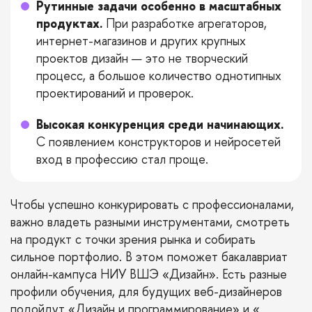
Рутинные задачи особенно в масштабных
продуктах.
При разработке агрегаторов,
интернет-магазинов и других крупных
проектов дизайн — это не творческий
процесс, а большое количество однотипных
проектирований и проверок.
Высокая конкуренция среди начинающих.
С появлением конструкторов и нейросетей
вход в профессию стал проще.
Чтобы успешно конкурировать с профессионалами,
важно владеть разными инструментами, смотреть
на продукт с точки зрения рынка и собирать
сильное портфолио. В этом поможет бакалавриат
онлайн-кампуса НИУ ВШЭ «
Дизайн
». Есть разные
профили обучения, для будущих веб-дизайнеров
подойдут «
Дизайн и программирование
» и «