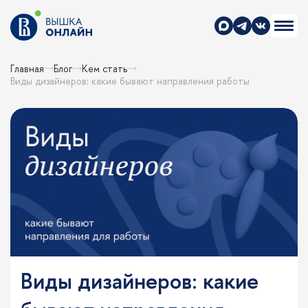
Главная
Блог
Кем стать
Виды дизайнеров: какие бывают направления работы
Виды дизайнеров: какие