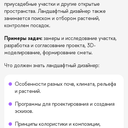
приусадебные участки и другие открытые
пространства. Ландшафтный дизайнер также
занимается поиском и отбором растений,
контролем посадок.
Примеры задач:
замеры и исследование участка,
разработка и согласование проекта, 3D-
моделирование, формирование сметы.
Что должен знать ландшафтный дизайнер:
Особенности разных почв, климата, рельефа
и растений.
Программы для проектирования и создания
эскизов.
Принципы колористики и композиции,