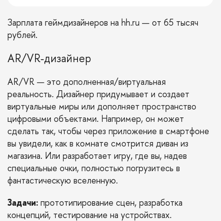
Зарплата геймдизайнеров на
hh.ru
— от 65 тысяч
рублей.
AR/VR‑дизайнер
AR/VR — это дополненная/виртуальная
реальность. Дизайнер придумывает и создает
виртуальные миры или дополняет пространство
цифровыми объектами. Например, он может
сделать так, чтобы через приложение в смартфоне
вы увидели, как в комнате смотрится диван из
магазина. Или разработает игру, где вы, надев
специальные очки, полностью погрузитесь в
фантастическую вселенную.
Задачи:
прототипирование сцен, разработка
концепций, тестирование на устройствах.