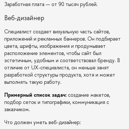
Заработная плата
— от 90 тысяч рублей.
Веб‑дизайнер
Специалист создает визуальную часть сайтов,
приложений и рекламных баннеров. Он подбирает
цвета, шрифты, изображения и продумывает
расположение элементов, чтобы сайт был
эстетичным, удобным и соответствовал бренду. В
отличие от UX-специалиста, он меньше занят
разработкой структуры продукта, хотя и может
выполнять такую работу.
Примерный список задач:
создание макетов,
подбор сеток и типографики, коммуникация с
заказчиком.
Что должен уметь веб-дизайнер: