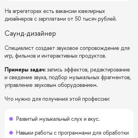
На агрегаторах есть вакансии ювелирных
дизайнеров с зарплатами от 50 тысяч рублей.
Саунд‑дизайнер
Специалист создает звуковое сопровождение для
игр, фильмов и интерактивных продуктов.
Примеры задач:
запись эффектов, редактирование
и сведение звука, подбор музыкальных фрагментов,
управление звуковым оборудованием.
Что нужно для получения этой профессии:
Развитый музыкальный слух и вкус.
Навыки работы с программами для обработки