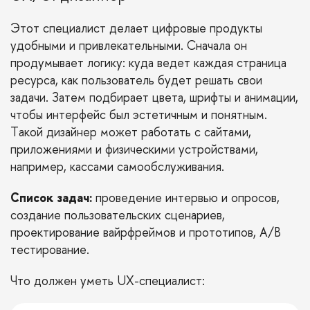
Этот специалист делает цифровые продукты
удобными и привлекательными. Сначала он
продумывает логику: куда ведет каждая страница
ресурса, как пользователь будет решать свои
задачи. Затем подбирает цвета, шрифты и анимации,
чтобы интерфейс был эстетичным и понятным.
Такой дизайнер может работать с сайтами,
приложениями и физическими устройствами,
например, кассами самообслуживания.
Список задач:
проведение интервью и опросов,
создание пользовательских сценариев,
проектирование вайрфреймов и прототипов, A/B
тестирование.
Что должен уметь UX-специалист: