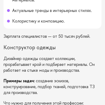
Актуальные тренды в интерьерных стилях.
Колористику и композицию.
Зарплата специалистов — от 50 тысяч рублей.
Конструктор одежды
Дизайнер одежды создает коллекции,
прорабатывает крой и подбирает материалы. Он
работает на стыке моды и производства.
Примеры задач:
создание эскизов,
конструирование, подбор тканей, подготовка ТЗ
для производства.
Что нужно для получения этой профессии: