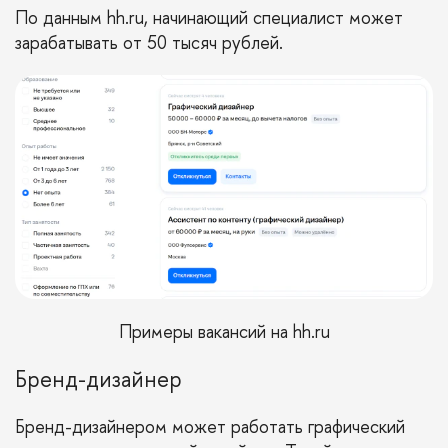
По данным
hh.ru
, начинающий специалист может
зарабатывать от 50 тысяч рублей.
Примеры вакансий на
hh.ru
Бренд-дизайнер
Бренд-дизайнером может работать графический