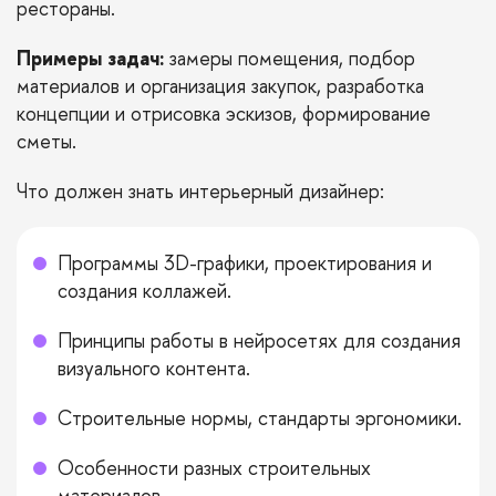
рестораны.
Примеры задач:
замеры помещения, подбор
материалов и организация закупок, разработка
концепции и отрисовка эскизов, формирование
сметы.
Что должен знать интерьерный дизайнер:
Программы 3D-графики, проектирования и
создания коллажей.
Принципы работы в нейросетях для создания
визуального контента.
Строительные нормы, стандарты эргономики.
Особенности разных строительных
материалов.