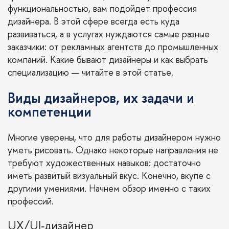
функциональностью, вам подойдет профессия
дизайнера. В этой сфере всегда есть куда
развиваться, а в услугах нуждаются самые разные
заказчики: от рекламных агентств до промышленных
компаний. Какие бывают дизайнеры и как выбрать
специализацию — читайте в этой статье.
Виды дизайнеров, их задачи и
компетенции
Многие уверены, что для работы дизайнером нужно
уметь рисовать. Однако некоторые направления не
требуют художественных навыков: достаточно
иметь развитый визуальный вкус. Конечно, вкупе с
другими умениями. Начнем обзор именно с таких
профессий.
UX/UI‑дизайнер