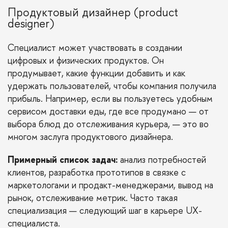
Продуктовый дизайнер (product
designer)
Специалист может участвовать в создании
цифровых и физических продуктов. Он
продумывает, какие функции добавить и как
удержать пользователей, чтобы компания получила
прибыль. Например, если вы пользуетесь удобным
сервисом доставки еды, где все продумано — от
выбора блюд до отслеживания курьера, — это во
многом заслуга продуктового дизайнера.
Примерный список задач:
анализ потребностей
клиентов, разработка прототипов в связке с
маркетологами и продакт-менеджерами, вывод на
рынок, отслеживание метрик. Часто такая
специализация — следующий шаг в карьере UX-
специалиста.