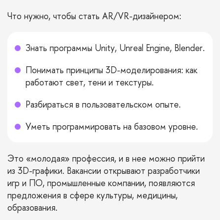
Что нужно, чтобы стать AR/VR-дизайнером:
Знать программы Unity, Unreal Engine, Blender.
Понимать принципы 3D-моделирования: как
работают свет, тени и текстуры.
Разбираться в пользовательском опыте.
Уметь программировать на базовом уровне.
Это «молодая» профессия, и в нее можно прийти
из 3D-графики. Вакансии открывают разработчики
игр и ПО, промышленные компании, появляются
предложения в сфере культуры, медицины,
образования.