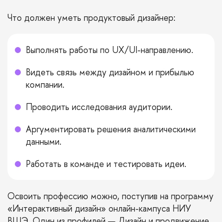
Что должен уметь продуктовый дизайнер:
Выполнять работы по UX/UI-направлению.
Видеть связь между дизайном и прибылью
компании.
Проводить исследования аудитории.
Аргументировать решения аналитическими
данными.
Работать в команде и тестировать идеи.
Освоить профессию можно, поступив на программу
«
Интерактивный дизайн
» онлайн-кампуса НИУ
ВШЭ. Один из профилей — Дизайн и продвижение