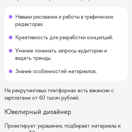
Навыки рисования и работы в графических
редакторах.
Креативность для разработки концепций.
Умение понимать запросы аудитории и
видеть тренды.
Знание особенностей материалов.
На рекрутинговых платформах есть вакансии с
зарплатами от 60 тысяч рублей.
Ювелирный дизайнер
Проектирует украшения, подбирает материалы и