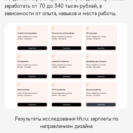
заработать от 70 до 340 тысяч рублей, в
зависимости от опыта, навыков и места работы.
Результаты исследования
hh.ru
: зарплаты по
направлениям дизайна