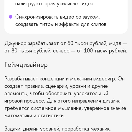
палитру, которая усиливает идею.
Синхронизировать видео со звуком,
создавать титры и эффекты для клипов.
Джуниор зарабатывает от 60 тысяч рублей, мидл —
от 80 тысяч рублей, сеньор — от
100 тысяч рублей.
Геймдизайнер
Разрабатывает концепции и механики видеоигр. Он
создает правила, сценарии, уровни и другие
элементы, чтобы обеспечить увлекательный
игровой процесс. Для этого направления дизайна
требуется системное мышление, уверенное знание
математики и статистики.
Задачи: дизайн уровней, проработка механик,