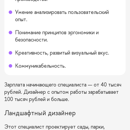
Умение анализировать пользовательский
опыт.
Понимание принципов эргономики и
безопасности.
Креативность, развитый визуальный вкус.
Коммуникабельность.
Зарплата начинающего специалиста — от 40 тысяч
рублей. Дизайнер с опытом работы зарабатывает
100 тысяч рублей и больше.
Ландшафтный дизайнер
Этот специалист проектирует сады, парки,