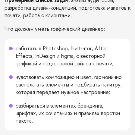
Примерный список задач:
анализ аудитории,
разработка дизайн-концепций, подготовка макетов к
печати, работа с клиентами.
Что должен уметь графический дизайнер:
работать в Photoshop, Illustrator, After
Effects, InDesign и Figma, с векторной
графикой и подготовкой файлов к печати;
чувствовать композицию и цвет, гармонично
располагать элементы и подбирать палитру,
которая передает нужное настроение;
разбираться в элементах брендинга,
шрифтах, их сочетаниях и правилах верстки
текста.