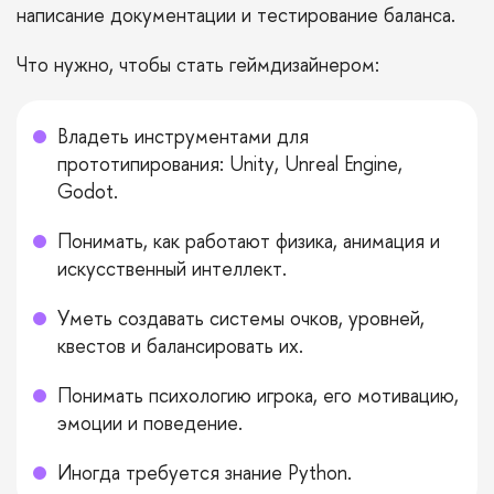
написание документации и тестирование баланса.
Что нужно, чтобы стать геймдизайнером:
Владеть инструментами для
прототипирования: Unity, Unreal Engine,
Godot.
Понимать, как работают физика, анимация и
искусственный интеллект.
Уметь создавать системы очков, уровней,
квестов и балансировать их.
Понимать психологию игрока, его мотивацию,
эмоции и поведение.
Иногда требуется знание Python.