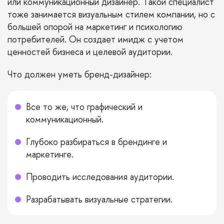
или коммуникационный дизайнер. Такой специалист
тоже занимается визуальным стилем компании, но с
большей опорой на маркетинг и психологию
потребителей. Он создает имидж с учетом
ценностей бизнеса и целевой аудитории.
Что должен уметь бренд-дизайнер:
Все то же, что графический и
коммуникационный.
Глубоко разбираться в брендинге и
маркетинге.
Проводить исследования аудитории.
Разрабатывать визуальные стратегии.