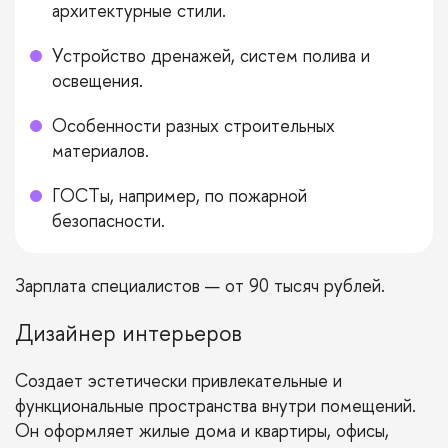
архитектурные стили.
Устройство дренажей, систем полива и
освещения.
Особенности разных строительных
материалов.
ГОСТы, например, по пожарной
безопасности.
Зарплата специалистов — от 90 тысяч рублей.
Дизайнер интерьеров
Создает эстетически привлекательные и
функциональные пространства внутри помещений.
Он оформляет жилые дома и квартиры, офисы,