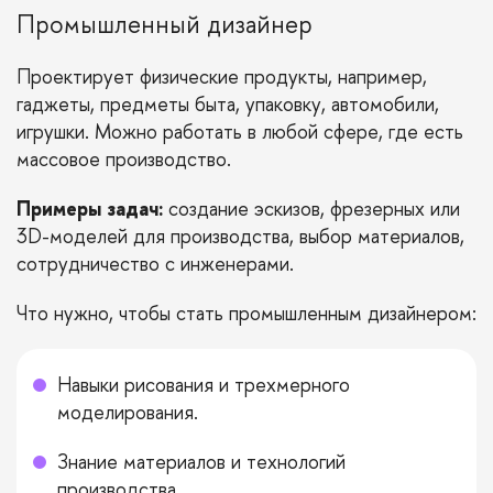
Промышленный дизайнер
Проектирует физические продукты, например,
гаджеты, предметы быта, упаковку, автомобили,
игрушки. Можно работать в любой сфере, где есть
массовое производство.
Примеры задач:
создание эскизов, фрезерных или
3D-моделей для производства, выбор материалов,
сотрудничество с инженерами.
Что нужно, чтобы стать промышленным дизайнером:
Навыки рисования и трехмерного
моделирования.
Знание материалов и технологий
производства.