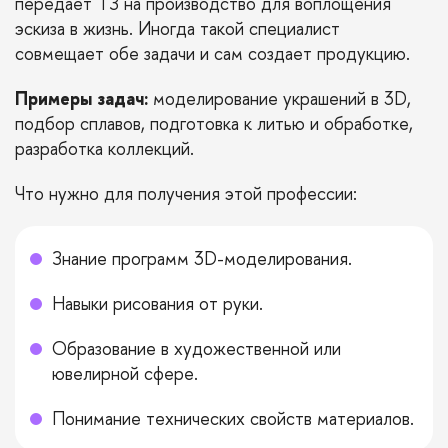
передает ТЗ на производство для воплощения
эскиза в жизнь. Иногда такой специалист
совмещает обе задачи и сам создает продукцию.
Примеры задач:
моделирование украшений в 3D,
подбор сплавов, подготовка к литью и обработке,
разработка коллекций.
Что нужно для получения этой профессии:
Знание программ 3D-моделирования.
Навыки рисования от руки.
Образование в художественной или
ювелирной сфере.
Понимание технических свойств материалов.