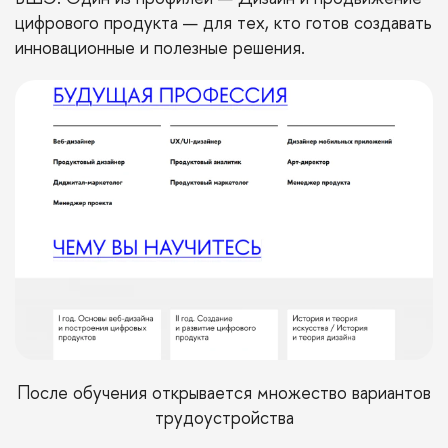
цифрового продукта — для тех, кто готов создавать
инновационные и полезные решения.
После
обучения
открывается множество вариантов
трудоустройства