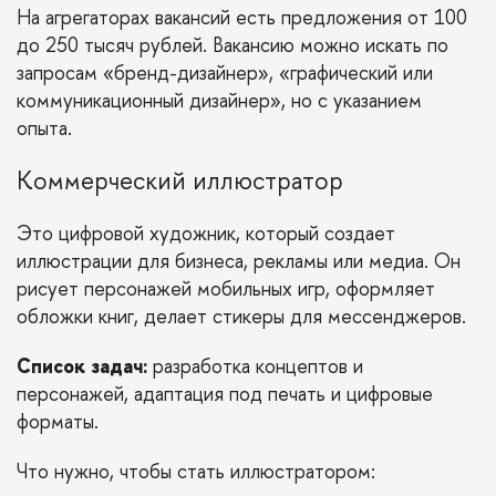
На агрегаторах вакансий есть предложения от 100
до 250 тысяч рублей. Вакансию можно искать по
запросам «бренд-дизайнер», «графический или
коммуникационный дизайнер», но с указанием
опыта.
Коммерческий иллюстратор
Это цифровой художник, который создает
иллюстрации для бизнеса, рекламы или медиа. Он
рисует персонажей мобильных игр, оформляет
обложки книг, делает стикеры для мессенджеров.
Список задач:
разработка концептов и
персонажей, адаптация под печать и цифровые
форматы.
Что нужно, чтобы стать иллюстратором: