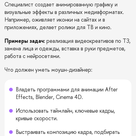
Специалист создает анимированную графику и
визуальные эффекты в различных медиаформатах.
Например, оживляет иконки на сайтах и в
приложениях, делает ролики для ТВ и кино.
Примеры задач:
реализация видеокреативов по ТЗ,
замена лица и одежды, вставка в руки предметов,
работа с нейросетями.
Что должен уметь моушн-дизайнер:
Владеть программами для анимации After
Effects, Blender, Cinema 4D.
Использовать таймлайн, ключевые кадры,
кривые скорости.
Выстраивать композицию кадра, подбирать