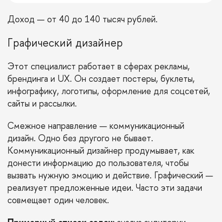
Доход
— от 40 до 140 тысяч рублей.
Графический дизайнер
Этот специалист работает в сферах рекламы,
брендинга и UX. Он создает постеры, буклеты,
инфографику, логотипы, оформление для соцсетей,
сайты и рассылки.
Смежное направление — коммуникационный
дизайн. Одно без другого не бывает.
Коммуникационный дизайнер продумывает, как
донести информацию до пользователя, чтобы
вызвать нужную эмоцию и действие. Графический —
реализует предложенные идеи. Часто эти задачи
совмещает один человек.