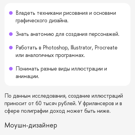
Владеть техниками рисования и основами
графического дизайна.
Знать анатомию для создания персонажей.
Работать в Photoshop, Illustrator, Procreate
или аналогичных программах.
Понимать разные виды иллюстрации и
анимации.
По данным
исследования
, создание иллюстраций
приносит от 60 тысяч рублей. У фрилансеров и в
сфере полиграфии доход может быть ниже.
Моушн‑дизайнер