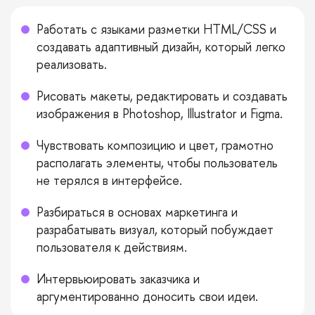
Работать с языками разметки HTML/CSS и
создавать адаптивный дизайн, который легко
реализовать.
Рисовать макеты, редактировать и создавать
изображения в Photoshop, Illustrator и Figma.
Чувствовать композицию и цвет, грамотно
располагать элементы, чтобы пользователь
не терялся в интерфейсе.
Разбираться в основах маркетинга и
разрабатывать визуал, который побуждает
пользователя к действиям.
Интервьюировать заказчика и
аргументированно доносить свои идеи.