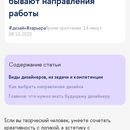
бывают направления
работы
дизайн
карьера
Время прочтения: 14 минут
08.10.2025
Содержание статьи
Виды дизайнеров, их задачи и компетенции
Как выбрать направление дизайна
Главное: что нужно знать будущему дизайнеру
Если вы творческий человек, умеете сочетать
креативность с логикой, а эстетику с