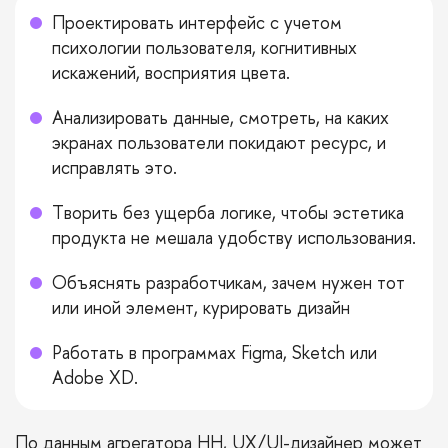
Проектировать интерфейс с учетом
психологии пользователя, когнитивных
искажений, восприятия цвета.
Анализировать данные, смотреть, на каких
экранах пользователи покидают ресурс, и
исправлять это.
Творить без ущерба логике, чтобы эстетика
продукта не мешала удобству использования.
Объяснять разработчикам, зачем нужен тот
или иной элемент, курировать дизайн
Работать в программах Figma, Sketch или
Adobe XD.
По данным
агрегатора HH
, UX/UI-дизайнер может