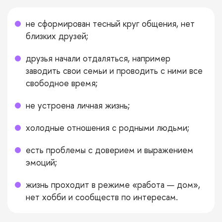
не сформирован тесный круг общения, нет
близких друзей;
друзья начали отдаляться, например
заводить свои семьи и проводить с ними все
свободное время;
не устроена личная жизнь;
холодные отношения с родными людьми;
есть проблемы с доверием и выражением
эмоций;
жизнь проходит в режиме «работа — дом»,
нет хобби и сообществ по интересам.