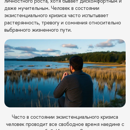
личностного роста, хотя бывает дискомфортным и
даже мучительным. Человек в состоянии
экзистенциального кризиса часто испытывает
растерянность, тревогу и сомнения относительно
выбранного жизненного пути.
Часто в состоянии экзистенциального кризиса
человек проводит все свободное время наедине с