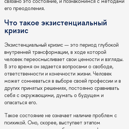
связано это состояние, и познакомимся с методами
его преодоления.
Что такое экзистенциальный
кризис
Экзистенциальный кризис — это период глубокой
внутренней трансформации, в ходе которой
человек переосмысливает свои ценности и взгляды.
В это время он задается вопросами о свободе,
ответственности и конечности жизни. Человек
может сомневаться в выборе своей профессии и в
других принятых решениях, постоянно сравнивать
себя с окружающими, думать о будущем и
опасаться его.
Такое состояние не означает наличие проблем с
психикой. Оно, скорее, выступает этапом