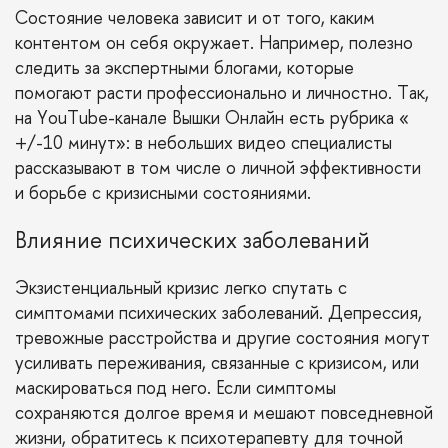
Состояние человека зависит и от того, каким
контентом он себя окружает. Например, полезно
следить за экспертными блогами, которые
помогают расти профессионально и личностно. Так,
на YouTube-канале Вышки Онлайн есть рубрика «
+/-10 минут
»: в небольших видео специалисты
рассказывают в том числе о личной эффективности
и борьбе с кризисными состояниями.
Влияние психических заболеваний
Экзистенциальный кризис легко спутать с
симптомами психических заболеваний. Депрессия,
тревожные расстройства и другие состояния могут
усиливать переживания, связанные с кризисом, или
маскироваться под него. Если симптомы
сохраняются долгое время и мешают повседневной
жизни, обратитесь к психотерапевту для точной