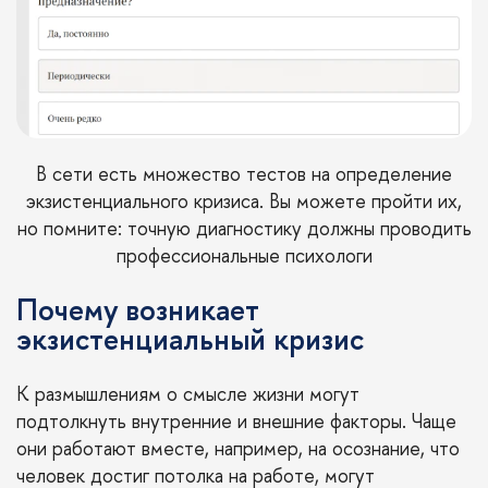
В сети есть множество
тестов
на определение
экзистенциального кризиса. Вы можете пройти их,
но помните: точную диагностику должны проводить
профессиональные психологи
Почему возникает
экзистенциальный кризис
К размышлениям о смысле жизни могут
подтолкнуть внутренние и внешние факторы. Чаще
они работают вместе, например, на осознание, что
человек достиг потолка на работе, могут