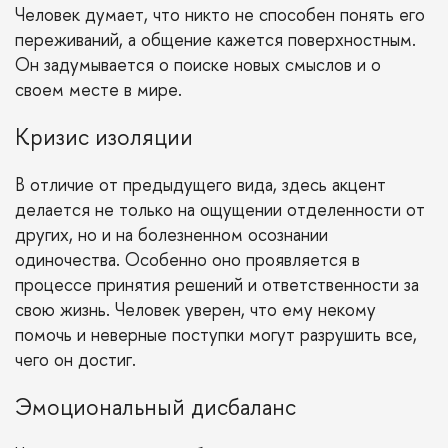
Человек думает, что никто не способен понять его
переживаний, а общение кажется поверхностным.
Он задумывается о поиске новых смыслов и о
своем месте в мире.
Кризис изоляции
В отличие от предыдущего вида, здесь акцент
делается не только на ощущении отделенности от
других, но и на болезненном осознании
одиночества. Особенно оно проявляется в
процессе принятия решений и ответственности за
свою жизнь. Человек уверен, что ему некому
помочь и неверные поступки могут разрушить все,
чего он достиг.
Эмоциональный дисбаланс