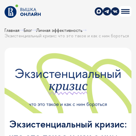
Главная
Блог
Личная эффективность
Экзистенциальный кризис: что это такое и как с ним бороться
Экзистенциальный кризис: