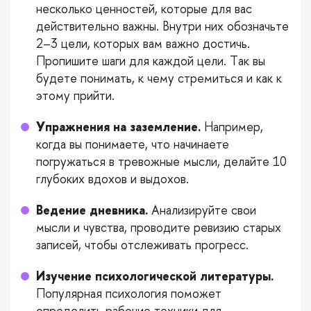
несколько ценностей, которые для вас
действительно важны. Внутри них обозначьте
2–3 цели, которых вам важно достичь.
Пропишите шаги для каждой цели. Так вы
будете понимать, к чему стремиться и как к
этому прийти.
Упражнения на заземление.
Например,
когда вы понимаете, что начинаете
погружаться в тревожные мысли, делайте 10
глубоких вдохов и выдохов.
Ведение дневника.
Анализируйте свои
мысли и чувства, проводите ревизию старых
записей, чтобы отслеживать прогресс.
Изучение психологической литературы.
Популярная психология поможет
определить рабочие техники для