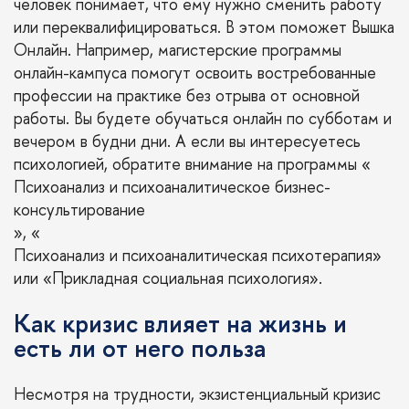
человек понимает, что ему нужно сменить работу
или переквалифицироваться. В этом поможет Вышка
Онлайн. Например,
магистерские программы
онлайн-кампуса помогут освоить востребованные
профессии на практике без отрыва от основной
работы. Вы будете обучаться онлайн по субботам и
вечером в будни дни. А если вы интересуетесь
психологией, обратите внимание на программы «
Психоанализ и психоаналитическое бизнес-
консультирование
», «
Психоанализ и психоаналитическая психотерапия
»
или «
Прикладная социальная психология
».
Как кризис влияет на жизнь и
есть ли от него польза
Несмотря на трудности, экзистенциальный кризис