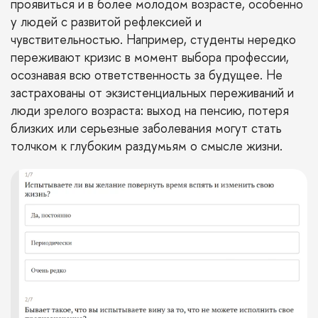
проявиться и в более молодом возрасте, особенно
у людей с развитой рефлексией и
чувствительностью. Например, студенты нередко
переживают кризис в момент выбора профессии,
осознавая всю ответственность за будущее. Не
застрахованы от экзистенциальных переживаний и
люди зрелого возраста: выход на пенсию, потеря
близких или серьезные заболевания могут стать
толчком к глубоким раздумьям о смысле жизни.