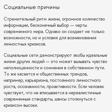
Социальные причины
Стремительный ритм жизни, огромное количество
информации, бесконечный выбор — черты
современного мира. Однако он создает не только
возможности, но и условия для возникновения
личностных кризисов.
Социальные сети демонстрируют якобы идеальные
жизни других людей — это может вызывать чувство
неполноценности и сомнения в собственном пути.
То же касается и общественных трендов,
например, карьеризма, постоянного личностного
роста, осознанности, проактивности. Если человек
чувствует, что не вписывается в нереалистичные
современные стандарты, шансы столкнуться с
кризисом высоки.