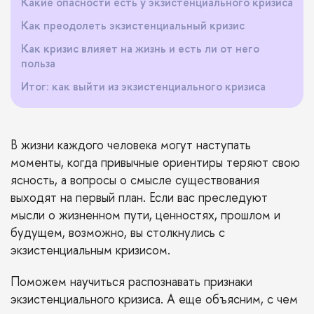
Какие опасности есть у экзистенциального кризиса
Как преодолеть экзистенциальный кризис
Как кризис влияет на жизнь и есть ли от него
польза
Итог: как выйти из экзистенциального кризиса
В жизни каждого человека могут наступать
моменты, когда привычные ориентиры теряют свою
ясность, а вопросы о смысле существования
выходят на первый план. Если вас преследуют
мысли о жизненном пути, ценностях, прошлом и
будущем, возможно, вы столкнулись с
экзистенциальным кризисом.
Поможем научиться распознавать признаки
экзистенциального кризиса. А еще объясним, с чем