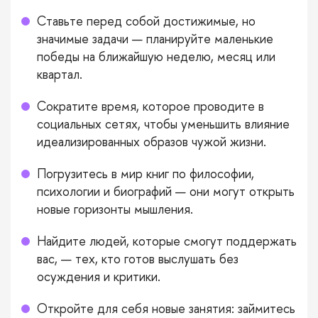
Ставьте перед собой достижимые, но
значимые задачи — планируйте маленькие
победы на ближайшую неделю, месяц или
квартал.
Сократите время, которое проводите в
социальных сетях, чтобы уменьшить влияние
идеализированных образов чужой жизни.
Погрузитесь в мир книг по философии,
психологии и биографий — они могут открыть
новые горизонты мышления.
Найдите людей, которые смогут поддержать
вас, — тех, кто готов выслушать без
осуждения и критики.
Откройте для себя новые занятия: займитесь