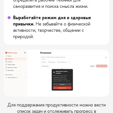
саморазвития и поиска смысла жизни.
Выработайте режим дня и здоровые
привычки.
Не забывайте о физической
активности, творчестве, общении с
природой.
Для поддержания продуктивности можно вести
список задач и отслеживать прогресс в