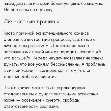
накладываться истории более успешных знакомых.
Но обо всем по порядку.
Личностные причины
Часто причиной экзистенциального кризиса
становятся внутренние процессы, связанные с
личностным развитием. Достижение давно
поставленных целей может породить вопрос: «А
что дальше?». Череда неудач заставляет человека
думать, что все усилия бессмысленны. А проблемы
в личной жизни — сомневаться в том, что он
достоин любви и принятия.
Также кризис может быть спровоцирован
столкновением с фундаментальными аспектами
жизни — осознанием смерти, свободы,
ответственности, изоляции.