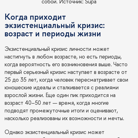
собой. Источник:
Supa
Когда приходит
экзистенциальный кризис:
возраст и периоды жизни
Экзистенциальный кризис личности может
настигнуть в любом возрасте, но есть периоды,
когда вероятность его возникновения выше. Часто
первый серьезный кризис наступает в возрасте от
25 до 35 лет, когда человек пересматривает свои
юношеские идеалы и сталкивается с реалиями
взрослой жизни. Еще один пик приходится на
возраст 40–50 лет — время, когда многие
подводят промежуточные итоги и оценивают,
насколько реализованы их возможности и мечты.
Однако экзистенциальный кризис может