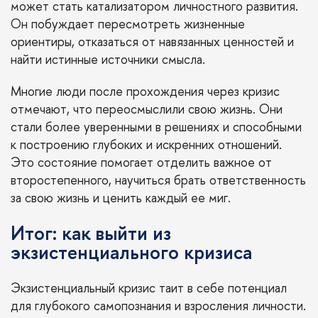
может стать катализатором личностного развития.
Он побуждает пересмотреть жизненные
ориентиры, отказаться от навязанных ценностей и
найти истинные источники смысла.
Многие люди после прохождения через кризис
отмечают, что переосмыслили свою жизнь. Они
стали более уверенными в решениях и способными
к построению глубоких и искренних отношений.
Это состояние помогает отделить важное от
второстепенного, научиться брать ответственность
за свою жизнь и ценить каждый ее миг.
Итог: как выйти из
экзистенциального кризиса
Экзистенциальный кризис таит в себе потенциал
для глубокого самопознания и взросления личности.