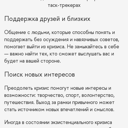
таск-трекерах
Поддержка друзей и близких
Общение с людьми, которые способны понять и
поддержать без осуждения и навязчивых советов,
помогает выйти из кризиса. Не замыкайтесь в себе
— важно найти тех, кто сможет выслушать вас и
будет на вашей стороне.
Поиск новых интересов
Преодолеть кризис помогут новые интересы и
возможности: творчество, спорт, волонтерство,
путешествия. Выход за рамки привычного может
стать источником новых впечатлений и смыслов.
Иногда в состоянии экзистенциального кризиса