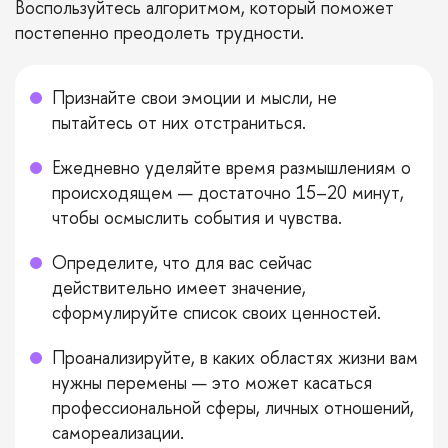
Воспользуйтесь алгоритмом, который поможет
постепенно преодолеть трудности.
Признайте свои эмоции и мысли, не
пытайтесь от них отстраниться.
Ежедневно уделяйте время размышлениям о
происходящем — достаточно 15–20 минут,
чтобы осмыслить события и чувства.
Определите, что для вас сейчас
действительно имеет значение,
сформулируйте список своих ценностей.
Проанализируйте, в каких областях жизни вам
нужны перемены — это может касаться
профессиональной сферы, личных отношений,
самореализации.