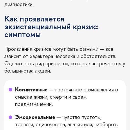
диагностики.
Как проявляется
экзистенциальный кризис:
симптомы
Проявления кризиса могут быть разными — все
зависит от характера человека и обстоятельств.
Однако есть ряд признаков, которые встречаются у
большинства людей.
Когнитивные
— постоянные размышления о
смысле жизни, смерти и своем
предназначении.
Эмоциональные
— чувство пустоты,
тревоги, одиночества, апатия или, наоборот,