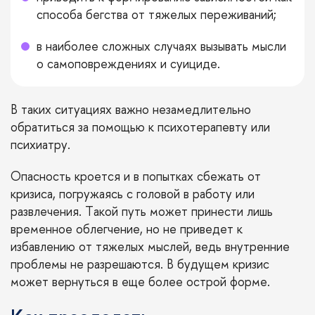
способа бегства от тяжелых переживаний;
в наиболее сложных случаях вызывать мысли
о самоповреждениях и суициде.
В таких ситуациях важно незамедлительно
обратиться за помощью к психотерапевту или
психиатру.
Опасность кроется и в попытках сбежать от
кризиса, погружаясь с головой в работу или
развлечения. Такой путь может принести лишь
временное облегчение, но не приведет к
избавлению от тяжелых мыслей, ведь внутренние
проблемы не разрешаются. В будущем кризис
может вернуться в еще более острой форме.