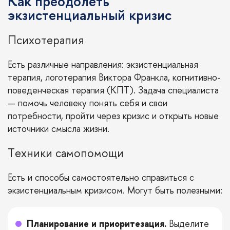
Как преодолеть
экзистенциальный кризис
Психотерапия
Есть различные направления: экзистенциальная
терапия, логотерапия Виктора Франкла, когнитивно-
поведенческая терапия (КПТ). Задача специалиста
— помочь человеку понять себя и свои
потребности, пройти через кризис и открыть новые
источники смысла жизни.
Техники самопомощи
Есть и способы самостоятельно справиться с
экзистенциальным кризисом. Могут быть полезными:
Планирование и приоритезация.
Выделите