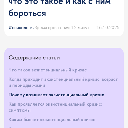
что это такое и как с ним
бороться
психология
Время прочтения: 12 минут
16.10.2025
Содержание статьи
Что такое экзистенциальный кризис
Когда приходит экзистенциальный кризис: возраст
и периоды жизни
Почему возникает экзистенциальный кризис
Как проявляется экзистенциальный кризис:
симптомы
Каким бывает экзистенциальный кризис