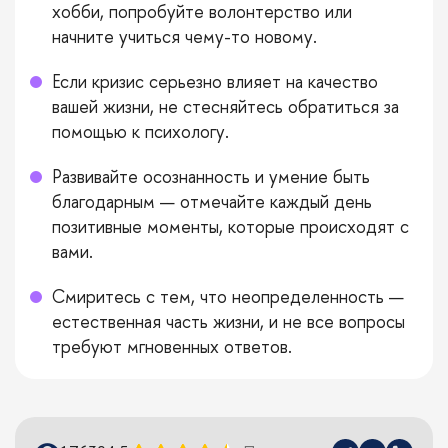
хобби, попробуйте волонтерство или
начните учиться чему-то новому.
Если кризис серьезно влияет на качество
вашей жизни, не стесняйтесь обратиться за
помощью к психологу.
Развивайте осознанность и умение быть
благодарным — отмечайте каждый день
позитивные моменты, которые происходят с
вами.
Смиритесь с тем, что неопределенность —
естественная часть жизни, и не все вопросы
требуют мгновенных ответов.