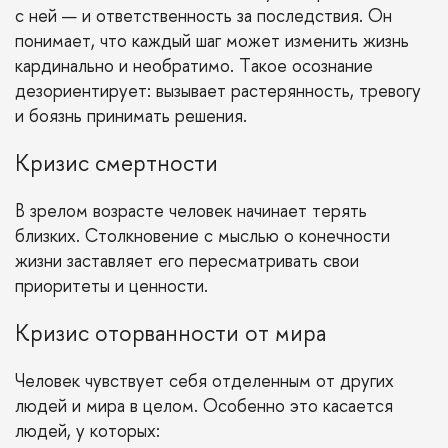
с ней — и ответственность за последствия. Он
понимает, что каждый шаг может изменить жизнь
кардинально и необратимо. Такое осознание
дезориентирует: вызывает растерянность, тревогу
и боязнь принимать решения.
Кризис смертности
В зрелом возрасте человек начинает терять
близких. Столкновение с мыслью о конечности
жизни заставляет его пересматривать свои
приоритеты и ценности.
Кризис оторванности от мира
Человек чувствует себя отделенным от других
людей и мира в целом. Особенно это касается
людей, у которых: