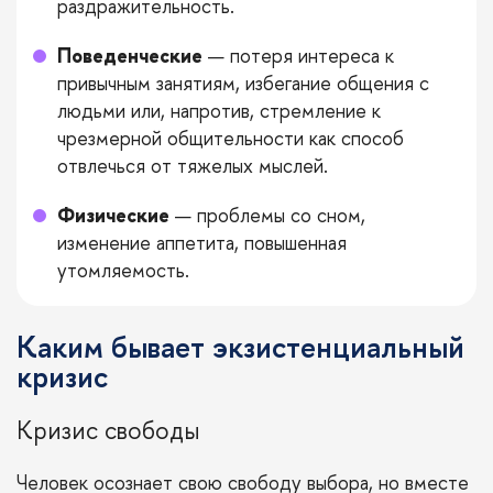
раздражительность.
Поведенческие
— потеря интереса к
привычным занятиям, избегание общения с
людьми или, напротив, стремление к
чрезмерной общительности как способ
отвлечься от тяжелых мыслей.
Физические
— проблемы со сном,
изменение аппетита, повышенная
утомляемость.
Каким бывает экзистенциальный
кризис
Кризис свободы
Человек осознает свою свободу выбора, но вместе