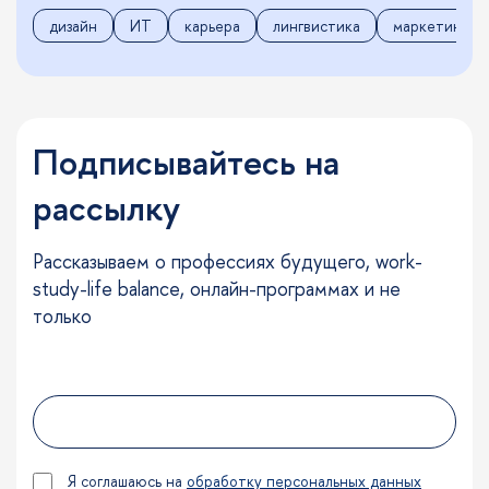
дизайн
ИТ
карьера
лингвистика
маркетинг
Подписывайтесь на
рассылку
Рассказываем о профессиях будущего, work-
study-life balance, онлайн-программах и не
только
Я соглашаюсь на
обработку персональных данных