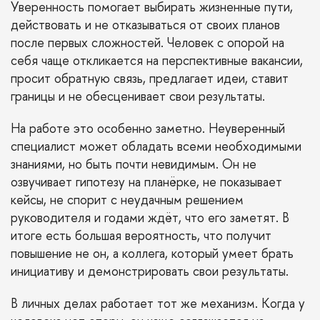
Уверенность помогает выбирать жизненные пути,
действовать и не отказываться от своих планов
после первых сложностей. Человек с опорой на
себя чаще откликается на перспективные вакансии,
просит обратную связь, предлагает идеи, ставит
границы и не обесценивает свои результаты.
На работе это особенно заметно. Неуверенный
специалист может обладать всеми необходимыми
знаниями, но быть почти невидимым. Он не
озвучивает гипотезу на планёрке, не показывает
кейсы, не спорит с неудачным решением
руководителя и годами ждёт, что его заметят. В
итоге есть большая вероятность, что получит
повышение не он, а коллега, который умеет брать
инициативу и демонстрировать свои результаты.
В личных делах работает тот же механизм. Когда у