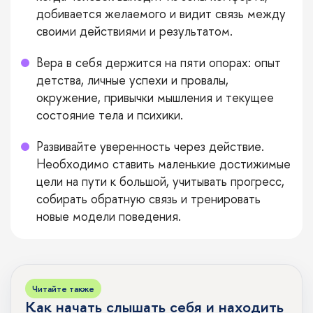
добивается желаемого и видит связь между
своими действиями и результатом.
Вера в себя держится на пяти опорах: опыт
детства, личные успехи и провалы,
окружение, привычки мышления и текущее
состояние тела и психики.
Развивайте уверенность через действие.
Необходимо ставить маленькие достижимые
цели на пути к большой, учитывать прогресс,
собирать обратную связь и тренировать
новые модели поведения.
Читайте также
Как начать слышать себя и находить