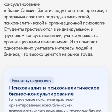
консультирование
» Вышки Онлайн. Занятия ведут опытные практики, а
программа сочетает подходы клинической,
психоаналитической и организационной психологии.
Студенты практикуются в индивидуальном и
групповом консультировании, учатся управлять
организационными изменениями. Это помогает
одновременно учитывать интересы людей и
бизнеса, что высоко ценится на рынке труда.
Рекомендуем программу
Психоанализ и психоаналитическое
бизнес-консультирование
Готовим новое поколение практико-
ориентированных executive-коучей,
психоаналитических командных и групповых бизнес-