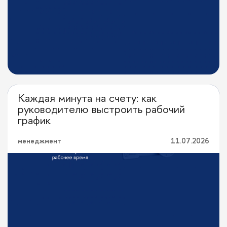
Каждая минута на счету: как
Личная эффективность
руководителю выстроить рабочий
график
менеджмент
11.07.2026