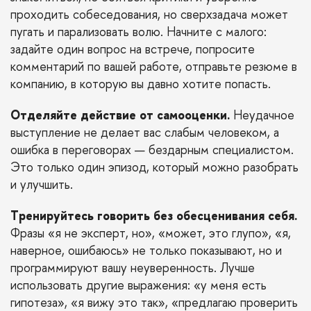
проходить собеседования, но сверхзадача может
пугать и парализовать волю. Начните с малого:
задайте один вопрос на встрече, попросите
комментарий по вашей работе, отправьте резюме в
компанию, в которую вы давно хотите попасть.
Отделяйте действие от самооценки.
Неудачное
выступление не делает вас слабым человеком, а
ошибка в переговорах — бездарным специалистом.
Это только один эпизод, который можно разобрать
и улучшить.
Тренируйтесь говорить без обесценивания себя.
Фразы «я не эксперт, но», «может, это глупо», «я,
наверное, ошибаюсь» не только показывают, но и
программируют вашу неуверенность. Лучше
использовать другие выражения: «у меня есть
гипотеза», «я вижу это так», «предлагаю проверить