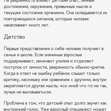
На уверенность влияют детский опыт, личные
достижения, окружение, привычные мысли и
текущее состояние организма. Она складывается из
повторяющихся сигналов, которые человек
накапливает много лет.
Детство
Первые представления о себе человек получает в
семье и школе. Если значимые взрослые
поддерживают, замечают усилия и отделяют
поступок от личности, уверенность обычно крепче.
Когда в ответ на ошибку ребёнок слышит только
критику, насмешку или сравнение с другими, внутри
закрепляется другая мысль: «со мной что-то не так,
лучше не высовываться».
Проблема в том, что детский опыт долго звучит как
внутренний голос. Уже взрослый специалист может