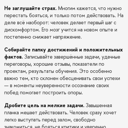
Не заглушайте страх.
Многим кажется, что нужно
перестать бояться, и только потом действовать. На
деле всё наоборот: человек делает первый шаг с
дискомфортом. Его мозг учится на новом опыте и
постепенно снижает напряжение.
Собирайте папку достижений и положительных
фактов.
Записывайте завершённые задачи, удачные
переговоры, хорошие отзывы, показатели по
проектам, результаты обучения. Это особенно
важно тем, кто склонен обесценивать свои успехи
— в моменты неуверенности осознание своих
побед помогает построить опоры.
Дробите цель на мелкие задачи.
Завышенная
планка мешает действовать. Человек сразу хочет
легко выступать перед залом, свободно
знакомиться, не бояться критики и уверенно