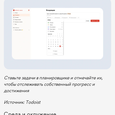
Ставьте задачи в планировщике и отмечайте их,
чтобы отслеживать собственный прогресс и
достижения
Источник
: Todoist
Среда и окружение