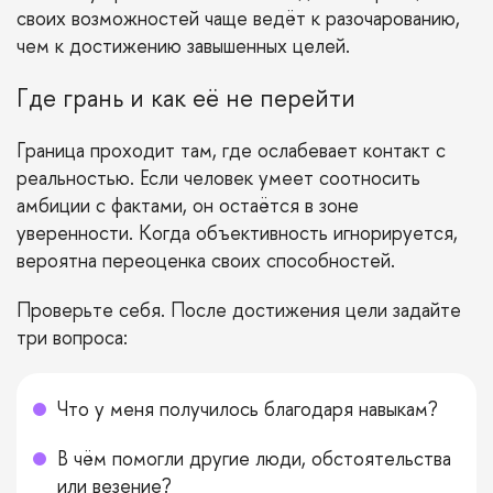
своих возможностей чаще ведёт к разочарованию,
чем к достижению завышенных целей.
Где грань и как её не перейти
Граница проходит там, где ослабевает контакт с
реальностью. Если человек умеет соотносить
амбиции с фактами, он остаётся в зоне
уверенности. Когда объективность игнорируется,
вероятна переоценка своих способностей.
Проверьте себя. После достижения цели задайте
три вопроса:
Что у меня получилось благодаря навыкам?
В чём помогли другие люди, обстоятельства
или везение?