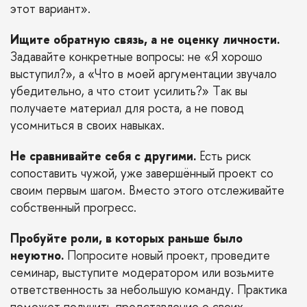
этот вариант».
Ищите обратную связь, а не оценку личности.
Задавайте конкретные вопросы: не «Я хорошо
выступил?», а «Что в моей аргументации звучало
убедительно, а что стоит усилить?» Так вы
получаете материал для роста, а не повод
усомниться в своих навыках.
Не сравнивайте себя с другими.
Есть риск
сопоставить чужой, уже завершённый проект со
своим первым шагом. Вместо этого отслеживайте
собственный прогресс.
Пробуйте роли, в которых раньше было
неуютно.
Попросите новый проект, проведите
семинар, выступите модератором или возьмите
ответственность за небольшую команду. Практика
поможет получить представление о своих