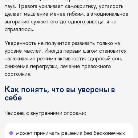
пауз. Тревога усиливает самокритику, усталость
делает мышление менее гибким, а эмоциональное
выгорание сужает его до одного вывода: я не
справляюсь.
Уверенность не получится развивать только на
уровне мыслей. Иногда первым шагом становится
налаживание режима активности, здоровый сон,
снижение перегрузки, лечение тревожного
состояния.
Как понять, что вы уверены в
себе
Человек с внутренними опорами:
может принимать решения без бесконечных