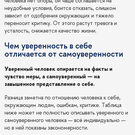
человека нет опоры, он чаще соглашается на
неудобные условия, боится отказать, слишком
зависит от одобрения окружающих и тяжело
переносит критику. От этого растут тревога и
усталость, снижается качество жизни.
Чем уверенность в себе
отличается от самоуверенности
Уверенный человек опирается на факты и
чувство меры, а самоуверенный — на
завышенное представление о себе.
Разница заметна по отношению человека к себе,
окружающим людям, ошибкам, критике. Таблица
ниже может не полностью описывать уверенного и
самоуверенного человека — всё индивидуально —
но в ней показаны закономерности.