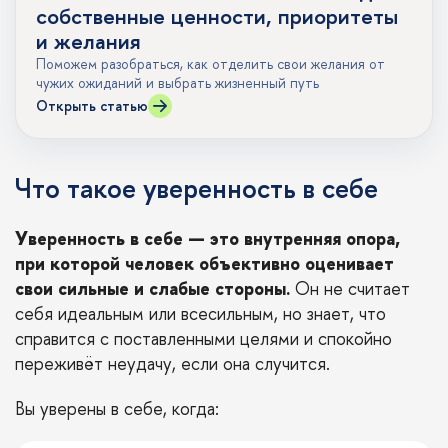
собственные ценности, приоритеты
и желания
Поможем разобраться, как отделить свои желания от
чужих ожиданий и выбрать жизненный путь
Открыть статью
Что такое уверенность в себе
Уверенность в себе — это внутренняя опора,
при которой человек объективно оценивает
свои сильные и слабые стороны.
Он не считает
себя идеальным или всесильным, но знает, что
справится с поставленными целями и спокойно
переживёт неудачу, если она случится.
Вы уверены в себе, когда: