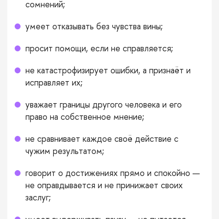
сомнений;
умеет отказывать без чувства вины;
просит помощи, если не справляется;
не катастрофизирует ошибки, а признаёт и
исправляет их;
уважает границы другого человека и его
право на собственное мнение;
не сравнивает каждое своё действие с
чужим результатом;
говорит о достижениях прямо и спокойно —
не оправдывается и не принижает своих
заслуг;