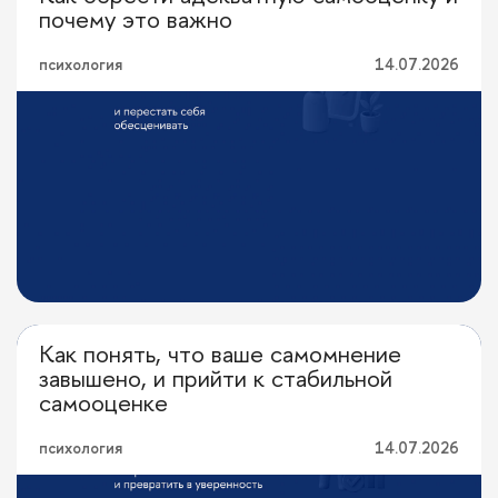
Личная эффективность
почему это важно
психология
14.07.2026
Как понять, что ваше самомнение
Личная эффективность
завышено, и прийти к стабильной
самооценке
психология
14.07.2026