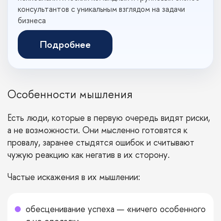
консультантов с уникальным взглядом на задачи
бизнеса
Подробнее
Особенности мышления
Есть люди, которые в первую очередь видят риски,
а не возможности. Они мысленно готовятся к
провалу, заранее стыдятся ошибок и считывают
чужую реакцию как негатив в их сторону.
Частые искажения в их мышлении:
обесценивание успеха — «ничего особенного