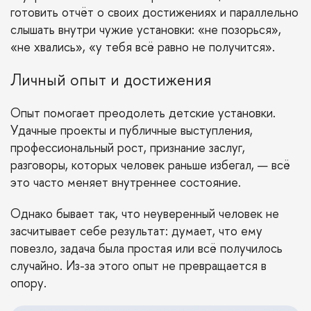
готовить отчёт о своих достижениях и параллельно
слышать внутри чужие установки: «не позорься»,
«не хвались», «у тебя всё равно не получится».
Личный опыт и достижения
Опыт помогает преодолеть детские установки.
Удачные проекты и публичные выступления,
профессиональный рост, признание заслуг,
разговоры, которых человек раньше избегал, — всё
это часто меняет внутреннее состояние.
Однако бывает так, что неуверенный человек не
засчитывает себе результат: думает, что ему
повезло, задача была простая или всё получилось
случайно. Из-за этого опыт не превращается в
опору.