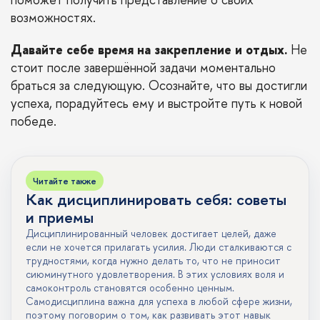
возможностях.
Давайте себе время на закрепление и отдых.
Не
стоит после завершённой задачи моментально
браться за следующую. Осознайте, что вы достигли
успеха, порадуйтесь ему и выстройте путь к новой
победе.
Читайте также
Как дисциплинировать себя: советы
и приемы
Дисциплинированный человек достигает целей, даже
если не хочется прилагать усилия. Люди сталкиваются с
трудностями, когда нужно делать то, что не приносит
сиюминутного удовлетворения. В этих условиях воля и
самоконтроль становятся особенно ценным.
Самодисциплина важна для успеха в любой сфере жизни,
поэтому поговорим о том, как развивать этот навык