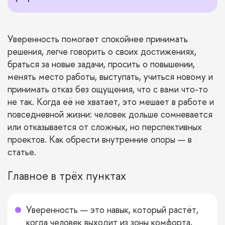
Уверенность помогает спокойнее принимать
решения, легче говорить о своих достижениях,
браться за новые задачи, просить о повышении,
менять место работы, выступать, учиться новому и
принимать отказ без ощущения, что с вами что-то
не так. Когда её не хватает, это мешает в работе и
повседневной жизни: человек дольше сомневается
или отказывается от сложных, но перспективных
проектов. Как обрести внутренние опоры — в
статье.
Главное в трёх пунктах
Уверенность — это навык, который растёт,
когда человек выходит из зоны комфорта,