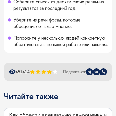
Соберите список из десяти своих реальных
результатов за последний год.
Уберите из речи фразы, которые
обесценивают ваше мнение.
Попросите у нескольких людей конкретную
обратную связь по вашей работе или навыкам.
45141
4
Поделиться:
Читайте также
Как обрести адекватную самооценку и