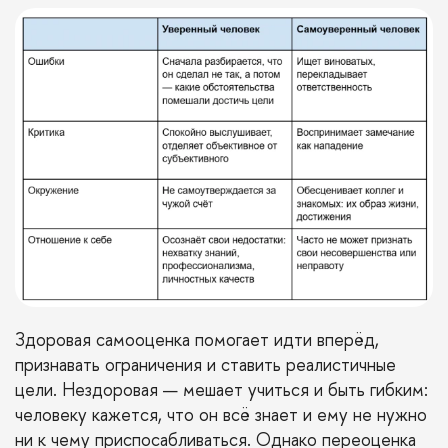
Здоровая самооценка помогает идти вперёд,
признавать ограничения и ставить реалистичные
цели. Нездоровая — мешает учиться и быть гибким:
человеку кажется, что он всё знает и ему не нужно
ни к чему приспосабливаться. Однако переоценка