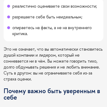
реалистично оцениваете свои возможности;
разрешаете себе быть неидеальным;
опираетесь на факты, а не на внутреннего
критика.
Это не означает, что вы автоматически становитесь
душой компании и лидером, который не
сомневается ни в чём. Вы можете говорить тихо,
долго обдумывать решения и не любить внимание.
Суть в другом: вы не ограничиваете себя из-за
страха оценки.
Почему важно быть уверенным в
себе