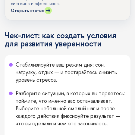
системно и эффективно.
Открыть статью
Чек-лист: как создать условия
для развития уверенности
Стабилизируйте ваш режим дня: сон,
нагрузку, отдых — и постарайтесь снизить
уровень стресса.
Разберите ситуации, в которых вы теряетесь:
поймите, что именно вас останавливает.
Выберите небольшой смелый шаг и после
каждого действия фиксируйте результат —
что вы сделали и чем это закончилось.