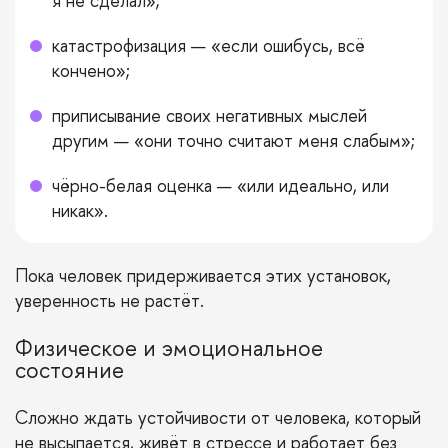
я не сделал»;
катастрофизация — «если ошибусь, всё
кончено»;
приписывание своих негативных мыслей
другим — «они точно считают меня слабым»;
чёрно-белая оценка — «или идеально, или
никак».
Пока человек придерживается этих установок,
уверенность не растёт.
Физическое и эмоциональное
состояние
Сложно ждать устойчивости от человека, который
не высыпается, живёт в стрессе и работает без