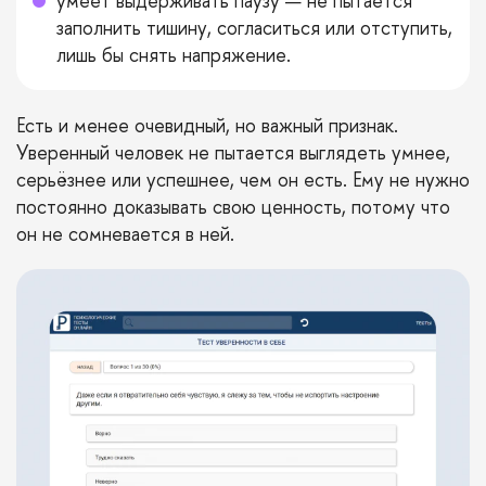
умеет выдерживать паузу — не пытается
заполнить тишину, согласиться или отступить,
лишь бы снять напряжение.
Есть и менее очевидный, но важный признак.
Уверенный человек не пытается выглядеть умнее,
серьёзнее или успешнее, чем он есть. Ему не нужно
постоянно доказывать свою ценность, потому что
он не сомневается в ней.