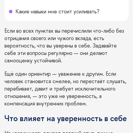
Какие навыки мне стоит усиливать?
Если во всех пунктах вы перечислили что-либо без
отрицания своего или чужого вклада, есть
вероятность, что вы уверены в себе. Задавайте
себе эти вопросы регулярно — они делают
самооценку устойчивой.
Ещё один ориентир — уважение к другим. Если
человек становится смелее, но перестаёт слушать,
перебивает, давит и требует исключительного
отношения, — это уже не уверенность, а
компенсация внутренних проблем.
Что влияет на уверенность в себе