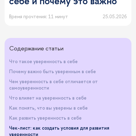
себе и почему это важно
Время прочтения: 11 минут
25.05.2026
Содержание статьи
Что такое уверенность в себе
Почему важно быть уверенным в себе
Чем уверенность в себе отличается от
самоуверенности
Что влияет на уверенность в себе
Как понять, что вы уверены в себе
Как развить уверенность в себе
Чек-лист: как создать условия для развития
уверенности