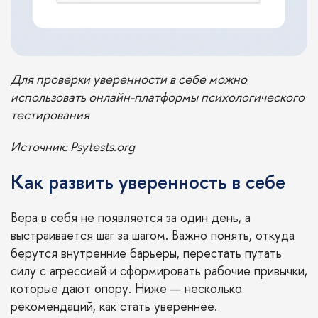
Для проверки уверенности в себе можно
использовать онлайн-платформы психологического
тестирования
Источник
: Psytests.org
Как развить уверенность в себе
Вера в себя не появляется за один день, а
выстраивается шаг за шагом. Важно понять, откуда
берутся внутренние барьеры, перестать путать
силу с агрессией и сформировать рабочие привычки,
которые дают опору. Ниже — несколько
рекомендаций, как стать увереннее.