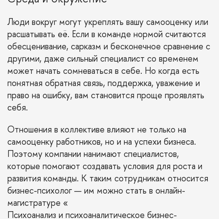
Люди вокруг могут укреплять вашу самооценку или
расшатывать её. Если в команде нормой считаются
обесценивание, сарказм и бесконечное сравнение с
другими, даже сильный специалист со временем
может начать сомневаться в себе. Но когда есть
понятная обратная связь, поддержка, уважение и
право на ошибку, вам становится проще проявлять
себя.
Отношения в коллективе влияют не только на
самооценку работников, но и на успехи бизнеса.
Поэтому компании нанимают специалистов,
которые помогают создавать условия для роста и
развития команды. К таким сотрудникам относится
бизнес-психолог — им можно стать в онлайн-
магистратуре «
Психоанализ и психоаналитическое бизнес-