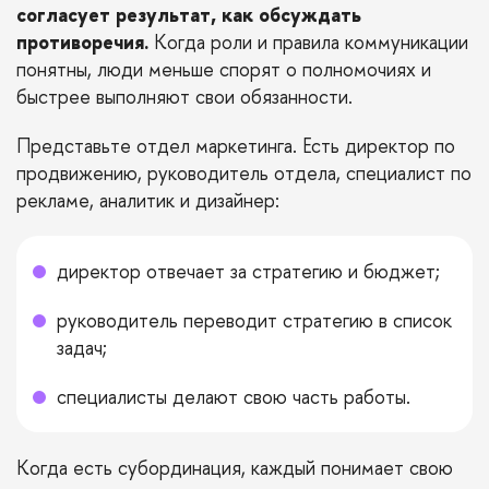
согласует результат, как обсуждать
противоречия.
Когда роли и правила коммуникации
понятны, люди меньше спорят о полномочиях и
быстрее выполняют свои обязанности.
Представьте отдел маркетинга. Есть директор по
продвижению, руководитель отдела, специалист по
рекламе, аналитик и дизайнер:
директор отвечает за стратегию и бюджет;
руководитель переводит стратегию в список
задач;
специалисты делают свою часть работы.
Когда есть субординация, каждый понимает свою