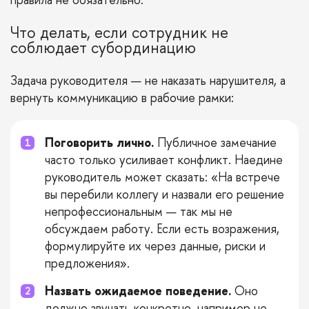
Что делать, если сотрудник не
соблюдает субординацию
Задача руководителя — не наказать нарушителя, а
вернуть коммуникацию в рабочие рамки:
Поговорить лично.
Публичное замечание
часто только усиливает конфликт. Наедине
руководитель может сказать: «На встрече
вы перебили коллегу и назвали его решение
непрофессиональным — так мы не
обсуждаем работу. Если есть возражения,
формулируйте их через данные, риски и
предложения».
Назвать ожидаемое поведение.
Оно
должно звучать конкретно, например не