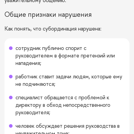
уважительному общению.
Общие признаки нарушения
Как понять, что субординация нарушена:
сотрудник публично спорит с
руководителем в формате претензий или
нападения;
работник ставит задачи людям, которые ему
не подчиняются;
специалист обращается с проблемой к
директору в обход непосредственного
руководителя;
человек обсуждает решения руководства в
неуважительном тоне;