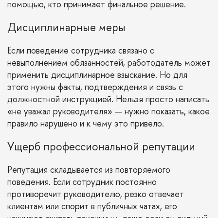
помощью, кто принимает финальное решение.
Дисциплинарные меры
Если поведение сотрудника связано с
невыполнением обязанностей, работодатель может
применить дисциплинарное взыскание. Но для
этого нужны факты, подтверждения и связь с
должностной инструкцией. Нельзя просто написать
«не уважал руководителя» — нужно показать, какое
правило нарушено и к чему это привело.
Ущерб профессиональной репутации
Репутация складывается из повторяемого
поведения. Если сотрудник постоянно
противоречит руководителю, резко отвечает
клиентам или спорит в публичных чатах, его