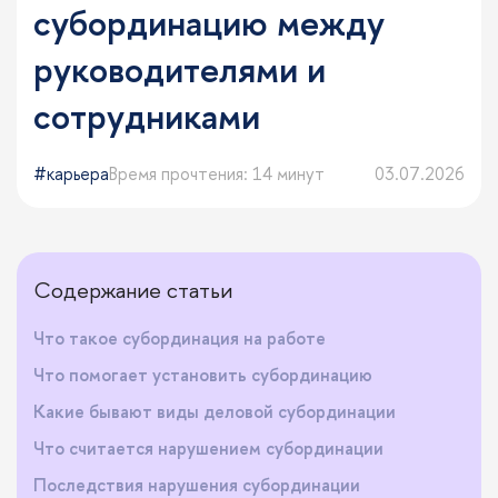
субординацию между
руководителями и
сотрудниками
карьера
Время прочтения: 14 минут
03.07.2026
Содержание статьи
Что такое субординация на работе
Что помогает установить субординацию
Какие бывают виды деловой субординации
Что считается нарушением субординации
Последствия нарушения субординации