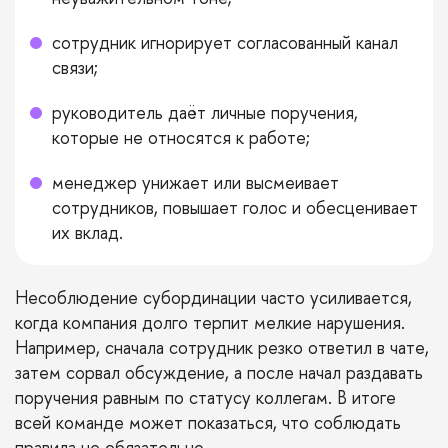
сотрудник игнорирует согласованный канал
связи;
руководитель даёт личные поручения,
которые не относятся к работе;
менеджер унижает или высмеивает
сотрудников, повышает голос и обесценивает
их вклад.
Несоблюдение субординации часто усиливается,
когда компания долго терпит мелкие нарушения.
Например, сначала сотрудник резко ответил в чате,
затем сорвал обсуждение, а после начал раздавать
поручения равным по статусу коллегам. В итоге
всей команде может показаться, что соблюдать
правила не обязательно.