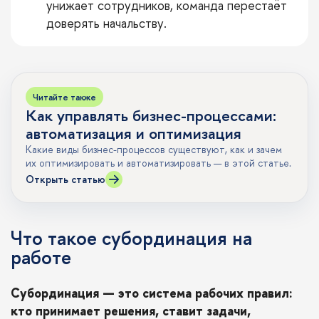
унижает сотрудников, команда перестаёт
доверять начальству.
Читайте также
Как управлять бизнес-процессами:
автоматизация и оптимизация
Какие виды бизнес-процессов существуют, как и зачем
их оптимизировать и автоматизировать — в этой статье.
Открыть статью
Что такое субординация на
работе
Субординация — это система рабочих правил:
кто принимает решения, ставит задачи,