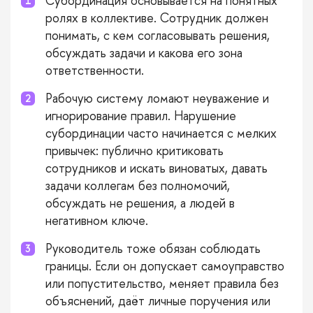
Субординация основывается на понятных
ролях в коллективе. Сотрудник должен
понимать, с кем согласовывать решения,
обсуждать задачи и какова его зона
ответственности.
Рабочую систему ломают неуважение и
игнорирование правил. Нарушение
субординации часто начинается с мелких
привычек: публично критиковать
сотрудников и искать виноватых, давать
задачи коллегам без полномочий,
обсуждать не решения, а людей в
негативном ключе.
Руководитель тоже обязан соблюдать
границы. Если он допускает самоуправство
или попустительство, меняет правила без
объяснений, даёт личные поручения или