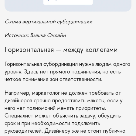
Схема вертикальной субординации
Источник: Вышка Онлайн
Горизонтальная — между коллегами
Горизонтальная субординация нужна людям одного
уровня. Здесь нет прямого подчинения, но есть
чёткое понимание зон ответственности.
Например, маркетолог не должен требовать от
дизайнеров срочно предоставить макеты, если у
него нет полномочий менять приоритеты.
Специалист может объяснить задачу, обсудить
срок и при необходимости подключить
руководителей. Дизайнеру же не стоит публично