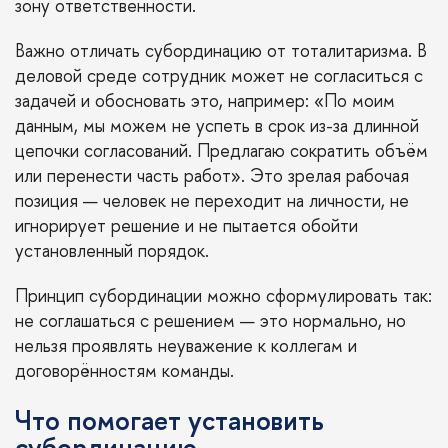
зону ответственности.
Важно отличать субординацию от тоталитаризма. В
деловой среде сотрудник может не согласиться с
задачей и обосновать это, например: «По моим
данным, мы можем не успеть в срок из-за длинной
цепочки согласований. Предлагаю сократить объём
или перенести часть работ». Это зрелая рабочая
позиция — человек не переходит на личности, не
игнорирует решение и не пытается обойти
установленный порядок.
Принцип субординации можно сформулировать так:
не соглашаться с решением — это нормально, но
нельзя проявлять неуважение к коллегам и
договорённостям команды.
Что помогает установить
субординацию