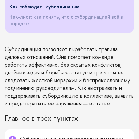
Как соблюдать субординацию
Чек-лист: как понять, что с субординацией всё в
порядке
Субординация позволяет выработать правила
деловых отношений. Она помогает команде
работать эффективно, без скрытых конфликтов,
двойных задач и борьбы за статус и при этом не
следовать жёсткой иерархии и беспрекословному
подчинению руководителям. Как выстраивать и
поддерживать субординацию в коллективе, выявить
и предотвратить её нарушения — в статье.
Главное в трёх пунктах