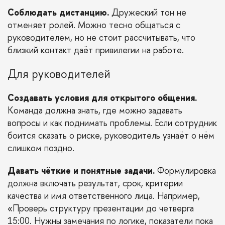
Соблюдать дистанцию.
Дружеский тон не
отменяет ролей. Можно тесно общаться с
руководителем, но не стоит рассчитывать, что
близкий контакт даёт привилегии на работе.
Для руководителей
Создавать условия для открытого общения.
Команда должна знать, где можно задавать
вопросы и как поднимать проблемы. Если сотрудник
боится сказать о риске, руководитель узнаёт о нём
слишком поздно.
Давать чёткие и понятные задачи.
Формулировка
должна включать результат, срок, критерии
качества и имя ответственного лица. Например,
«Проверь структуру презентации до четверга
15:00. Нужны замечания по логике, показатели пока