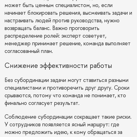
может быть ценным специалистом, но, если
начинает блокировать решения, высмеивать задачи и
настраивать людей против руководства, нужно
возвращать баланс. Важно проговорить
распределение ролей: эксперт советует,
менеджер принимает решение, команда выполняет
согласованный план.
Снижение эффективности работы
Без субординации задачи могут ставиться разными
специалистами и противоречить друг другу. Сроки
срываются, потому что команда не понимает, кто
финально согласует результат.
Соблюдение субординации сокращает такие риски.
У сотрудников появляется ясный маршрут: где
можно предложить идею, к кому обращаться за