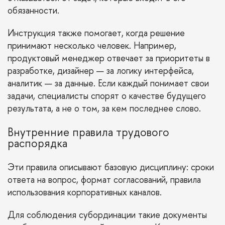
обязанности.
Инструкция также помогает, когда решение
принимают несколько человек. Например,
продуктовый менеджер отвечает за приоритеты в
разработке, дизайнер — за логику интерфейса,
аналитик — за данные. Если каждый понимает свои
задачи, специалисты спорят о качестве будущего
результата, а не о том, за кем последнее слово.
Внутренние правила трудового
распорядка
Эти правила описывают базовую дисциплину: сроки
ответа на вопрос, формат согласований, правила
использования корпоративных каналов.
Для соблюдения субординации такие документы