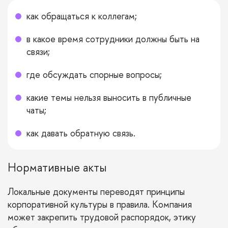
как обращаться к коллегам;
в какое время сотрудники должны быть на
связи;
где обсуждать спорные вопросы;
какие темы нельзя выносить в публичные
чаты;
как давать обратную связь.
Нормативные акты
Локальные документы переводят принципы
корпоративной культуры в правила. Компания
может закрепить трудовой распорядок, этику