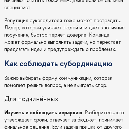
начинают считать токсичным, даже если он сильный
специалист.
Репутация руководителя тоже может пострадать.
Лидер, который унижает людей или даёт хаотичные
поручения, быстро теряет доверие. Команда
может формально выполнять задачи, но перестаёт
предлагать идеи и предупреждать о проблемах.
Как соблюдать субординацию
Важно выбирать форму коммуникации, которая
помогает решить вопрос, а не выиграть спор.
Для подчинённых
Изучить и соблюдать иерархию.
Разберитесь, кто
утверждает сроки, отвечает за бюджет, принимает
финальное решение. Если задача пришла от другого