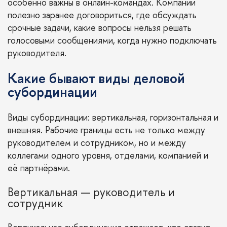
особенно важны в онлайн-командах. Компании
полезно заранее договориться, где обсуждать
срочные задачи, какие вопросы нельзя решать
голосовыми сообщениями, когда нужно подключать
руководителя.
Какие бывают виды деловой
субординации
Виды субординации: вертикальная, горизонтальная и
внешняя. Рабочие границы есть не только между
руководителем и сотрудником, но и между
коллегами одного уровня, отделами, компанией и
её партнёрами.
Вертикальная — руководитель и
сотрудник