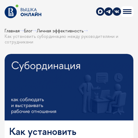
Главная
Блог
Личная эффективность
Как установить субординацию между руководителями и
сотрудниками
Как установить