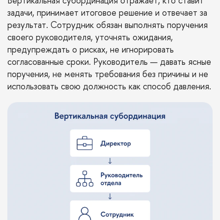
Вертикальная субординация отражает, кто ставит
задачи, принимает итоговое решение и отвечает за
результат. Сотрудник обязан выполнять поручения
своего руководителя, уточнять ожидания,
предупреждать о рисках, не игнорировать
согласованные сроки. Руководитель — давать ясные
поручения, не менять требования без причины и не
использовать свою должность как способ давления.