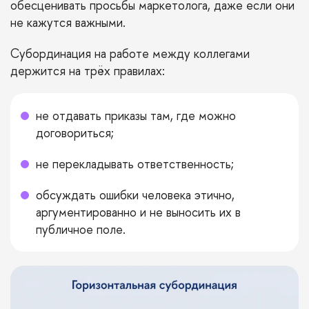
обесценивать просьбы маркетолога, даже если они
не кажутся важными.
Субординация на работе между коллегами
держится на трёх правилах:
не отдавать приказы там, где можно
договориться;
не перекладывать ответственность;
обсуждать ошибки человека этично,
аргументированно и не выносить их в
публичное поле.