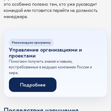
это особенно полезно тем, кто уже руководит
командой или готовится перейти на должность
менеджера.
Рекомендуем программу
Управление организациями и
проектами
Помогаем получить знания и навыки,
востребованные в ведущих компаниях России и
мира.
Подробнее
Последствия нарушения