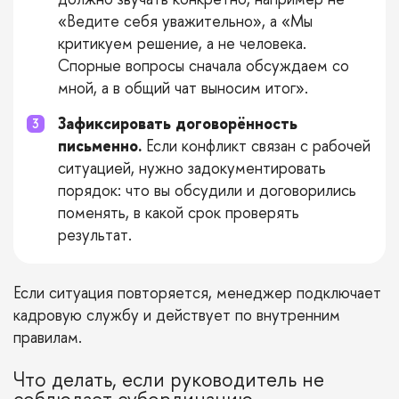
«Ведите себя уважительно», а «Мы
критикуем решение, а не человека.
Спорные вопросы сначала обсуждаем со
мной, а в общий чат выносим итог».
Зафиксировать договорённость
письменно.
Если конфликт связан с рабочей
ситуацией, нужно задокументировать
порядок: что вы обсудили и договорились
поменять, в какой срок проверять
результат.
Если ситуация повторяется, менеджер подключает
кадровую службу и действует по внутренним
правилам.
Что делать, если руководитель не
соблюдает субординацию