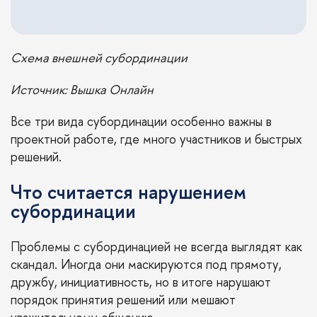
Схема внешней субординации
Источник: Вышка Онлайн
Все три вида субординации особенно важны в
проектной работе, где много участников и быстрых
решений.
Что считается нарушением
субординации
Проблемы с субординацией не всегда выглядят как
скандал. Иногда они маскируются под прямоту,
дружбу, инициативность, но в итоге нарушают
порядок принятия решений или мешают