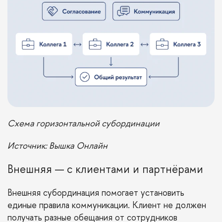
Схема горизонтальной субординации
Источник: Вышка Онлайн
Внешняя — с клиентами и партнёрами
Внешняя субординация помогает установить
единые правила коммуникации. Клиент не должен
получать разные обещания от сотрудников