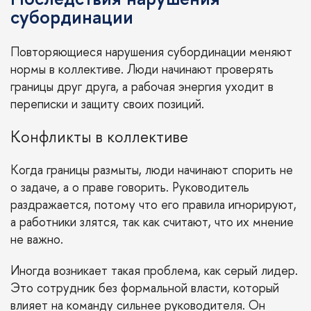
субординации
Повторяющиеся нарушения субординации меняют
нормы в коллективе. Люди начинают проверять
границы друг друга, а рабочая энергия уходит в
переписки и защиту своих позиций.
Конфликты в коллективе
Когда границы размыты, люди начинают спорить не
о задаче, а о праве говорить. Руководитель
раздражается, потому что его правила игнорируют,
а работники злятся, так как считают, что их мнение
не важно.
Иногда возникает такая проблема, как серый лидер.
Это сотрудник без формальной власти, который
влияет на команду сильнее руководителя. Он