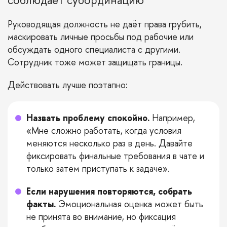
Руководящая должность не даёт права грубить,
маскировать личные просьбы под рабочие или
обсуждать одного специалиста с другими.
Сотрудник тоже может защищать границы.
Действовать лучше поэтапно:
Назвать проблему спокойно.
Например,
«Мне сложно работать, когда условия
меняются несколько раз в день. Давайте
фиксировать финальные требования в чате и
только затем приступать к задаче».
Если нарушения повторяются, собрать
факты.
Эмоциональная оценка может быть
не принята во внимание, но фиксация