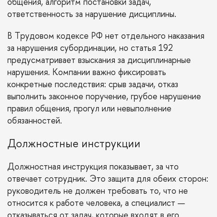
общения, алгоритм постановки задач,
ответственность за нарушение дисциплины.
В Трудовом кодексе РФ нет отдельного наказания
за нарушения субординации, но
статья 192
предусматривает взыскания за дисциплинарные
нарушения. Компании важно фиксировать
конкретные последствия: срыв задачи, отказ
выполнить законное поручение, грубое нарушение
правил общения, прогул или невыполнение
обязанностей.
Должностные инструкции
Должностная инструкция показывает, за что
отвечает сотрудник. Это защита для обеих сторон:
руководитель не должен требовать то, что не
относится к работе человека, а специалист —
отказываться от задач, которые входят в его