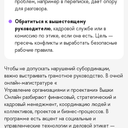
проблем, например в переписке, даёт опору
для разговора.
Обратиться к вышестоящему
руководителю
, кадровой службе или в
комиссию по этике, если она есть. Цель —
пресечь конфликты и выработать безопасные
рабочие правила.
Чтобы не допускать нарушений субординации,
важно выстраивать грамотное руководство. В очной
онлайн-магистратуре «
Управление организациями и проектами
» Вышки
Онлайн разбирают финансовый, стратегический и
кадровый менеджмент, координацию людей и
коллективов, проектов и бизнес-процессов. В
программе есть акцент на социальные и
управленческие технологии и деловой этикет —