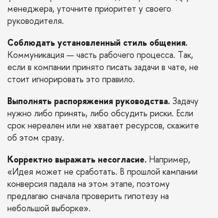
менеджера, уточните приоритет у своего
руководителя.
Соблюдать установленный стиль общения.
Коммуникация — часть рабочего процесса. Так,
если в компании принято писать задачи в чате, не
стоит игнорировать это правило.
Выполнять распоряжения руководства.
Задачу
нужно либо принять, либо обсудить риски. Если
срок нереален или не хватает ресурсов, скажите
об этом сразу.
Корректно выражать несогласие.
Например,
«Идея может не сработать. В прошлой кампании
конверсия падала на этом этапе, поэтому
предлагаю сначала проверить гипотезу на
небольшой выборке».