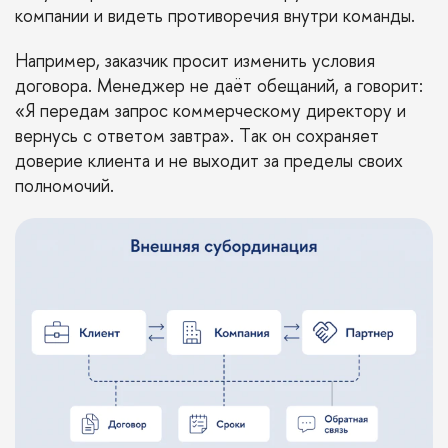
компании и видеть противоречия внутри команды.
Например, заказчик просит изменить условия
договора. Менеджер не даёт обещаний, а говорит:
«Я передам запрос коммерческому директору и
вернусь с ответом завтра». Так он сохраняет
доверие клиента и не выходит за пределы своих
полномочий.