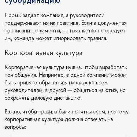
Нормы задаёт компания, а руководители
поддерживают их на практике. Если в документах
прописаны регламенты, но начальство не следует
им, команда может игнорировать правила.
Корпоративная культура
Корпоративная культура нужна, чтобы выработать
тон общения. Например, в одной компании может
быть принято обращаться на «вы» ко всем
руководителям, в другой — общаться на «ты», но
сохранять деловую дистанцию.
Важно, чтобы правила были понятны всем, поэтому
корпоративная культура должна отвечать на
вопросы: