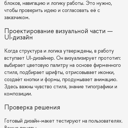
блоков, навигацию и логику работы. Это нужно,
чтобы проверить идею и согласовать её с
заказчиком.
Проектирование визуальной части —
UI‑дизайн
Когда структура и логика утверждены, в работу
вступает UI-дизайнер. Он визуализирует прототип:
выбирает цветовую палитру на основе фирменного
стиля, подбирает шрифты, отрисовывает иконки,
создаёт кнопки и формы, продумывает анимацию.
Здесь важны чувство стиля, знание типографики и
композиции.
Проверка решения
Готовый дизайн-макет тестируют на пользователях.
Важно понять: