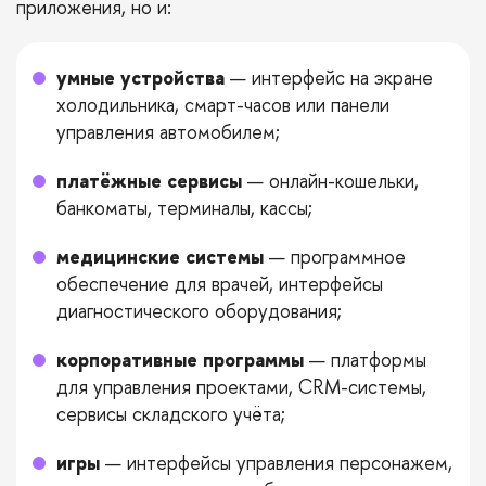
приложения, но и:
умные устройства
— интерфейс на экране
холодильника, смарт-часов или панели
управления автомобилем;
платёжные сервисы
— онлайн-кошельки,
банкоматы, терминалы, кассы;
медицинские системы
— программное
обеспечение для врачей, интерфейсы
диагностического оборудования;
корпоративные программы
— платформы
для управления проектами, CRM-системы,
сервисы складского учёта;
игры
— интерфейсы управления персонажем,