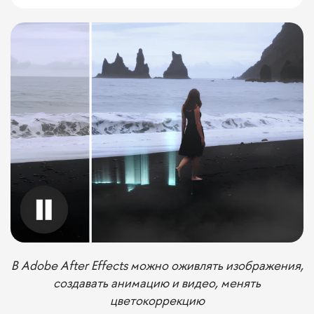
В Adobe After Effects можно оживлять изображения,
создавать анимацию и видео, менять
цветокоррекцию