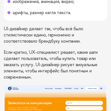
изображения, анимация, видео;
шрифты, размер кегля текста.
UI-дизайнер делает так, чтобы всё было
стилистически едино, гармонично и
соответствовало брендбуку компании.
Если кратко, UX-специалист решает, какие шаги
сделает пользователь, чтобы купить товар или
заказать услугу. UI-дизайнер рисует визуальные
элементы, чтобы интерфейс был понятным и
современным.