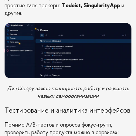
простые таск-трекеры:
Todoist, SingularityApp
и
другие.
Дизайнеру важно планировать работу и развивать
навыки самоорганизации
Тестирование и аналитика интерфейсов
Помимо A/В-тестов и опросов фокус-групп,
проверить работу продукта можно в сервисах: