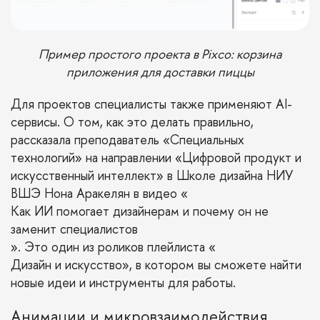
Пример простого проекта в Pixco: корзина
приложения для доставки пиццы
Для проектов специалисты также применяют AI-
сервисы. О том, как это делать правильно,
рассказала преподаватель «Специальных
технологий» на направлении «Цифровой продукт и
искусственный интеллект» в Школе дизайна НИУ
ВШЭ Нона Аракелян в видео «
Как ИИ помогает дизайнерам и почему он не
заменит специалистов
». Это один из роликов плейлиста «
Дизайн и искусство
», в котором вы сможете найти
новые идеи и инструменты для работы.
Анимации и микровзаимодействия