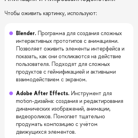
Чтобы оживить картинку, используют:
Blender.
Программа для создания сложных
интерактивных прототипов с анимациями.
Позволяет оживить элементы интерфейса и
показать, как они откликаются на действие
пользователя. Подходят для сложных
продуктов с геймификацией и активными
взаимодействием с экраном.
Adobe After Effects.
Инструмент для
motion-дизайна: создания и редактирования
динамических изображений, анимации,
видеороликов. Помогает тщательно
продумать композицию с учётом
движущихся элементов.