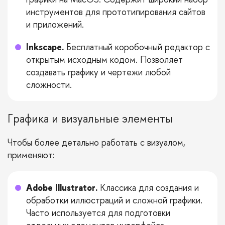
инструментов для прототипирования сайтов
и приложений.
Inkscape.
Бесплатный коробочный редактор с
открытым исходным кодом. Позволяет
создавать графику и чертежи любой
сложности.
Графика и визуальные элементы
Чтобы более детально работать с визуалом,
применяют:
Adobe Illustrator.
Классика для создания и
обработки иллюстраций и сложной графики.
Часто используется для подготовки