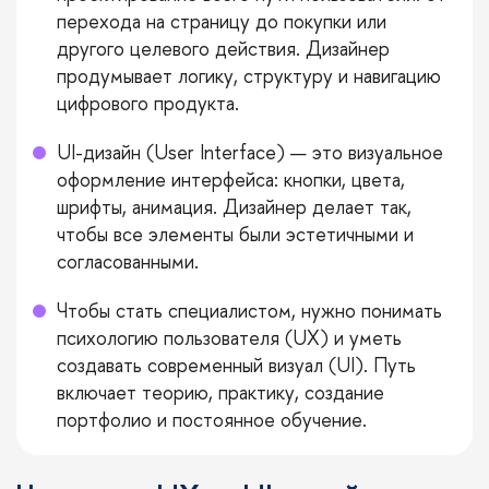
перехода на страницу до покупки или
другого целевого действия. Дизайнер
продумывает логику, структуру и навигацию
цифрового продукта.
UI-дизайн (User Interface) — это визуальное
оформление интерфейса: кнопки, цвета,
шрифты, анимация. Дизайнер делает так,
чтобы все элементы были эстетичными и
согласованными.
Чтобы стать специалистом, нужно понимать
психологию пользователя (UX) и уметь
создавать современный визуал (UI). Путь
включает теорию, практику, создание
портфолио и постоянное обучение.