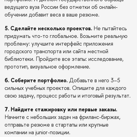
ведущего вуза России без отметки об онлайн-
обучении добавит веса в ваше резюме.
5. Сделайте несколько проектов.
Не пытайтесь
придумать что-то глобальное. Возьмите реальную
проблему: улучшите интерфейс приложения
городского транспорта или сайта местной
библиотеки. Пройдите все этапы: исследование,
прототип, визуальное оформление.
6. Соберите портфолио.
Добавьте в него 3–5
сильных учебных проектов. Опишите для каждого
свою задачу, процесс работы и итоговый результат.
7. Найдите стажировку или первые заказы.
Начните с небольших задач на фриланс-биржах,
отправьте резюме в стартапы или крупные
компании на junior-позиции.