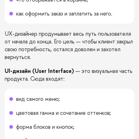
как оформить заказ и заплатить за него.
UX-дизайнер продумывает весь путь пользователя
от начала до конца. Его цель — чтобы клиент закрыл
свою потребность, остался доволен и захотел
вернуться.
UI-дизайн (User Interface)
— это визуальная часть
продукта. Сюда входят:
вид самого меню;
цветовая гамма и сочетание оттенков;
форма блоков и кнопок;