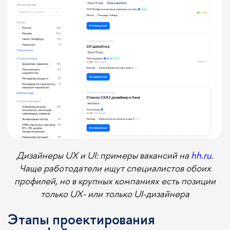
Дизайнеры UX и UI: примеры вакансий на
hh.ru
.
Чаще работодатели ищут специалистов обоих
профилей, но в крупных компаниях есть позиции
только UX- или только UI-дизайнера
Этапы проектирования