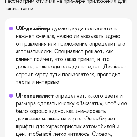
Рассмотрим отличия на примере приложения для
заказа такси.
UX-дизайнер
думает, куда пользователь
нажмёт сначала, нужно ли указывать адрес
отправления или приложение определит его
автоматически. Специалист решает, как
клиент поймёт, что заказ принят, и что
делать, если водитель долго едет. Дизайнер
строит карту пути пользователя, проводит
тесты и интервью.
UI-специалист
определяет, какого цвета и
размера сделать кнопку «Заказать», чтобы её
было хорошо видно, как анимировать
движение машины на карте. Он выбирает
шрифты для характеристик автомобилей и
цен, чтобы всё легко читалось. Словом,