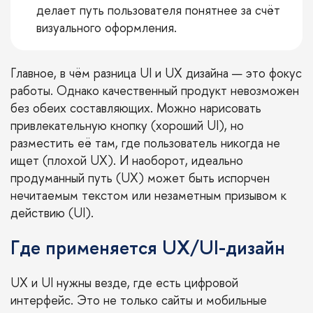
делает путь пользователя понятнее за счёт
визуального оформления.
Главное, в чём разница UI и UX дизайна — это фокус
работы. Однако качественный продукт невозможен
без обеих составляющих. Можно нарисовать
привлекательную кнопку (хороший UI), но
разместить её там, где пользователь никогда не
ищет (плохой UX). И наоборот, идеально
продуманный путь (UX) может быть испорчен
нечитаемым текстом или незаметным призывом к
действию (UI).
Где применяется UX/UI-дизайн
UX и UI нужны везде, где есть цифровой
интерфейс. Это не только сайты и мобильные