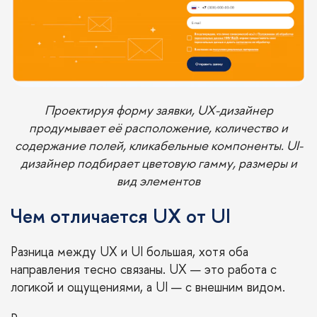
Проектируя форму заявки, UX-дизайнер
продумывает её расположение, количество и
содержание полей, кликабельные компоненты. UI-
дизайнер подбирает цветовую гамму, размеры и
вид элементов
Чем отличается UX от UI
Разница между UX и UI большая, хотя оба
направления тесно связаны. UX — это работа с
логикой и ощущениями, а UI — с внешним видом.