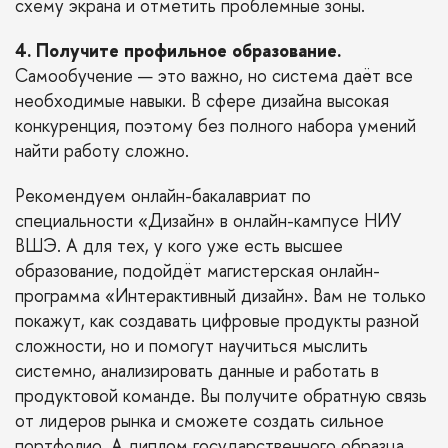
схему экрана и отметить проблемные зоны.
4. Получите профильное образование.
Самообучение — это важно, но система даёт все
необходимые навыки. В сфере дизайна высокая
конкуренция, поэтому без полного набора умений
найти работу сложно.
Рекомендуем онлайн-бакалавриат по
специальности «
Дизайн
» в онлайн-кампусе НИУ
ВШЭ. А для тех, у кого уже есть высшее
образование, подойдёт магистерская онлайн-
программа «
Интерактивный дизайн
». Вам не только
покажут, как создавать цифровые продукты разной
сложности, но и помогут научиться мыслить
системно, анализировать данные и работать в
продуктовой команде. Вы получите обратную связь
от лидеров рынка и сможете создать сильное
портфолио. А диплом государственного образца