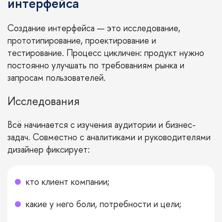
интерфейса
Создание интерфейса — это исследование,
прототипирование, проектирование и
тестирование. Процесс цикличен: продукт нужно
постоянно улучшать по требованиям рынка и
запросам пользователей.
Исследования
Всё начинается с изучения аудитории и бизнес-
задач. Совместно с аналитиками и руководителями
дизайнер фиксирует:
кто клиент компании;
какие у него боли, потребности и цели;