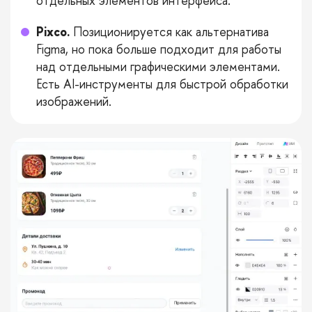
отдельных элементов интерфейса.
Pixco.
Позиционируется как альтернатива
Figma, но пока больше подходит для работы
над отдельными графическими элементами.
Есть AI-инструменты для быстрой обработки
изображений.