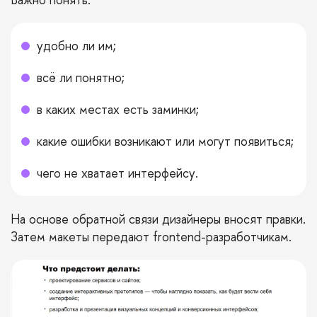
удобно ли им;
всё ли понятно;
в каких местах есть заминки;
какие ошибки возникают или могут появиться;
чего не хватает интерфейсу.
На основе обратной связи дизайнеры вносят правки.
Затем макеты передают frontend-разработчикам.