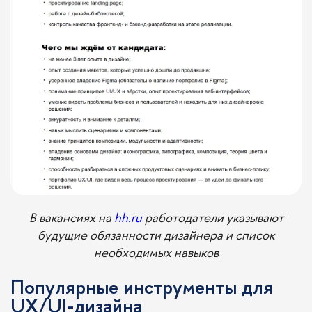
В вакансиях на
hh.ru
работодатели указывают
будущие обязанности дизайнера и список
необходимых навыков
Популярные инструменты для
UX/UI-дизайна