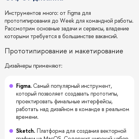
Инструментов много: от Figma для
прототипирования до Week для командной работы.
Рассмотрим основные задачи и сервисы, владение
которыми требуется в большинстве вакансий.
Прототипирование и макетирование
Дизайнеры применяют:
Figma.
Самый популярный инструмент,
который позволяет создавать прототипы,
проектировать финальные интерфейсы,
работать над дизайном в команде в реальном
времени.
Sketch.
Платформа для создания векторной
графики на MacOS. Содержит широкий набор