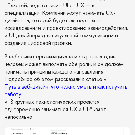
областей, ведь отличие UI от UX — в
специализации. Компании могут нанимать UX-
дизайнера, который будет экспертом по
исследованиям и проектированию взаимодействия,
и UI-дизайнера для визуальной коммуникации и
создания цифровой графики.
В небольших организациях или стартапах один
человек может выполнять обе роли, и он должен
понимать принципы каждого направления.
Подробнее об этом рассказали в статье «
Путь в веб-дизайн: что нужно уметь и как получить
работу
». В крупных технологических проектах
одновременно заниматься UX и UI бывает
непосильно.