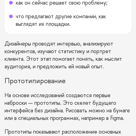
как он сейчас решает свою проблему;
что предлагают другие компании, как
выглядят их площадки.
Дизайнеры проводят интервью, анализируют
конкурентов, изучают статистику и портрет
клиента. Этот этап помогает понять, как мыслит
аудитория, и предложить ей новый опыт.
Прототипирование
На основе исследований создаются первые
наброски — прототипы. Это скелет будущего
интерфейса без дизайна. Рисовать можно на бумаге
или в специальных программах, например в Figma.
Прототипы показывают расположение основных