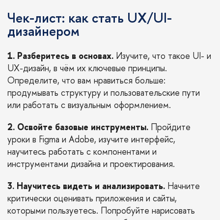
Чек-лист: как стать UX/UI-
дизайнером
1. Разберитесь в основах.
Изучите, что такое UI- и
UX-дизайн, в чём их ключевые принципы.
Определите, что вам нравиться больше:
продумывать структуру и пользовательские пути
или работать с визуальным оформлением.
2. Освойте базовые инструменты.
Пройдите
уроки в Figma и Adobe, изучите интерфейс,
научитесь работать с компонентами и
инструментами дизайна и проектирования.
3. Научитесь видеть и анализировать.
Начните
критически оценивать приложения и сайты,
которыми пользуетесь. Попробуйте нарисовать