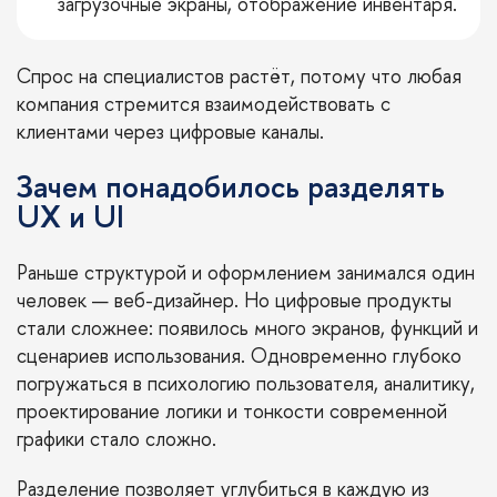
загрузочные экраны, отображение инвентаря.
Спрос на специалистов растёт, потому что любая
компания стремится взаимодействовать с
клиентами через цифровые каналы.
Зачем понадобилось разделять
UX и UI
Раньше структурой и оформлением занимался один
человек — веб-дизайнер. Но цифровые продукты
стали сложнее: появилось много экранов, функций и
сценариев использования. Одновременно глубоко
погружаться в психологию пользователя, аналитику,
проектирование логики и тонкости современной
графики стало сложно.
Разделение позволяет углубиться в каждую из