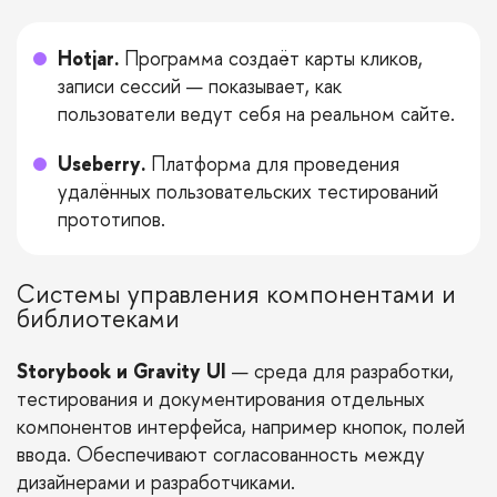
Hotjar.
Программа создаёт карты кликов,
записи сессий — показывает, как
пользователи ведут себя на реальном сайте.
Useberry.
Платформа для проведения
удалённых пользовательских тестирований
прототипов.
Системы управления компонентами и
библиотеками
Storybook и Gravity UI
— среда для разработки,
тестирования и документирования отдельных
компонентов интерфейса, например кнопок, полей
ввода. Обеспечивают согласованность между
дизайнерами и разработчиками.