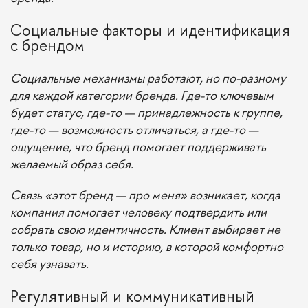
Социальные факторы и идентификация
с брендом
Социальные механизмы работают, но по-разному
для каждой категории бренда. Где-то ключевым
будет статус, где-то — принадлежность к группе,
где-то — возможность отличаться, а где-то —
ощущение, что бренд помогает поддерживать
желаемый образ себя.
Связь «этот бренд — про меня» возникает, когда
компания помогает человеку подтвердить или
собрать свою идентичность. Клиент выбирает не
только товар, но и историю, в которой комфортно
себя узнавать.
Регулятивный и коммуникативный