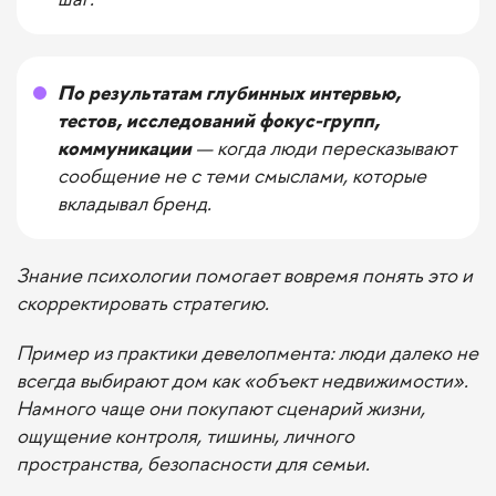
По результатам глубинных интервью,
тестов, исследований фокус-групп,
коммуникации
— когда люди пересказывают
сообщение не с теми смыслами, которые
вкладывал бренд.
Знание психологии помогает вовремя понять это и
скорректировать стратегию.
Пример из практики девелопмента: люди далеко не
всегда выбирают дом как «объект недвижимости».
Намного чаще они покупают сценарий жизни,
ощущение контроля, тишины, личного
пространства, безопасности для семьи.