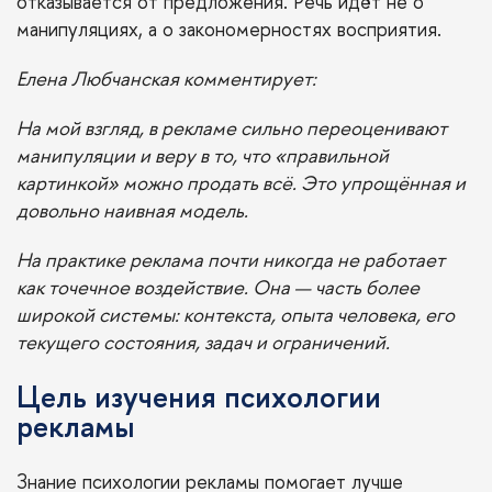
отказывается от предложения. Речь идёт не о
манипуляциях, а о закономерностях восприятия.
Елена Любчанская комментирует:
На мой взгляд, в рекламе сильно переоценивают
манипуляции и веру в то, что «правильной
картинкой» можно продать всё. Это упрощённая и
довольно наивная модель.
На практике реклама почти никогда не работает
как точечное воздействие. Она — часть более
широкой системы: контекста, опыта человека, его
текущего состояния, задач и ограничений.
Цель изучения психологии
рекламы
Знание психологии рекламы помогает лучше