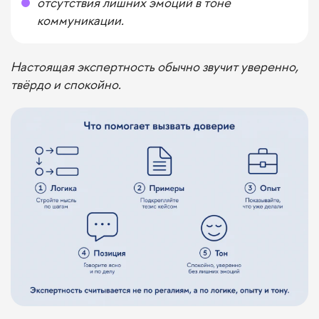
отсутствия лишних эмоций в тоне
коммуникации.
Настоящая экспертность обычно звучит уверенно,
твёрдо и спокойно.