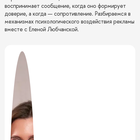
воспринимает сообщение, когда оно формирует
доверие, а когда — сопротивление. Разбираемся в
механизмах психологического воздействия рекламы
вместе с Еленой Любчанской.