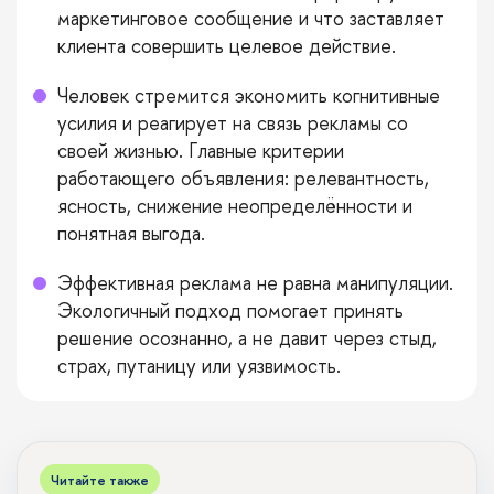
маркетинговое сообщение и что заставляет
клиента совершить целевое действие.
Человек стремится экономить когнитивные
усилия и реагирует на связь рекламы со
своей жизнью. Главные критерии
работающего объявления: релевантность,
ясность, снижение неопределённости и
понятная выгода.
Эффективная реклама не равна манипуляции.
Экологичный подход помогает принять
решение осознанно, а не давит через стыд,
страх, путаницу или уязвимость.
Читайте также