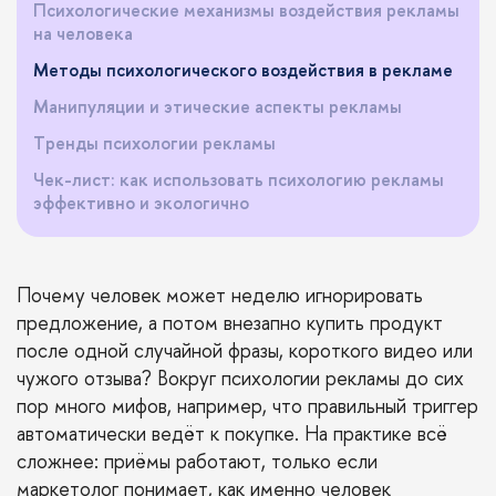
Психологические механизмы воздействия рекламы
на человека
Методы психологического воздействия в рекламе
Манипуляции и этические аспекты рекламы
Тренды психологии рекламы
Чек-лист: как использовать психологию рекламы
эффективно и экологично
Почему человек может неделю игнорировать
предложение, а потом внезапно купить продукт
после одной случайной фразы, короткого видео или
чужого отзыва? Вокруг психологии рекламы до сих
пор много мифов, например, что правильный триггер
автоматически ведёт к покупке. На практике всё
сложнее: приёмы работают, только если
маркетолог понимает, как именно человек