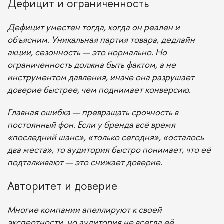
Дефицит и ограниченность
Дефицит уместен тогда, когда он реален и
объясним. Уникальная партия товара, дедлайн
акции, сезонность — это нормально. Но
ограниченность должна быть фактом, а не
инструментом давления, иначе она разрушает
доверие быстрее, чем поднимает конверсию.
Главная ошибка — превращать срочность в
постоянный фон. Если у бренда всё время
«последний шанс», «только сегодня», «осталось
два места», то аудитория быстро понимает, что её
подталкивают — это снижает доверие.
Авторитет и доверие
Многие компании апеллируют к своей
экспертности, но аудитория не всегда её