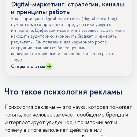
Digital-маркетинг: стратегии, каналы
и принципы работы
Знать принципы digital-маркетинга (digital marketing)
нужно тем, кто продвигает продукты или услуги в
интернете. Цифровой маркетинг позволяет эффективно
находить аудиторию, экономить бюджет и измерять
результаты. Он полезен и для карьерного роста:
сотрудник становится более ценным,
конкурентоспособным и востребованным на рынке
труда.
Открыть статью
Что такое психология рекламы
Психология рекламы — это наука, которая помогает
понять, как человек замечает сообщение бренда и
интерпретирует увиденное, что запоминает и
почему в итоге выполняет действие или