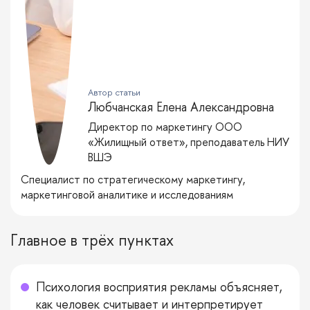
Автор статьи
Любчанская Елена Александровна
Директор по маркетингу ООО
«Жилищный ответ», преподаватель НИУ
ВШЭ
Cпециалист по стратегическому маркетингу,
маркетинговой аналитике и исследованиям
Главное в трёх пунктах
Психология восприятия рекламы объясняет,
как человек считывает и интерпретирует