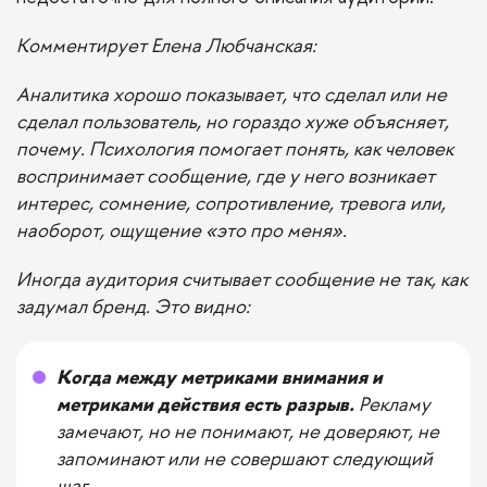
Комментирует Елена Любчанская:
Аналитика хорошо показывает, что сделал или не
сделал пользователь, но гораздо хуже объясняет,
почему. Психология помогает понять, как человек
воспринимает сообщение, где у него возникает
интерес, сомнение, сопротивление, тревога или,
наоборот, ощущение «это про меня».
Иногда аудитория считывает сообщение не так, как
задумал бренд. Это видно:
Когда между метриками внимания и
метриками действия есть разрыв.
Рекламу
замечают, но не понимают, не доверяют, не
запоминают или не совершают следующий
шаг.