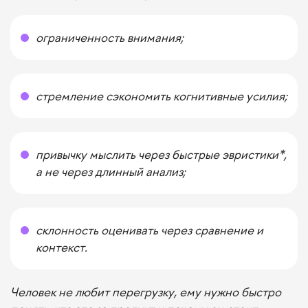
ограниченность внимания;
стремление сэкономить когнитивные усилия;
привычку мыслить через быстрые эвристики*,
а не через длинный анализ;
склонность оценивать через сравнение и
контекст.
Человек не любит перегрузку, ему нужно быстро