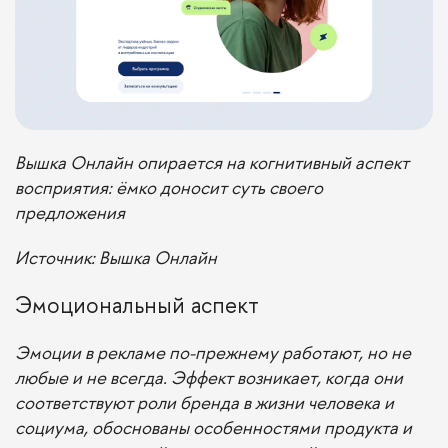
Вышка Онлайн опирается на когнитивный аспект
восприятия: ёмко доносит суть своего
предложения
Источник: Вышка Онлайн
Эмоциональный аспект
Эмоции в рекламе по-прежнему работают, но не
любые и не всегда. Эффект возникает, когда они
соответствуют роли бренда в жизни человека и
социума, обоснованы особенностями продукта и