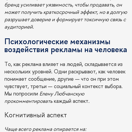
бренд усиливает уязвимость, чтобы продавать, он
может получить краткосрочный эффект, но в долгую
разрушает доверие и формирует токсичную связь с
аудиторией.
Психологические механизмы
воздействия рекламы на человека
То, как реклама влияет на людей, складывается из
нескольких уровней. Одни раскрывают, как человек
понимает сообщение, другие — что он при этом
чувствует, третьи — социальный контекст выбора.
Мы попросили
Елену Любчанскую
прокомментировать
каждый аспект.
Когнитивный аспект
Чаще всего реклама опирается на: