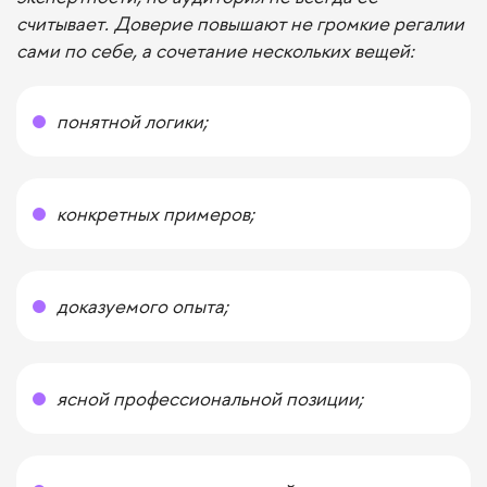
считывает.
Доверие повышают не громкие регалии
сами по себе, а сочетание нескольких вещей:
понятной логики;
конкретных примеров;
доказуемого опыта;
ясной профессиональной позиции;