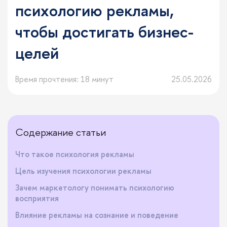
психологию рекламы,
чтобы достигать бизнес-
целей
Время прочтения: 18 минут
25.05.2026
Содержание статьи
Что такое психология рекламы
Цель изучения психологии рекламы
Зачем маркетологу понимать психологию
восприятия
Влияние рекламы на сознание и поведение