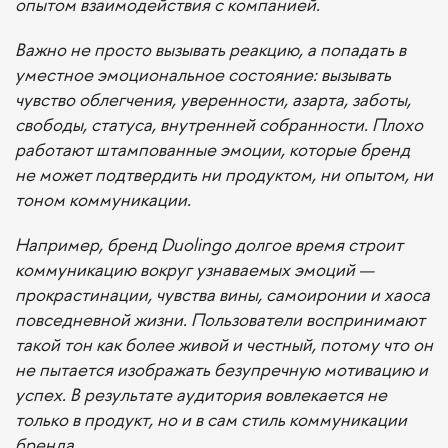
опытом взаимодействия с компанией.
Важно не просто вызывать реакцию, а попадать в
уместное эмоциональное состояние: вызывать
чувство облегчения, уверенности, азарта, заботы,
свободы, статуса, внутренней собранности. Плохо
работают штампованные эмоции, которые бренд
не может подтвердить ни продуктом, ни опытом, ни
тоном коммуникации.
Например, бренд Duolingo долгое время строит
коммуникацию вокруг узнаваемых эмоций —
прокрастинации, чувства вины, самоиронии и хаоса
повседневной жизни. Пользователи воспринимают
такой тон как более живой и честный, потому что он
не пытается изображать безупречную мотивацию и
успех. В результате аудитория вовлекается не
только в продукт, но и в сам стиль коммуникации
бренда.