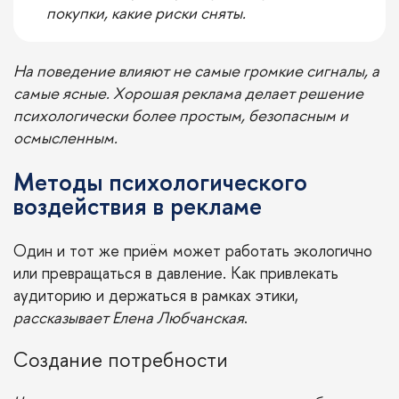
покупки, какие риски сняты.
На поведение влияют не самые громкие сигналы, а
самые ясные. Хорошая реклама делает решение
психологически более простым, безопасным и
осмысленным.
Методы психологического
воздействия в рекламе
Один и тот же приём может работать экологично
или превращаться в давление. Как привлекать
аудиторию и держаться в рамках этики,
рассказывает Елена Любчанская
.
Создание потребности