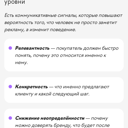
уровни
Есть коммуникативные сигналы, которые повышают
вероятность того, что человек не просто заметит
рекламу, а изменит поведение.
Релевантность
— покупатель должен быстро
понять, почему это относится именно к
нему.
Конкретность
— что именно предлагают
клиенту и какой следующий шаг.
Снижение неопределённости
— почему
можно доверять бренду, что будет после