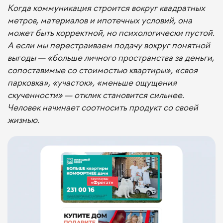
Когда коммуникация строится вокруг квадратных
метров, материалов и ипотечных условий, она
может быть корректной, но психологически пустой.
А если мы перестраиваем подачу вокруг понятной
выгоды — «больше личного пространства за деньги,
сопоставимые со стоимостью квартиры», «своя
парковка», «участок», «меньше ощущения
скученности» — отклик становится сильнее.
Человек начинает соотносить продукт со своей
жизнью.