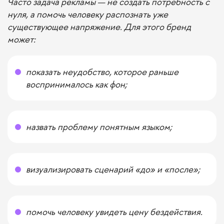
Часто задача рекламы — не создать потребность с
нуля, а помочь человеку распознать уже
существующее напряжение. Для этого бренд
может:
показать неудобство, которое раньше
воспринималось как фон;
назвать проблему понятным языком;
визуализировать сценарий «до» и «после»;
помочь человеку увидеть цену бездействия.