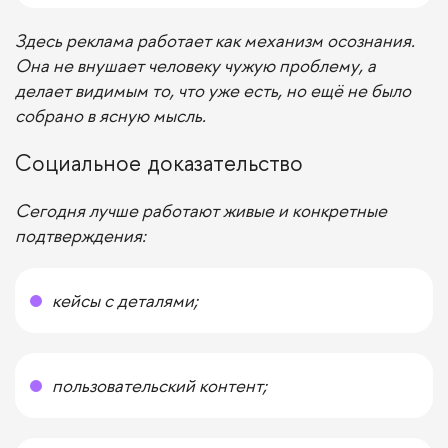
Здесь реклама работает как механизм осознания.
Она не внушает человеку чужую проблему, а
делает видимым то, что уже есть, но ещё не было
собрано в ясную мысль.
Социальное доказательство
Сегодня лучше работают живые и конкретные
подтверждения:
кейсы с деталями;
пользовательский контент;