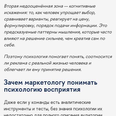
Вторая недооценённая зона — когнитивные
искажения: то, как человек упрощает выбор,
сравнивает варианты, реагирует на цену,
формулировку, порядок подачи информации. Это
предсказуемые паттерны мышления, которые часто
влияют на решение сильнее, чем креатив сам по
себе.
Поэтому психология помогает понять, соотносится
ли реклама с реальной жизнью человека и
облегчает ли ему принятие решения.
Зачем маркетологу понимать
психологию восприятия
Даже если у команды есть аналитические
инструменты и тесты, без знания психологии их
недостаточно для полного описания аудитории.