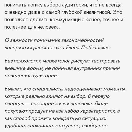
понимать логику выбора аудитории, что не всегда
очевидно даже с самой глубокой аналитикой. Это
позволяет сделать коммуникацию яснее, точнее и
полезнее для человека.
О важности понимания закономерностей
восприятия рассказывает Елена Любчанская:
Без психологии маркетолог рискует тестировать
внешние формы, не понимая внутренних причин
поведения аудитории.
Бывает, что специалисты недооценивают моменты,
которые реально влияют на выбор. В первую
очередь — сценарий жизни человека. Люди
покупают продукт не как набор характеристик, а
как способ прожить конкретную ситуацию:
удобнее, спокойнее, статуснее, свободнее.