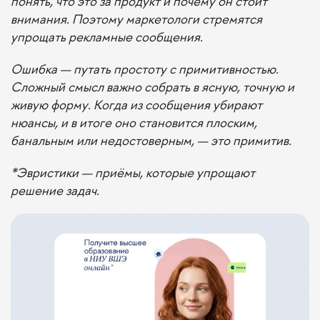
понять, что это за продукт и почему он стоит
внимания. Поэтому маркетологи стремятся
упрощать рекламные сообщения.
Ошибка — путать простоту с примитивностью.
Сложный смысл важно собрать в ясную, точную и
живую форму. Когда из сообщения убирают
нюансы, и в итоге оно становится плоским,
банальным или недостоверным, — это примитив.
*Эвристики — приёмы, которые упрощают
решение задач.