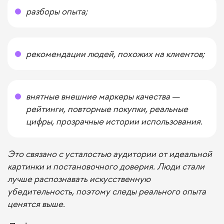
разборы опыта;
рекомендации людей, похожих на клиентов;
внятные внешние маркеры качества —
рейтинги, повторные покупки, реальные
цифры, прозрачные истории использования.
Это связано с усталостью аудитории от идеальной
картинки и постановочного доверия. Люди стали
лучше распознавать искусственную
убедительность, поэтому следы реального опыта
ценятся выше.