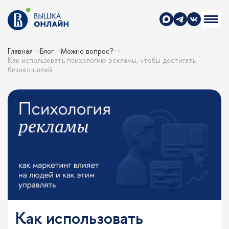
Главная
Блог
Можно вопрос?
Как использовать психологию рекламы, чтобы достигать
бизнес-целей
Как использовать