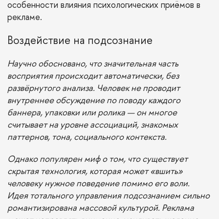
особенности влияния психологических приёмов в
рекламе.
Воздействие на подсознание
Научно обосновано, что значительная часть
восприятия происходит автоматически, без
развёрнутого анализа. Человек не проводит
внутреннее обсуждение по поводу каждого
баннера, упаковки или ролика — он многое
считывает на уровне ассоциаций, знакомых
паттернов, тона, социального контекста.
Однако популярен миф о том, что существует
скрытая технология, которая может «вшить»
человеку нужное поведение помимо его воли.
Идея тотального управления подсознанием сильно
романтизирована массовой культурой. Реклама