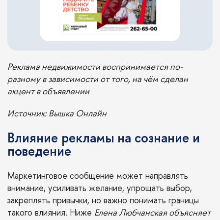
Реклама недвижимости воспринимается по-
разному в зависимости от того, на чём сделан
акцент в объявлении
Источник: Вышка Онлайн
Влияние рекламы на сознание и
поведение
Маркетинговое сообщение может направлять
внимание, усиливать желание, упрощать выбор,
закреплять привычки, но важно понимать границы
такого влияния. Ниже
Елена Любчанская объясняет