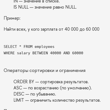
IN — значение в списке.
IS NULL — значение равно NULL.
Пример:
Найти всех, у кого зарплата от 40 000 до 60 000
SELECT * FROM employees
WHERE salary BETWEEN 40000 AND 60000
Операторы сортировки и ограничения
ORDER BY — сортировка результатов.
ASC — по возрастанию (по умолчанию).
DESC — по убыванию.
LIMIT — ограничить количество результатов.