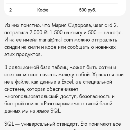
Из них понятно, что Мария Сидорова, user c id 2,
потратила 2 000 ₽: 1 500 на книгу и 500 — на кофе.
И на ее имейл maria@mail.com можно отправлять
скидки на книги и кофе или сообщать о новинках
этих продуктов.
В реляционной базе таблиц может быть сотни и
всех их можно связать между собой. Хранятся они
не в файле, как данные в Excel, а в специальной
системе, которая обеспечивает
многопользовательский доступ, безопасность и
быстрый поиск. «Разговариваем» с такой базой
данных мы на языке SQL.
SQL — универсальный стандарт. Его понимают все