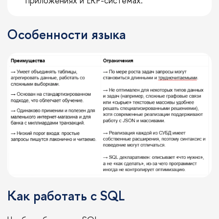
приложениях и ERP-системах.
Особенности языка
Как работать с SQL