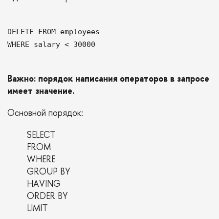
DELETE FROM employees
WHERE salary < 30000
Важно: порядок написания операторов в запросе
имеет значение.
Основной порядок:
SELECT
FROM
WHERE
GROUP BY
HAVING
ORDER BY
LIMIT