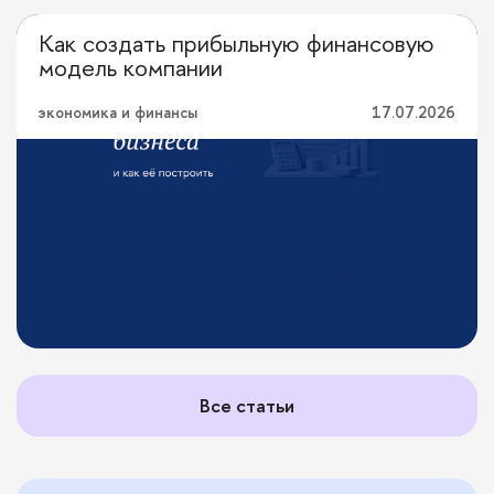
Как создать прибыльную финансовую
Можно вопрос?
модель компании
экономика и финансы
17.07.2026
Все статьи