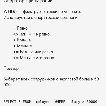
Операторы фильтрации
WHERE — фильтрует строки по условию.
Используется с операторами сравнения:
= Равно
<> или != Не равно
> Больше
< Меньше
>= Больше или равно
<= Меньше или равно
Пример:
Выберет всех сотрудников с зарплатой больше 50
000
SELECT * FROM employees WHERE salary > 50000