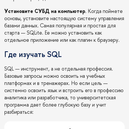
Установите СУБД на компьютер
. Когда поймете
основы, установите настоящую систему управления
базами данных. Самая популярная и простая для
старта — SQLite. Ее можно установить как
отдельное приложение или как плагин к браузеру.
Где изучать SQL
SQL — инструмент, а не отдельная профессия.
Базовые запросы можно освоить на учебных
платформах и в тренажерах. Но если цель —
системно освоить язык и встроить его в профессию
аналитика или разработчика, то университетская
программа дает более глубокую базу и учит
разбираться: