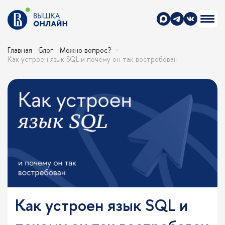
Главная
Блог
Можно вопрос?
Как устроен язык SQL и почему он так востребован
Как устроен язык SQL и