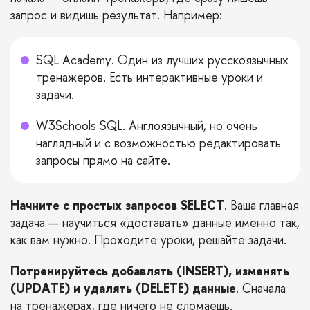
запрос и видишь результат. Например:
SQL Academy
. Один из лучших русскоязычных
тренажеров. Есть интерактивные уроки и
задачи.
W3Schools SQL
. Англоязычный, но очень
наглядный и с возможностью редактировать
запросы прямо на сайте.
Начните с простых запросов SELECT
. Ваша главная
задача — научиться «доставать» данные именно так,
как вам нужно. Проходите уроки, решайте задачи.
Потренируйтесь добавлять (INSERT), изменять
(UPDATE) и удалять (DELETE) данные
. Сначала
на тренажерах, где ничего не сломаешь.