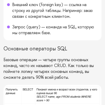
Внешний ключ (foreign key) — ссылка на
строку из другой таблицы. Например: заказ
связан с конкретным клиентом.
Запрос (query) — команда на SQL, которую
мы отправляем базе.
Основные операторы SQL
Базовые операции — четыре группы основных
команд, часто их называют CRUD. Как только вы
поймете логику четырех основных команд, вы
сможете делать 90% всей работы.