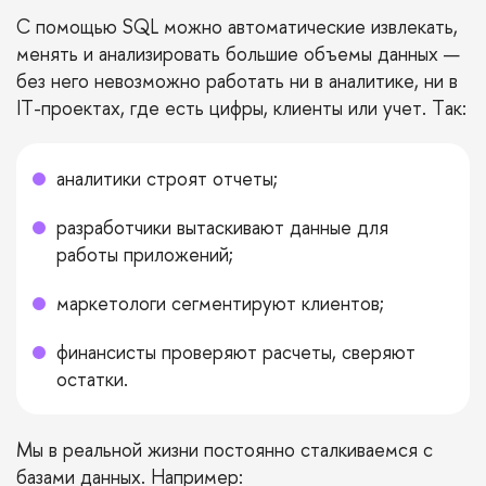
С помощью SQL можно автоматические извлекать,
менять и анализировать большие объемы данных —
без него невозможно работать ни в аналитике, ни в
IT-проектах, где есть цифры, клиенты или учет. Так:
аналитики строят отчеты;
разработчики вытаскивают данные для
работы приложений;
маркетологи сегментируют клиентов;
финансисты проверяют расчеты, сверяют
остатки.
Мы в реальной жизни постоянно сталкиваемся с
базами данных. Например: