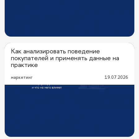
Как анализировать поведение
Можно вопрос?
покупателей и применять данные на
практике
маркетинг
19.07.2026