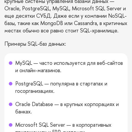
крупные системы управления базами данных —
Oracle, PostgreSQL, MySQL, Microsoft SQL Server и
еще десятки СУБД. Даже если у компании NoSQL-
базы, такие как MongoDB или Cassandra, в критичных
местах обычно все равно стоит SQL-хранилище.
Примеры SQL-баз данных:
MySQL — часто используется для веб-сайтов
и онлайн-магазинов.
PostgreSQL — популярна в стартапах и
госорганизациях.
Oracle Database — в крупных корпорациях и
банках.
Microsoft SQL Server — в корпоративных