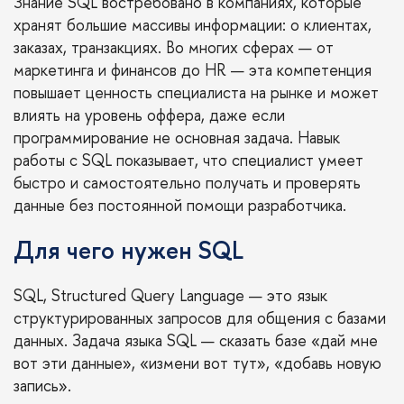
Знание SQL востребовано в компаниях, которые
хранят большие массивы информации: о клиентах,
заказах, транзакциях. Во многих сферах — от
маркетинга и финансов до HR — эта компетенция
повышает ценность специалиста на рынке и может
влиять на уровень оффера, даже если
программирование не основная задача. Навык
работы с SQL показывает, что специалист умеет
быстро и самостоятельно получать и проверять
данные без постоянной помощи разработчика.
Для чего нужен SQL
SQL, Structured Query Language — это язык
структурированных запросов для общения с базами
данных. Задача языка SQL — сказать базе «дай мне
вот эти данные», «измени вот тут», «добавь новую
запись».