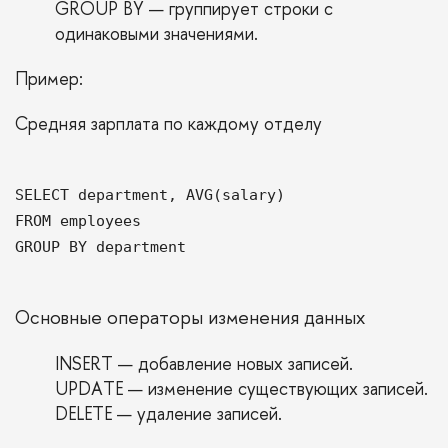
GROUP BY — группирует строки с
одинаковыми значениями.
Пример:
Средняя зарплата по каждому отделу
SELECT department, AVG(salary)
FROM employees
GROUP BY department
Основные операторы изменения данных
INSERT — добавление новых записей.
UPDATE — изменение существующих записей.
DELETE — удаление записей.