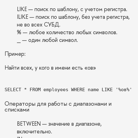
LIKE — поиск по шаблону, с учетом регистра.
ILIKE — поиск по шаблону, без учета регистра,
не во всех СУБД.
% — любое количество любых символов.
_ — один любой символ.
Пример:
Найти всех, у кого в имени есть «ов»
SELECT * FROM employees WHERE name LIKE '%ов%'
Операторы для работы с диапазонами и
списками
BETWEEN — значение в диапазоне,
включительно.