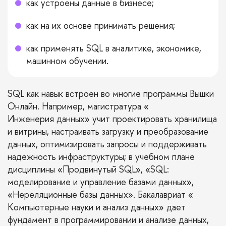
как устроены данные в бизнесе;
как на их основе принимать решения;
как применять SQL в аналитике, экономике,
машинном обучении.
SQL как навык встроен во многие программы Вышки
Онлайн. Например, магистратура «
Инженерия данных
» учит проектировать хранилища
и витрины, настраивать загрузку и преобразование
данных, оптимизировать запросы и поддерживать
надежность инфраструктуры; в учебном плане
дисциплины «Продвинутый SQL», «SQL:
моделирование и управление базами данных»,
«Нереляционные базы данных». Бакалавриат «
Компьютерные науки и анализ данных
» дает
фундамент в программировании и анализе данных,