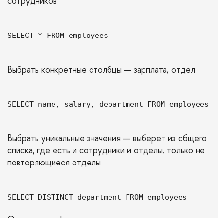
сотрудников
SELECT * FROM employees
Выбрать конкретные столбцы — зарплата, отдел
SELECT name, salary, department FROM employees
Выбрать уникальные значения — выберет из общего
списка, где есть и сотрудники и отделы, только не
повторяющиеся отделы
SELECT DISTINCT department FROM employees