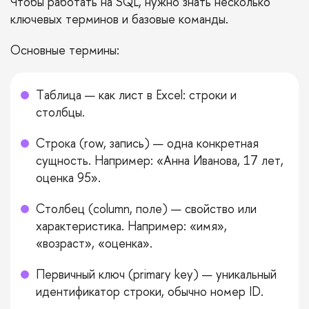
Чтобы работать на SQL, нужно знать несколько
ключевых терминов и базовые команды.
Основные термины:
Таблица — как лист в Excel: строки и
столбцы.
Строка (row, запись) — одна конкретная
сущность. Например: «Анна Иванова, 17 лет,
оценка 95».
Столбец (column, поле) — свойство или
характеристика. Например: «имя»,
«возраст», «оценка».
Первичный ключ (primary key) — уникальный
идентификатор строки, обычно номер ID.