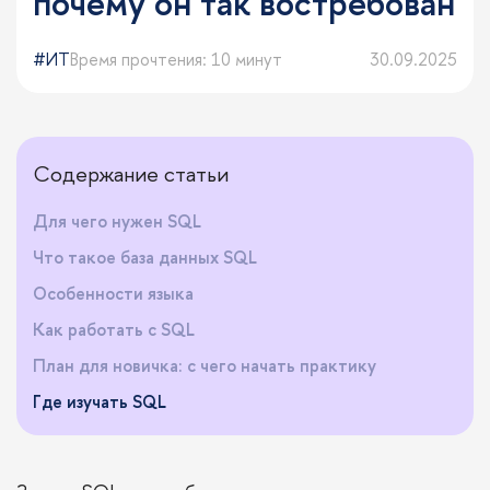
почему он так востребован
ИТ
Время прочтения: 10 минут
30.09.2025
Содержание статьи
Для чего нужен SQL
Что такое база данных SQL
Особенности языка
Как работать с SQL
План для новичка: с чего начать практику
Где изучать SQL