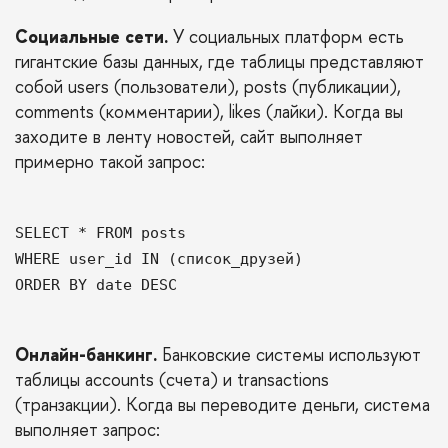
Социальные сети.
У социальных платформ есть
гигантские базы данных, где таблицы представляют
собой users (пользователи), posts (публикации),
comments (комментарии), likes (лайки). Когда вы
заходите в ленту новостей, сайт выполняет
примерно такой запрос:
SELECT * FROM posts
WHERE user_id IN (список_друзей)
ORDER BY date DESC
Онлайн-банкинг.
Банковские системы используют
таблицы accounts (счета) и transactions
(транзакции). Когда вы переводите деньги, система
выполняет запрос: