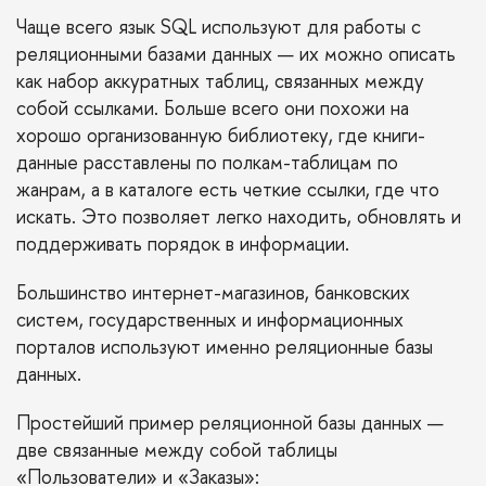
Чаще всего язык SQL используют для работы с
реляционными базами данных — их можно описать
как набор аккуратных таблиц, связанных между
собой ссылками. Больше всего они похожи на
хорошо организованную библиотеку, где книги-
данные расставлены по полкам-таблицам по
жанрам, а в каталоге есть четкие ссылки, где что
искать. Это позволяет легко находить, обновлять и
поддерживать порядок в информации.
Большинство интернет-магазинов, банковских
систем, государственных и информационных
порталов используют именно реляционные базы
данных.
Простейший пример реляционной базы данных —
две связанные между собой таблицы
«Пользователи» и «Заказы»: