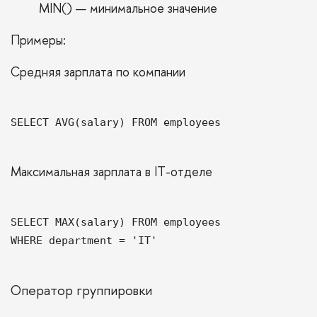
MIN() — минимальное значение
Примеры:
Средняя зарплата по компании
SELECT AVG(salary) FROM employees
Максимальная зарплата в IT-отделе
SELECT MAX(salary) FROM employees
WHERE department = 'IT'
Оператор группировки