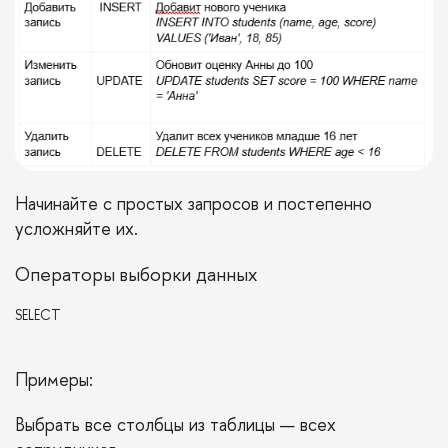
Начинайте с простых запросов и постепенно
усложняйте их.
Операторы выборки данных
SELECT
Примеры:
Выбрать все столбцы из таблицы — всех