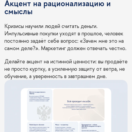
Акцент на рационализацию и
смыслы
Кризисы научили людей считать деньги.
Импульсивные покупки уходят в прошлое, человек
постоянно задаёт себе вопрос: «Зачем мне это на
самом деле?». Маркетинг должен отвечать честно.
Делайте акцент на истинной ценности: вы продаёте
не просто куртку, а усиленную защиту от ветра, не
обучение, а уверенность в завтрашнем дне.