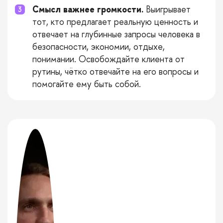
Смысл важнее громкости.
Выигрывает
тот, кто предлагает реальную ценность и
отвечает на глубинные запросы человека в
безопасности, экономии, отдыхе,
понимании. Освобождайте клиента от
рутины, чётко отвечайте на его вопросы и
помогайте ему быть собой.