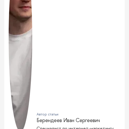
Автор статьи
Берендеев Иван Сергеевич
Специалист по интернет-маркетингу