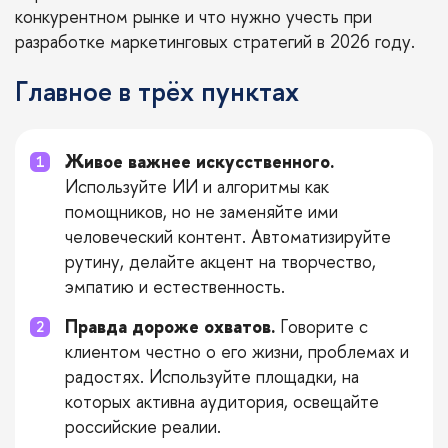
конкурентном рынке и что нужно учесть при
разработке маркетинговых стратегий в 2026 году.
Главное в трёх пунктах
Живое важнее искусственного.
Используйте ИИ и алгоритмы как
помощников, но не заменяйте ими
человеческий контент. Автоматизируйте
рутину, делайте акцент на творчество,
эмпатию и естественность.
Правда дороже охватов.
Говорите с
клиентом честно о его жизни, проблемах и
радостях. Используйте площадки, на
которых активна аудитория, освещайте
российские реалии.