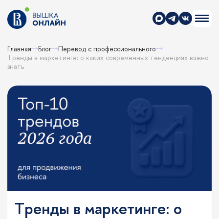
Главная
Блог
Перевод с профессионального
Тренды в маркетинге: о каких современных тенденциях важно
знать
Тренды в маркетинге: о