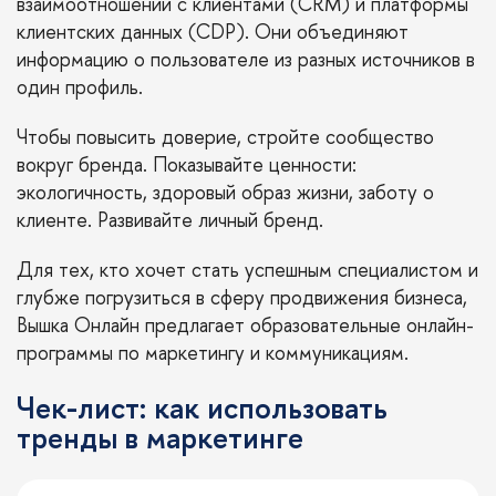
взаимоотношений с клиентами (CRM) и платформы
клиентских данных (CDP). Они объединяют
информацию о пользователе из разных источников в
один профиль.
Чтобы повысить доверие, стройте сообщество
вокруг бренда. Показывайте ценности:
экологичность, здоровый образ жизни, заботу о
клиенте. Развивайте личный бренд.
Для тех, кто хочет стать успешным специалистом и
глубже погрузиться в сферу продвижения бизнеса,
Вышка Онлайн предлагает образовательные онлайн-
программы по
маркетингу и коммуникациям
.
Чек-лист: как использовать
тренды в маркетинге