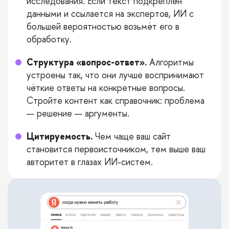
исследования. Если текст подкреплён
данными и ссылается на экспертов, ИИ с
большей вероятностью возьмёт его в
обработку.
Структура «вопрос-ответ».
Алгоритмы
устроены так, что они лучше воспринимают
чёткие ответы на конкретные вопросы.
Стройте контент как справочник: проблема
— решение — аргументы.
Цитируемость.
Чем чаще ваш сайт
становится первоисточником, тем выше ваш
авторитет в глазах ИИ-систем.