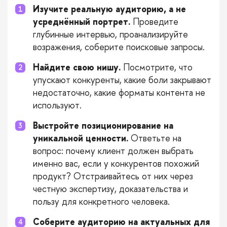
Изучите реальную аудиторию, а не
усреднённый портрет.
Проведите
глубинные интервью, проанализируйте
возражения, соберите поисковые запросы.
Найдите свою нишу.
Посмотрите, что
упускают конкуренты, какие боли закрывают
недостаточно, какие форматы контента не
используют.
Выстройте позиционирование на
уникальной ценности.
Ответьте на
вопрос: почему клиент должен выбрать
именно вас, если у конкурентов похожий
продукт? Отстраивайтесь от них через
честную экспертизу, доказательства и
пользу для конкретного человека.
Соберите аудиторию на актуальных для