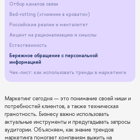
Отбор каналов связи
Bed-rotting («гниение в кровати»)
Российские реалии и менталитет
Акцент на рационализацию и смыслы
Естественность
Бережное обращение с персональной
информацией
Чек-лист: как использовать тренды в маркетинге
Маркетинг сегодня — это понимание своей ниши и
потребностей клиентов, а также техническая
грамотность. Бизнесу важно использовать
актуальные инструменты и предугадывать запросы
аудитории. Объясняем, как знание трендов
маркетинга помогает компаниям выжить на