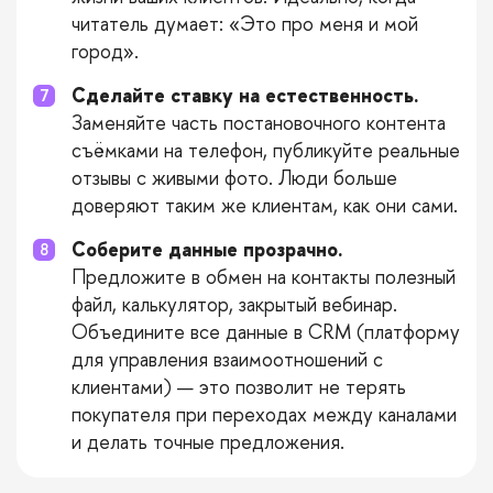
читатель думает: «Это про меня и мой
город».
Сделайте ставку на естественность.
Заменяйте часть постановочного контента
съёмками на телефон, публикуйте реальные
отзывы с живыми фото. Люди больше
доверяют таким же клиентам, как они сами.
Соберите данные прозрачно.
Предложите в обмен на контакты полезный
файл, калькулятор, закрытый вебинар.
Объедините все данные в CRM (платформу
для управления взаимоотношений с
клиентами) — это позволит не терять
покупателя при переходах между каналами
и делать точные предложения.