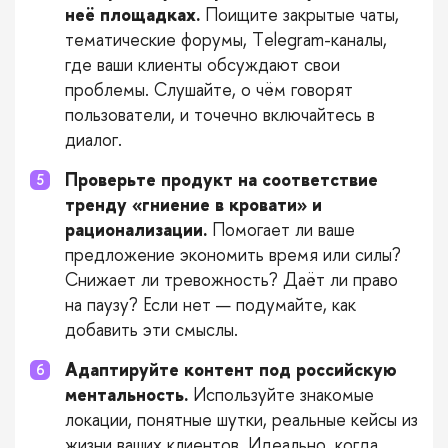
неё площадках.
Поищите закрытые чаты,
тематические форумы, Telegram-каналы,
где ваши клиенты обсуждают свои
проблемы. Слушайте, о чём говорят
пользователи, и точечно включайтесь в
диалог.
Проверьте продукт на соответствие
тренду «гниение в кровати» и
рационализации.
Помогает ли ваше
предложение экономить время или силы?
Снижает ли тревожность? Даёт ли право
на паузу? Если нет — подумайте, как
добавить эти смыслы.
Адаптируйте контент под российскую
ментальность.
Используйте знакомые
локации, понятные шутки, реальные кейсы из
жизни ваших клиентов. Идеально, когда