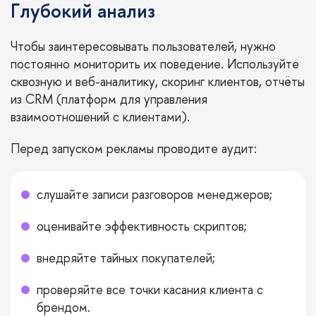
Глубокий анализ
Чтобы заинтересовывать пользователей, нужно
постоянно мониторить их поведение. Используйте
сквозную и веб-аналитику, скоринг клиентов, отчёты
из CRM (платформ для управления
взаимоотношений с клиентами).
Перед запуском рекламы проводите аудит:
слушайте записи разговоров менеджеров;
оценивайте эффективность скриптов;
внедряйте тайных покупателей;
проверяйте все точки касания клиента с
брендом.