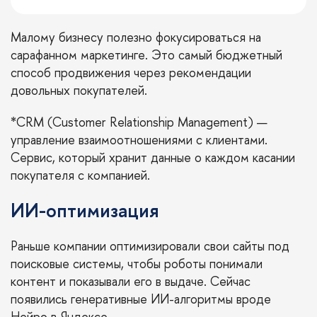
Малому бизнесу полезно фокусироваться на
сарафанном маркетинге. Это самый бюджетный
способ продвижения через рекомендации
довольных покупателей.
*CRM (Customer Relationship Management) —
управление взаимоотношениями с клиентами.
Сервис, который хранит данные о каждом касании
покупателя с компанией.
ИИ-оптимизация
Раньше компании оптимизировали свои сайты под
поисковые системы, чтобы роботы понимали
контент и показывали его в выдаче. Сейчас
появились генеративные ИИ-алгоритмы вроде
Нейро в Яндексе.