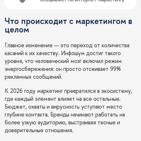
Что происходит с маркетингом в
целом
Главное изменение — это переход от количества
касаний к их качеству. Инфошум достиг такого
уровня, что человеческий мозг включил режим
энергосбережения: он просто отсеивает 99%
рекламных сообщений.
К 2026 году маркетинг превратился в экосистему,
где каждый элемент влияет на все остальные.
Бюджет, охваты и вирусность уступают место
глубине контакта. Бренды начинают работать на
более узкую аудиторию, выстраивая тесные и
доверительные отношения.