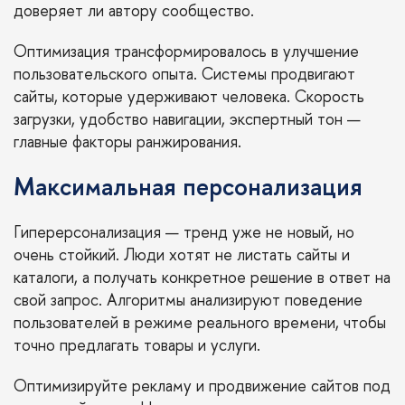
доверяет ли автору сообщество.
Оптимизация трансформировалось в улучшение
пользовательского опыта. Системы продвигают
сайты, которые удерживают человека. Скорость
загрузки, удобство навигации, экспертный тон —
главные факторы ранжирования.
Максимальная персонализация
Гиперерсонализация — тренд уже не новый, но
очень стойкий. Люди хотят не листать сайты и
каталоги, а получать конкретное решение в ответ на
свой запрос. Алгоритмы анализируют поведение
пользователей в режиме реального времени, чтобы
точно предлагать товары и услуги.
Оптимизируйте рекламу и продвижение сайтов под