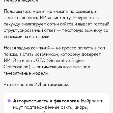
Пользователь может не кликать по ссылкам, а
задавать вопросы ИИ-ассистенту. Нейросеть за
секунду анализирует сотни сайтов и выдаёт готовый
структурированный ответ — текстовую выжимку со
ссылками на источники.
Новая задача компаний — не просто попасть в топ
поиска, а стать источником, которому доверяет
ИИ. Это и есть GEO (Generative Engine
Optimization) — оптимизация контента под
генеративные модели.
Что важно для ИИ-оптимизации:
Авторитетность и фактология.
Нейросети
ищут подтверждённые факты, цифры,