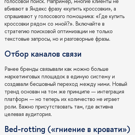
голосовой поиск. Например, многие клиенты не
вбивают в Яндекс фразу «купить кроссовки», а
спрашивают у голосового помощника: «Где купить
кроссовки рядом со мной?». Включайте в
стратегию поисковой оптимизации не только
текстовые запросы, но и разговорные фразы.
Отбор каналов связи
Ранее бренды связывали как можно больше
маркетинговых площадок в единую систему и
создавали бесшовный переход между ними. Новый
тренд основан на том же принципе — интеграция
платформ — но теперь их количество не играет
роли. Важно присутствовать там, где активна
целевая аудитория.
Bed-rotting («гниение в кровати»)