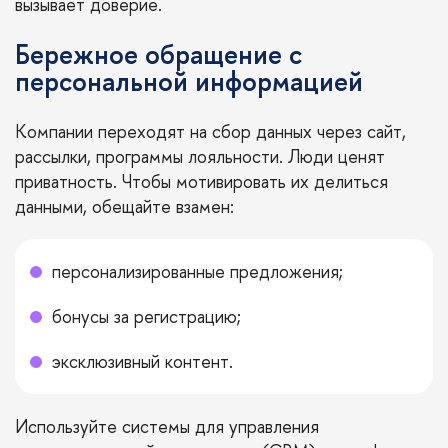
вызывает доверие.
Бережное обращение с
персональной информацией
Компании переходят на сбор данных через сайт,
рассылки, программы лояльности. Люди ценят
приватность. Чтобы мотивировать их делиться
данными, обещайте взамен:
персонализированные предложения;
бонусы за регистрацию;
эксклюзивный контент.
Используйте системы для управления