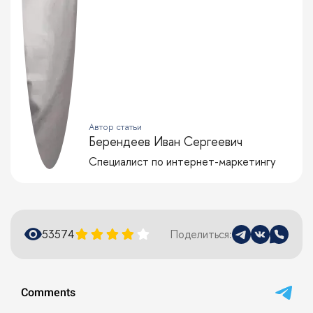
Автор статьи
Берендеев Иван Сергеевич
Специалист по интернет-маркетингу
5357
4
Поделиться: