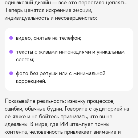
одинаковый дизайн — всё это перестало цеплять.
Теперь ценятся искренние эмоции,
индивидуальность и несовершенство:
видео, снятые на телефон;
тексты с живыми интонациями и уникальным
слогом;
фото без ретуши или с минимальной
коррекцией.
Показывайте реальность: изнанку процессов,
ошибки, обычные будни. Говорите с аудиторией на
её языке и не бойтесь признавать, что вы не
идеальны. В мире, где ИИ штампует тонны
контента, человечность привлекает внимание и