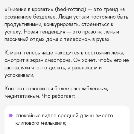
«Гниение в кровати» (bed-rotting) — это тренд на
осознанное безделье. Люди устали постоянно быть
продуктивными, конкурировать, стремиться к
успеху. Новая тенденция — это право на лень и
пассивный отдых дома с телефоном в руках.
Клиент теперь чаще находится в состоянии лёжа,
смотрит в экран смартфона. Он хочет, чтобы его не
заставляли что-то делать, а развлекали и
успокаивали.
Контент становится более расслабленным,
медитативным. Что работает:
спокойные видео средней длины вместо
клипового мелькания;