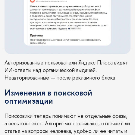
Авторизованные пользователи Яндекс Плюса видят
ИИ-ответы над органической выдачей.
Неавторизованные — после рекламного блока
Изменения в поисковой
оптимизации
Поисковики теперь понимают не отдельные фразы,
а весь контекст. Алгоритмы оценивают, отвечает ли
статья на вопросы человека, удобно ли её читать и