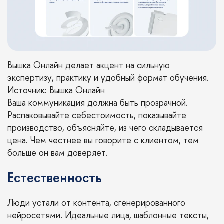
Вышка Онлайн делает акцент на сильную
экспертизу, практику и удобный формат обучения.
Источник: Вышка Онлайн
Ваша коммуникация должна быть прозрачной.
Распаковывайте себестоимость, показывайте
производство, объясняйте, из чего складывается
цена. Чем честнее вы говорите с клиентом, тем
больше он вам доверяет.
Естественность
Люди устали от контента, сгенерированного
нейросетями. Идеальные лица, шаблонные тексты,