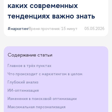
каких современных
тенденциях важно знать
маркетинг
Время прочтения: 15 минут
05.05.2026
Содержание статьи
Главное в трёх пунктах
Что происходит с маркетингом в целом
Глубокий анализ
ИИ-оптимизация
Изменения в поисковой оптимизации
Максимальная персонализация