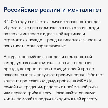
Российские реалии и менталитет
В 2026 году снижается влияние западных трендов.
И дело даже не в политике, а в психологии: люди
потеряли интерес к идеальной картинке и
стремятся к правде. Тренд на гиперлокальность и
понятность стал определяющим.
Антураж российских городов и сёл, понятный
юмор, умная самокритика — новые тенденции.
Бренды, которые говорят с аудиторией про её
повседневность, получают преимущества. Работает
контент про «своих»: дачу, пробки на МКАДе,
семейные традиции, радость от пойманной рыбы
или первого гриба в лесу. Показывайте обычную
жизнь, помогайте людям находить в ней красоту.