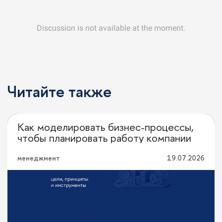
Читайте также
Как моделировать бизнес-процессы,
Перевод с профессионального
чтобы планировать работу компании
менеджмент
19.07.2026