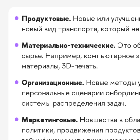
Продуктовые.
Новые или улучшен
новый вид транспорта, который не
Материально-технические.
Это об
сырье. Например, компьютерное з
материалы, 3D-печать.
Организационные.
Новые методы у
персональные сценарии онбординг
системы распределения задач.
Маркетинговые.
Новшества в облас
политики, продвижения продуктов 