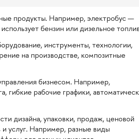
ные продукты. Например, электробус —
 использует бензин или дизельное топлив
орудование, инструменты, технологии,
рение на производстве, композитные
правления бизнесом. Например,
а, гибкие рабочие графики, автоматичес
ти дизайна, упаковки, продаж, ценовой
и услуг. Например, разные виды