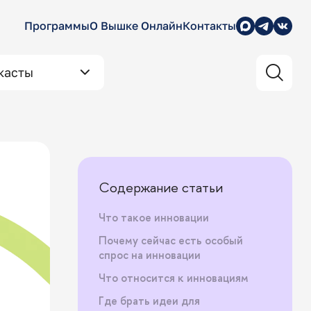
Программы
О Вышке Онлайн
Контакты
касты
Содержание статьи
Что такое инновации
Почему сейчас есть особый
спрос на инновации
Что относится к инновациям
Где брать идеи для