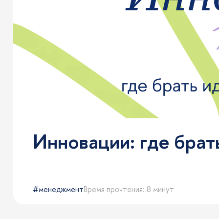
Инновации: где брат
менеджмент
Время прочтения: 8 минут