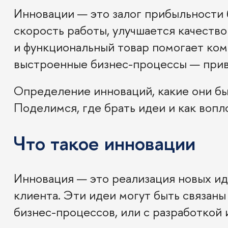
Инновации — это залог прибыльности 
скорость работы, улучшается качеств
и функциональный товар помогает ком
выстроенные бизнес-процессы — прив
Определение инноваций, какие они бы
Поделимся, где брать идеи и как вопл
Что такое инновации
Инновация — это реализация новых ид
клиента. Эти идеи могут быть связан
бизнес-процессов, или с разработкой 