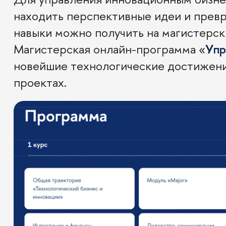
находить перспективные идеи и прев
навыки можно получить на магистерск
Магистерская онлайн-программа «
Упр
новейшие технологические достижения
проектах.