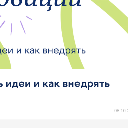
ь идеи и как внедрять
08.10.