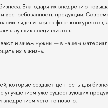
бизнеса. Благодаря их внедрению повыш
о и востребованность продукции. Совре
пании выделиться на фоне конкурентов, 
лечь лучших специалистов.
вают и зачем нужны — в нашем материал
ощать их в жизнь.
ей, которые создают ценность для бизне
ы с улучшением уже существующих продук
и внедрением чего-то нового.