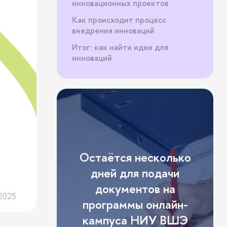
инновационных проектов
Как происходит процесс
внедрения инноваций
Итог: как найти идеи для
инноваций
Остаётся несколько
дней для подачи
документов на
2025
программы онлайн-
кампуса НИУ ВШЭ