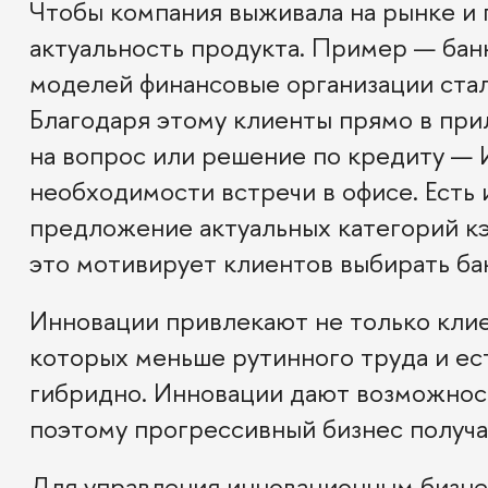
Чтобы компания выживала на рынке и 
актуальность продукта. Пример — бан
моделей финансовые организации стал
Благодаря этому клиенты прямо в пр
на вопрос или решение по кредиту — 
необходимости встречи в офисе. Есть 
предложение актуальных категорий кэ
это мотивирует клиентов выбирать ба
Инновации привлекают не только клие
которых меньше рутинного труда и ес
гибридно. Инновации дают возможнос
поэтому прогрессивный бизнес получа
Для управления инновационным бизне