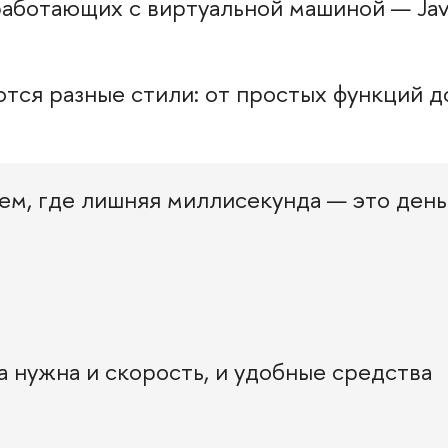
 работающих с виртуальной машиной — Jav
тся разные стили: от простых функций д
ем, где лишняя миллисекунда — это день
 нужна и скорость, и удобные средства