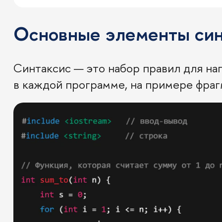
Основные элементы си
Синтаксис — это набор правил для на
в каждой программе, на примере фраг