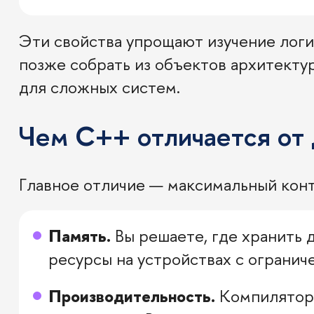
Эти свойства упрощают изучение логи
позже собрать из объектов архитектур
для сложных систем.
Чем C++ отличается от 
Главное отличие — максимальный конт
Память.
Вы решаете, где хранить 
ресурсы на устройствах с огранич
Производительность.
Компилятор 