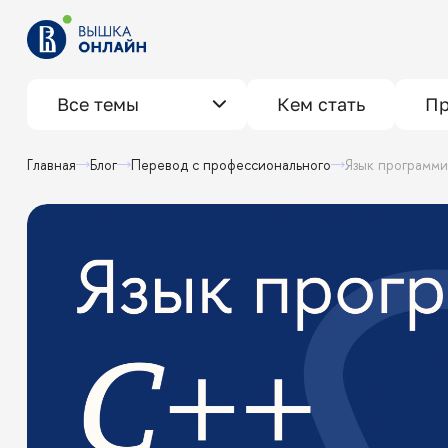
Все темы
Кем стать
Пр
Главная
Блог
Перевод с профессионального
Язык программ