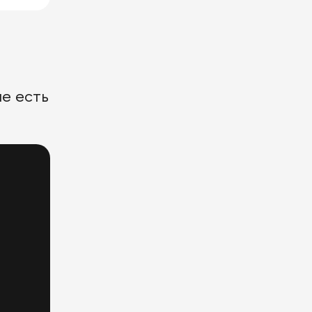
е есть