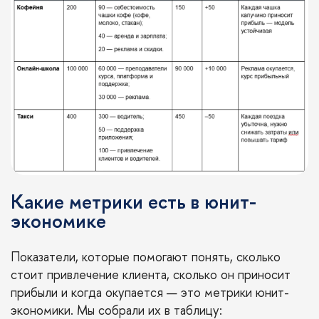
Какие метрики есть в юнит-
экономике
Показатели, которые помогают понять, сколько
стоит привлечение клиента, сколько он приносит
прибыли и когда окупается — это метрики юнит-
экономики. Мы собрали их в таблицу: