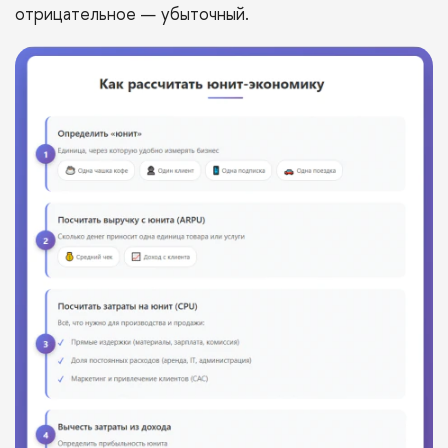
отрицательное — убыточный.