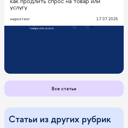
как продлить спрос на товар или
услугу
маркетинг
17.07.2026
Все статьи
Статьи из других рубрик