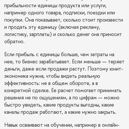
прибыльности единицы продукта или услуги,
например одного товара, подписки, поездки или
покупки. Она показывает, сколько стоит произвести
и продать эту единицу (включая рекламу,
логистику, зарплаты) и сколько денег она приносит
обратно.
Если прибыль с единицы больше, чем затраты на
нее, то бизнес зарабатывает. Если меньше — теряет
деньги, даже если продажи растут. Поэтому юнит-
экономика нужна, чтобы видеть реальную
эффективность: не в общем обороте, а в
конкретной сделке. Ее расчет помогает принимать
решения не по ощущениям, а по цифрам — можно
быстро увидеть, какие продукты выгодны, какие
каналы продаж работают, а какие нужно закрыть.
Навык осваивают на обучении, например в онлайн-