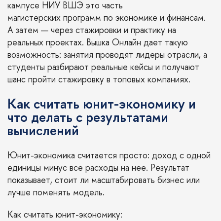
кампусе НИУ ВШЭ это часть
магистерских программ по экономике и финансам
.
А затем — через стажировки и практику на
реальных проектах. Вышка Онлайн дает такую
возможность: занятия проводят лидеры отрасли, а
студенты разбирают реальные кейсы и получают
шанс пройти стажировку в топовых компаниях.
Как считать юнит-экономику и
что делать с результатами
вычислений
Юнит-экономика считается просто: доход с одной
единицы минус все расходы на нее. Результат
показывает, стоит ли масштабировать бизнес или
лучше поменять модель.
Как считать юнит-экономику: