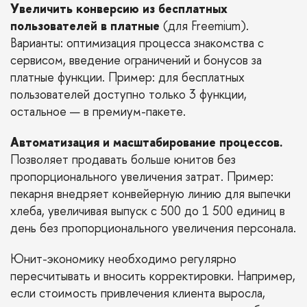
Увеличить конверсию из бесплатных
пользователей в платные
(для Freemium).
Варианты: оптимизация процесса знакомства с
сервисом, введение ограничений и бонусов за
платные функции. Пример: для бесплатных
пользователей доступно только 3 функции,
остальное — в премиум-пакете.
Автоматизация и масштабирование процессов.
Позволяет продавать больше юнитов без
пропорционального увеличения затрат. Пример:
пекарня внедряет конвейерную линию для выпечки
хлеба, увеличивая выпуск с 500 до 1 500 единиц в
день без пропорционального увеличения персонала.
Юнит-экономику необходимо регулярно
пересчитывать и вносить корректировки. Например,
если стоимость привлечения клиента выросла,