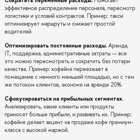
Сократить переменные расходы.
Помогает
эффективное распределение персонала, пересмотр
логистики и условий контрактов. Пример: такси
оптимизирует маршруты и снижает простой
водителей.
Оптимизировать постоянные расходы.
Аренда,
IT, поддержка, административные затраты — все
это можно пересмотреть и сократить без потери
качества. Пример: кофейня переезжает в
помещение с немного меньшей площадью, но с тем
же потоком клиентов, экономя на аренде 20%.
Сфокусироваться на прибыльных сегментах.
Анализировать, какие клиенты или продукты
приносят больше прибыли, и развивать их. Пример:
кофейня делает акцент на продаже кофе премиум-
класса с высокой маржой.