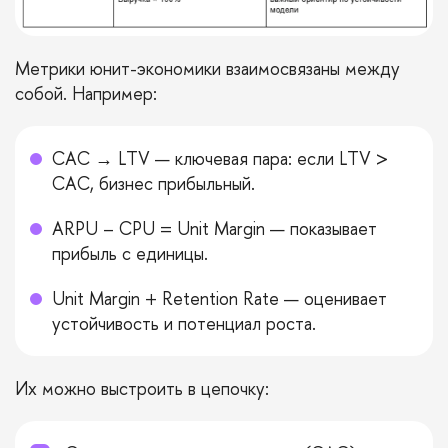
Метрики юнит-экономики взаимосвязаны между
собой. Например:
CAC → LTV — ключевая пара: если LTV >
CAC, бизнес прибыльный.
ARPU – CPU = Unit Margin — показывает
прибыль с единицы.
Unit Margin + Retention Rate — оценивает
устойчивость и потенциал роста.
Их можно выстроить в цепочку: