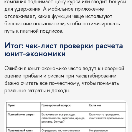
компания поднимает цену курса или вводит бонусы
для удержания. А мобильное приложение
отслеживает, какие функции чаще используют
бесплатные пользователи, чтобы оптимизировать
путь к платной подписке.
Итог: чек-лист проверки расчета
юнит-экономики
Ошибки в юнит-экономике часто ведут к неверной
оценке прибыли и рискам при масштабировании.
Важно считать все по-честному, чтобы понимать
реальные затраты и доходы.