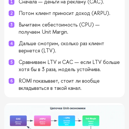
Сначала — деньги на рекламу (CAC).
Потом клиент приносит доход (ARPU).
Вычитаем себестоимость (CPU) —
получаем Unit Margin.
Дальше смотрим, сколько раз клиент
вернется (LTV).
Сравниваем LTV и CAC — если LTV больше
хотя бы в 3 раза, модель устойчива.
ROMI показывает, стоит ли вообще
вкладываться в такой канал.