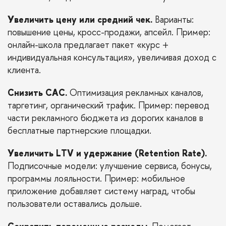
Увеличить цену или средний чек.
Варианты:
повышение цены, кросс-продажи, апсейл. Пример:
онлайн-школа предлагает пакет «курс +
индивидуальная консультация», увеличивая доход с
клиента.
Снизить CAC.
Оптимизация рекламных каналов,
таргетинг, органический трафик. Пример: перевод
части рекламного бюджета из дорогих каналов в
бесплатные партнерские площадки.
Увеличить LTV и удержание (Retention Rate).
Подписочные модели: улучшение сервиса, бонусы,
программы лояльности. Пример: мобильное
приложение добавляет систему наград, чтобы
пользователи оставались дольше.