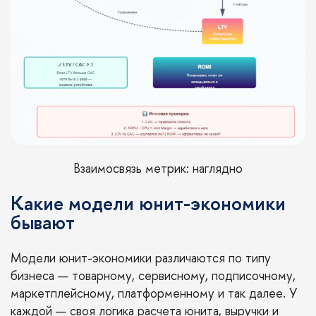
Взаимосвязь метрик: наглядно
Какие модели юнит-экономики
бывают
Модели юнит-экономики различаются по типу
бизнеса — товарному, сервисному, подписочному,
маркетплейсному, платформенному и так далее. У
каждой — своя логика расчета юнита, выручки и