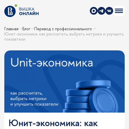
Главная
Блог
Перевод с профессионального
Юнит-экономика: как рассчитать, выбрать метрики и улучшить
показатели
Юнит-экономика: как