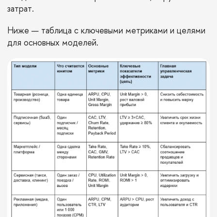
затрат.
Ниже — таблица с ключевыми метриками и целями
для основных моделей.