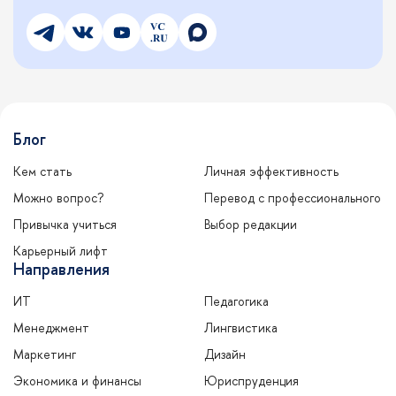
Блог
Кем стать
Личная эффективность
Можно вопрос?
Перевод с профессионального
Привычка учиться
Выбор редакции
Карьерный лифт
Направления
ИТ
Педагогика
Менеджмент
Лингвистика
Маркетинг
Дизайн
Экономика и финансы
Юриспруденция