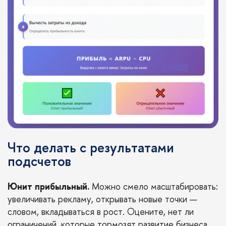
Что делать с результатами
подсчетов
Юнит прибыльный.
Можно смело масштабировать:
увеличивать рекламу, открывать новые точки —
словом, вкладываться в рост. Оцените, нет ли
ограничений, которые тормозят развитие бизнеса.