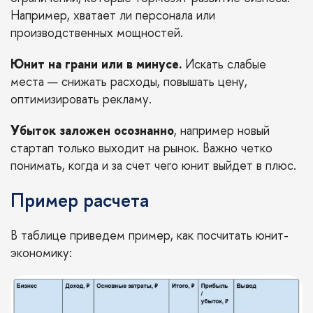
Например, хватает ли персонала или
производственных мощностей.
Юнит на грани или в минусе.
Искать слабые
места — снижать расходы, повышать цену,
оптимизировать рекламу.
Убыток заложен осознанно
, например новый
стартап только выходит на рынок. Важно четко
понимать, когда и за счет чего юнит выйдет в плюс.
Пример расчета
В таблице приведем пример, как посчитать юнит-
экономику: