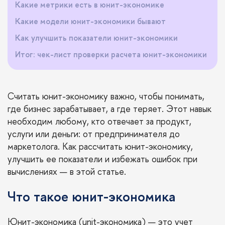
Какие метрики есть в юнит-экономике
Какие модели юнит-экономики бывают
Как улучшить показатели юнит-экономики
Итог: чек-лист проверки расчета юнит-экономики
Считать юнит-экономику важно, чтобы понимать,
где бизнес зарабатывает, а где теряет. Этот навык
необходим любому, кто отвечает за продукт,
услуги или деньги: от предпринимателя до
маркетолога. Как рассчитать юнит-экономику,
улучшить ее показатели и избежать ошибок при
вычислениях — в этой статье.
Что такое юнит-экономика
Юнит-экономика (unit-экономика) — это учет