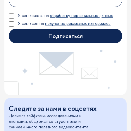
Я соглашаюсь на
обработку персональных данных
Я согласен на
получение рекламных материалов
Подписаться
Следите за нами в соцсетях
Делимся лайфхами, исследованиями и
анонсами, общаемся со студентами и
снимаем много полезного видеоконтента