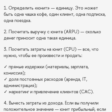
1. Определить «юнит» — единицу. Это может
быть одна чашка кофе, один клиент, одна подписка,
одна поездка.
2. Посчитать выручку с юнита (ARPU) — сколько
денег приносит одна такая единица.
3. Посчитать затраты на юнит (CPU) — все, что
нужно, чтобы ее произвести и продать:
✓ прямые издержки (материалы, зарплата,
комиссия);
✓ доля постоянных расходов (аренда, IT,
администрация);
✓ маркетинг и привлечение клиентов (CAC).
4. Вычесть затраты из дохода. Если вы получили
положительное значение — юнит прибыльный, если