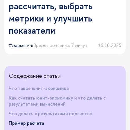
рассчитать, выбрать
метрики и улучшить
показатели
маркетинг
Время прочтения: 7 минут
16.10.2025
Содержание статьи
Что такое юнит-экономика
Как считать юнит-экономику и что делать с
результатами вычислений
Что делать с результатами подсчетов
Пример расчета