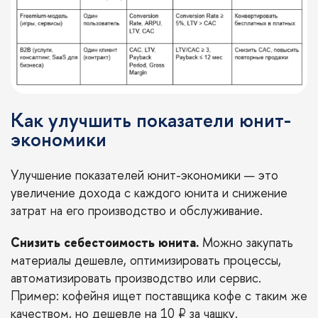
Как улучшить показатели юнит-
экономики
Улучшение показателей юнит-экономики — это
увеличение дохода с каждого юнита и снижение
затрат на его производство и обслуживание.
Снизить себестоимость юнита.
Можно закупать
материалы дешевле, оптимизировать процессы,
автоматизировать производство или сервис.
Пример: кофейня ищет поставщика кофе с таким же
качеством, но дешевле на 10 ₽ за чашку.