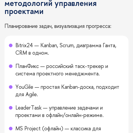
методологий управления
проектами
Планирование задач, визуализация прогресса:
Bitrix24 — Kanban, Scrum, диаграмма Ганта,
CRM в одном.
ПланФикс — российский таск-трекер и
система проектного менеджмента.
YouGile — простая Kanban-доска, подходит
для Agile.
LeaderTask — управление задачами и
проектами в офлайн/онлайн-режиме.
MS Project (офлайн) — классика для