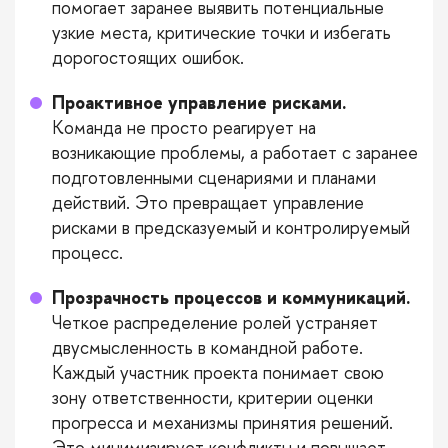
помогает заранее выявить потенциальные
узкие места, критические точки и избегать
дорогостоящих ошибок.
Проактивное управление рисками.
Команда не просто реагирует на
возникающие проблемы, а работает с заранее
подготовленными сценариями и планами
действий. Это превращает управление
рисками в предсказуемый и контролируемый
процесс.
Прозрачность процессов и коммуникаций.
Четкое распределение ролей устраняет
двусмысленность в командной работе.
Каждый участник проекта понимает свою
зону ответственности, критерии оценки
прогресса и механизмы принятия решений.
Это минимизирует конфликты и повышает