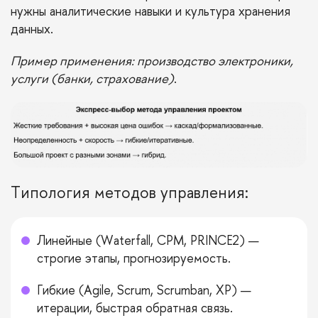
нужны аналитические навыки и культура хранения
данных.
Пример применения: производство электроники,
услуги (банки, страхование)
.
Типология методов управления:
Линейные (Waterfall, CPM, PRINCE2) —
строгие этапы, прогнозируемость.
Гибкие (Agile, Scrum, Scrumban, XP) —
итерации, быстрая обратная связь.