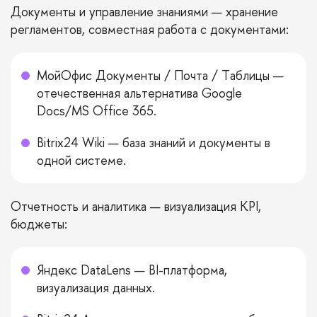
Документы и управление знаниями — хранение
регламентов, совместная работа с документами:
МойОфис Документы / Почта / Таблицы —
отечественная альтернатива Google
Docs/MS Office 365.
Bitrix24 Wiki — база знаний и документы в
одной системе.
Отчетность и аналитика — визуализация KPI,
бюджеты:
Яндекс DataLens — BI-платформа,
визуализация данных.