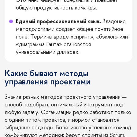
общую продуктивность команды.
Единый профессиональный язык.
Владение
методологиями создает общее понятийное
поле. Термины вроде «спринт», «бэклог» или
«диаграмма Ганта» становятся
универсальными для всех.
Какие бывают методы
управления проектами
Знание разных методов проектного управления —
способ подобрать оптимальный инструмент под
любую задачу. Организации редко работают только
с одним типом проектов, и нормой становятся
гибридные подходы. Большинство успешных команд
комбинируют методики: берут спринты из Scrum,