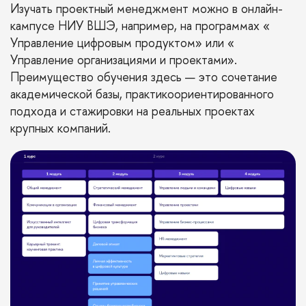
Изучать проектный менеджмент можно в онлайн-
кампусе НИУ ВШЭ, например, на программах «
Управление цифровым продуктом
» или «
Управление организациями и проектами
».
Преимущество обучения здесь — это сочетание
академической базы, практикоориентированного
подхода и стажировки на реальных проектах
крупных компаний.