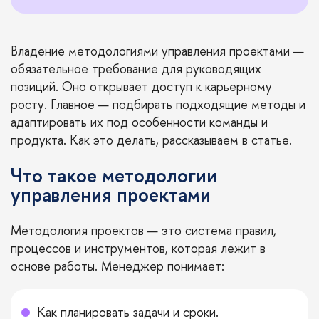
Владение методологиями управления проектами —
обязательное требование для руководящих
позиций. Оно открывает доступ к карьерному
росту. Главное — подбирать подходящие методы и
адаптировать их под особенности команды и
продукта. Как это делать, рассказываем в статье.
Что такое методологии
управления проектами
Методология проектов — это система правил,
процессов и инструментов, которая лежит в
основе работы. Менеджер понимает:
Как планировать задачи и сроки.