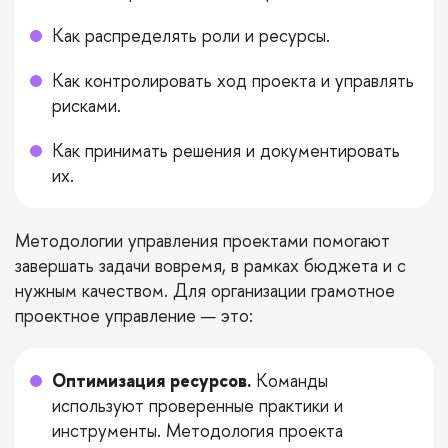
Как распределять роли и ресурсы.
Как контролировать ход проекта и управлять
рисками.
Как принимать решения и документировать
их.
Методологии управления проектами помогают
завершать задачи вовремя, в рамках бюджета и с
нужным качеством. Для организации грамотное
проектное управление — это:
Оптимизация ресурсов.
Команды
используют проверенные практики и
инструменты. Методология проекта