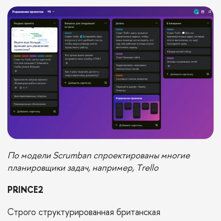
По модели Scrumban спроектированы многие
планировщики задач, например,
Trello
PRINCE2
Строго структурированная британская