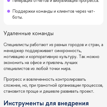
Генерация отчетов и визуализация прогресса.
Поддержки команды и клиентов через чат-
боты.
Удаленные команды
Специалисты работают из разных городов и стран, а
менеджер поддерживает синхронность,
мотивацию и корпоративную культуру. Так можно
экономить на офисе и привлечь лучших
специалистов из любой точки мира.
Прогресс и вовлеченность контролировать
сложнее, но, при грамотной организации процессов,
становится проще и дешевле развивать проект.
Инструменты для внедрения