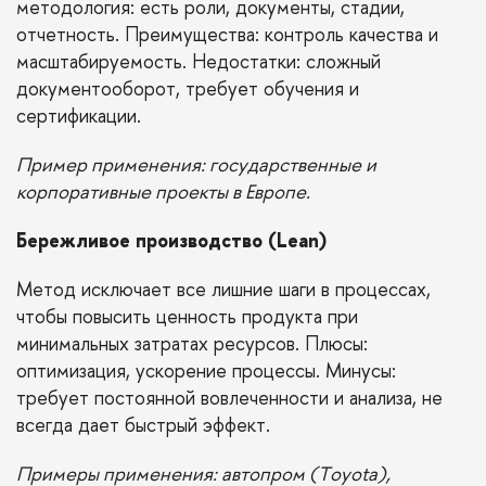
методология: есть роли, документы, стадии,
отчетность. Преимущества: контроль качества и
масштабируемость. Недостатки: сложный
документооборот, требует обучения и
сертификации.
Пример применения: государственные и
корпоративные проекты в Европе.
Бережливое производство (Lean)
Метод исключает все лишние шаги в процессах,
чтобы повысить ценность продукта при
минимальных затратах ресурсов. Плюсы:
оптимизация, ускорение процессы. Минусы:
требует постоянной вовлеченности и анализа, не
всегда дает быстрый эффект.
Примеры применения: автопром (Toyota),