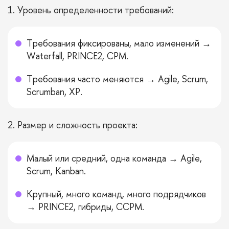
1. Уровень определенности требований:
Требования фиксированы, мало изменений →
Waterfall, PRINCE2, CPM.
Требования часто меняются → Agile, Scrum,
Scrumban, XP.
2. Размер и сложность проекта:
Малый или средний, одна команда → Agile,
Scrum, Kanban.
Крупный, много команд, много подрядчиков
→ PRINCE2, гибриды, CCPM.