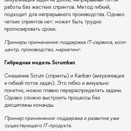
работы без жестких спринтов. Метод гибкий,
подходит для непрерывного производства. Однако
четких спринтов нет: может быть трудно
прогнозировать сроки.
Примеры применения: поддержка IT-сервиса, колл-
центр, производство, маркетинг.
Гибридная модель Scrumban
Смешение Scrum (спринты) и Kanban (визуализация
и гибкий поток задач). Это гибко и визуально
понятно, можно плавно перераспределять задачи.
Однако сложно выстроить процессы без
дисциплины команды.
Пример применения: поддержка и развитие уже
существующего IT-продукта.