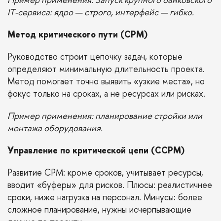
IT-сервиса: ядро — строго, интерфейс — гибко.
Метод критического пути (CPM)
Руководство строит цепочку задач, которые
определяют минимальную длительность проекта.
Метод помогает точно выявить «узкие места», но
фокус только на сроках, а не ресурсах или рисках.
Пример применения: планирование стройки или
монтажа оборудования.
Управление по критической цепи (CCPM)
Развитие CPM: кроме сроков, учитывает ресурсы,
вводит «буферы» для рисков. Плюсы: реалистичнее
сроки, ниже нагрузка на персонал. Минусы: более
сложное планирование, нужны исчерпывающие