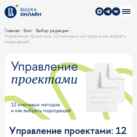
Главная
Блог
Выбор редакции
Управление проектами: 12 ключевых методов и как выбрать
подходящий
Управление проектами: 12