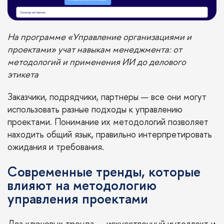
На программе «Управление организациями и
проектами» учат навыкам менеджмента: от
методологий и применения ИИ до делового
этикета
Заказчики, подрядчики, партнеры — все они могут
использовать разные подходы к управлению
проектами. Понимание их методологий позволяет
находить общий язык, правильно интерпретировать
ожидания и требования.
Современные тренды, которые
влияют на методологию
управления проектами
Два ключевых тренда — искусственный интеллект и