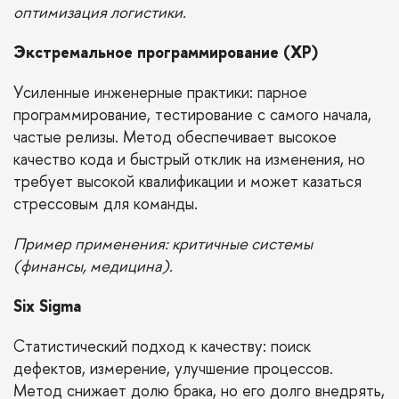
оптимизация логистики.
Экстремальное программирование (XP)
Усиленные инженерные практики: парное
программирование, тестирование с самого начала,
частые релизы. Метод обеспечивает высокое
качество кода и быстрый отклик на изменения, но
требует высокой квалификации и может казаться
стрессовым для команды.
Пример применения: критичные системы
(финансы, медицина).
Six Sigma
Статистический подход к качеству: поиск
дефектов, измерение, улучшение процессов.
Метод снижает долю брака, но его долго внедрять,