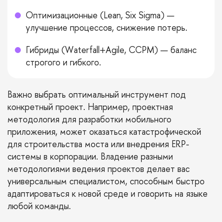
Оптимизационные (Lean, Six Sigma) —
улучшение процессов, снижение потерь.
Гибриды (Waterfall+Agile, CCPM) — баланс
строгого и гибкого.
Важно выбрать оптимальный инструмент под
конкретный проект. Например, проектная
методология для разработки мобильного
приложения, может оказаться катастрофической
для строительства моста или внедрения ERP-
системы в корпорации. Владение разными
методологиями ведения проектов делает вас
универсальным специалистом, способным быстро
адаптироваться к новой среде и говорить на языке
любой команды.