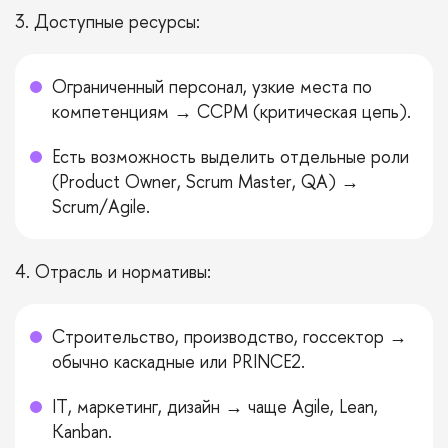
3. Доступные ресурсы:
Ограниченный персонал, узкие места по
компетенциям → CCPM (критическая цепь).
Есть возможность выделить отдельные роли
(Product Owner, Scrum Master, QA) →
Scrum/Agile.
4. Отрасль и нормативы:
Строительство, производство, госсектор →
обычно каскадные или PRINCE2.
IT, маркетинг, дизайн → чаще Agile, Lean,
Kanban.