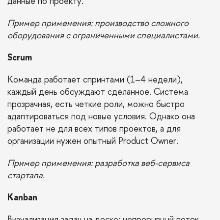
данные по проекту.
Пример применения: производство сложного
оборудования с ограниченными специалистами.
Scrum
Команда работает спринтами (1–4 недели),
каждый день обсуждают сделанное. Система
прозрачная, есть четкие роли, можно быстро
адаптироваться под новые условия. Однако она
работает не для всех типов проектов, а для
организации нужен опытный Product Owner.
Пример применения: разработка веб-сервиса
стартапа.
Kanban
Визуализация задач на доске; непрерывный поток