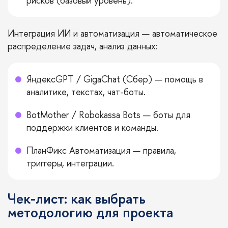
рисков (базовый уровень).
Интеграция ИИ и автоматизация — автоматическое
распределение задач, анализ данных:
ЯндексGPT / GigaChat (Сбер) — помощь в
аналитике, текстах, чат-боты.
BotMother / Robokassa Bots — боты для
поддержки клиентов и команды.
ПланФикс Автоматизация — правила,
триггеры, интеграции.
Чек-лист: как выбрать
методологию для проекта