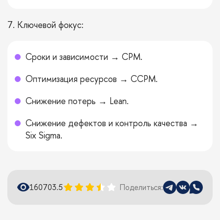
7. Ключевой фокус:
Сроки и зависимости → CPM.
Оптимизация ресурсов → CCPM.
Снижение потерь → Lean.
Снижение дефектов и контроль качества →
Six Sigma.
16070
3.5
Поделиться: