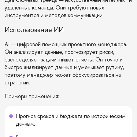
удаленные команды. Они требуют новых
инструментов и методов коммуникации.
Использование ИИ
AI — цифровой помощник проектного менеджера.
Он анализирует данные, прогнозирует риски,
распределяет задачи, пишет отчеты. Он точно и
быстро анализирует данные и уменьшает рутину,
поэтому менеджер может сфокусироваться на
стратегии.
Примеры применения:
Прогноз сроков и бюджета по историческим
данным.