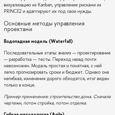
визуализацию из Kanban, управление рисками из
PRINCE2 и адаптируют их под свои нужды.
Основные методы управления
проектами
Водопадная модель (Waterfall)
Последовательные этапы: анализ — проектирование
— разработка — тесты. Переход назад почти
невозможен. Модель простая и понятная, с ней
легко прогнозировать сроки и бюджет. Однако она
негибкая, изменения дорого обходятся, итог виден
только в конце.
Пример применения: строительство дома. Сначала
чертежи, потом стройка, потом отделка.
Гибкая методология (Agile)