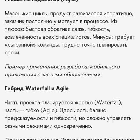
Маленькие циклы, продукт развивается итеративно,
заказчик постоянно участвует в процессе. Из
плюсов: быстрая обратная связь, гибкость,
вовлеченность всех специалистов. Минусы: требует
«сыгранной» команды, трудно точно планировать
сроки.
Пример применения: разработка мобильного
приложения с частыми обновлениями.
Гибрид Waterfall и Agile
Часть проекта планируется жестко (Waterfall),
часть — гибко (Agile). Здесь есть баланс
предсказуемости и гибкости, но сложно управлять
разными режимами одновременно.
Пример применения. Запуск крупного банковского