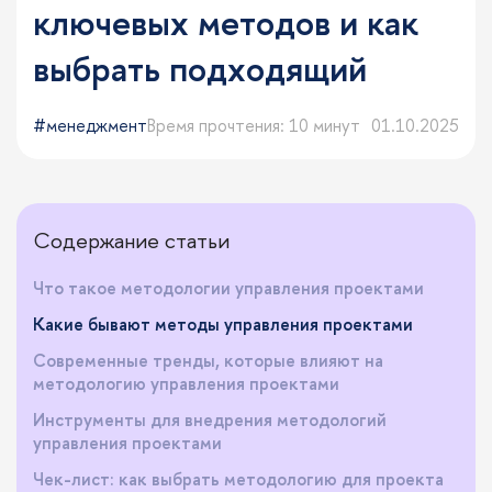
ключевых методов и как
выбрать подходящий
менеджмент
Время прочтения: 10 минут
01.10.2025
Содержание статьи
Что такое методологии управления проектами
Какие бывают методы управления проектами
Современные тренды, которые влияют на
методологию управления проектами
Инструменты для внедрения методологий
управления проектами
Чек-лист: как выбрать методологию для проекта