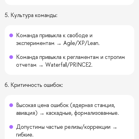
5. Культура команды:
Команда привыкла к свободе и
экспериментам → Agile/XP/Lean.
Команда привыкла к регламентам и строгим
отчетам → Waterfall/PRINCE2.
6. Критичность ошибок:
Высокая цена ошибок (ядерная станция,
авиация) → каскадные, формализованные.
Допустимы частые релизы/коррекции →
гибкие.