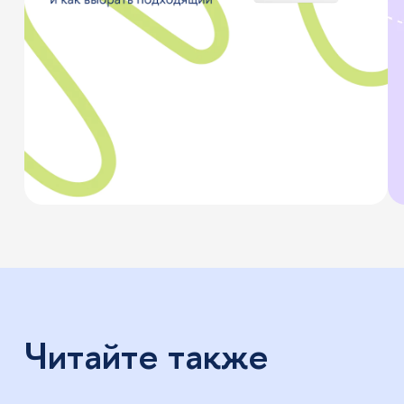
Читайте также