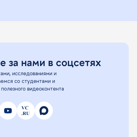
 за нами в соцсетях
ами, исследованиями и
аемся со студентами и
 полезного видеоконтента