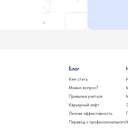
Блог
Кем стать
Можно вопрос?
Привычка учиться
Карьерный лифт
Личная эффективность
Перевод с профессионального