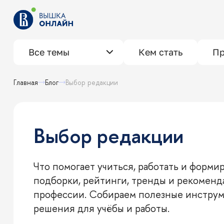
Все темы
Кем стать
Пр
Главная
Блог
Выбор редакции
Выбор редакции
Что помогает учиться, работать и форми
подборки, рейтинги, тренды и рекоменда
профессии. Собираем полезные инструм
решения для учёбы и работы.