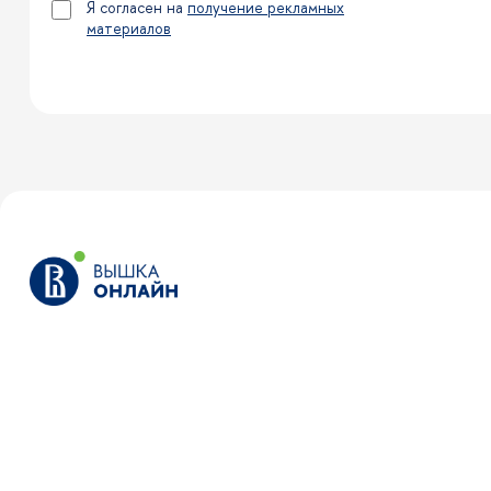
Я согласен на
получение рекламных
материалов