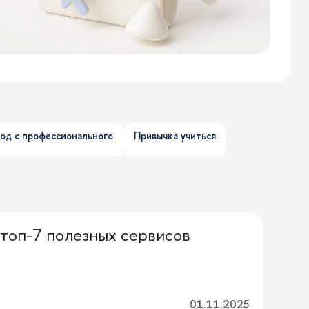
од с профессионального
Привычка учиться
топ-7 полезных сервисов
01.11.2025