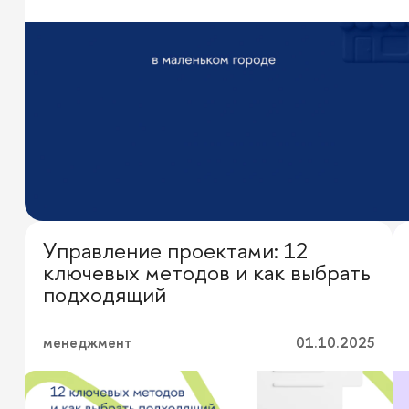
Управление проектами: 12
Выбор редакции
ключевых методов и как выбрать
подходящий
менеджмент
01.10.2025