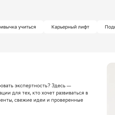
ивычка учиться
Карьерный лифт
Под
ровать экспертность? Здесь —
ции для тех, кто хочет развиваться в
енты, свежие идеи и проверенные