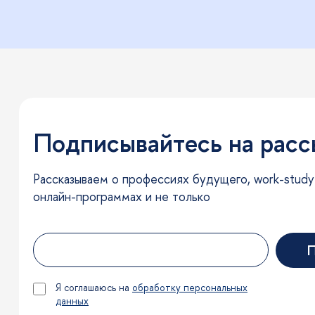
Подписывайтесь на рас
Рассказываем о профессиях будущего, work-study-l
онлайн-программах и не только
П
Я соглашаюсь на
обработку персональных
данных