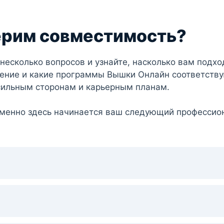
рим совместимость?
 несколько вопросов и узнайте, насколько вам подхо
ение и какие программы Вышки Онлайн соответств
сильным сторонам и карьерным планам.
менно здесь начинается ваш следующий профессио