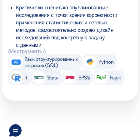
Отвечаем
на вопросы