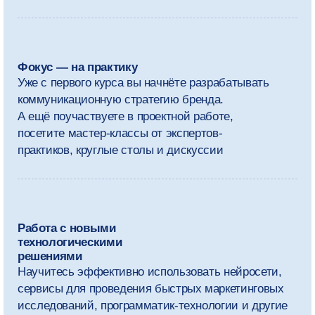
письмо, подготовите самопрезентацию
и получите обратную связь от экспертов
Оставить заявку