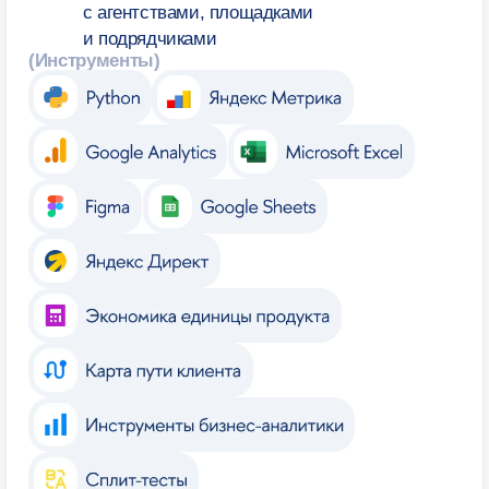
Отвечаем
на вопросы