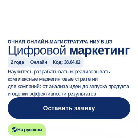
#Редирект на страницу успеха после заявки
ОЧНАЯ ОНЛАЙН-МАГИСТРАТУРА НИУ ВШЭ
Цифровой
маркетинг
2 года
Онлайн
Код: 38.04.02
Научитесь разрабатывать и реализовывать
комплексные маркетинговые стратегии
для компаний: от анализа идеи до запуска продукта
и оценки эффективности результатов
Оставить заявку
На русском