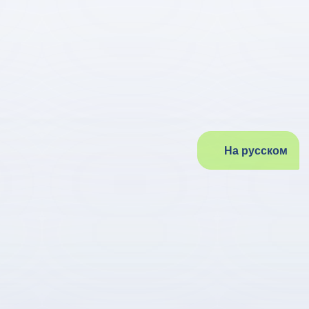
На русском