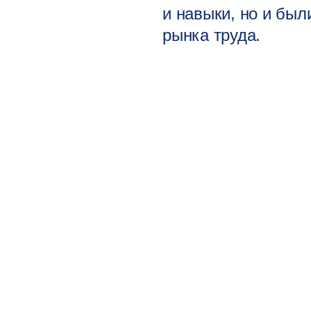
и навыки, но и был
рынка труда.