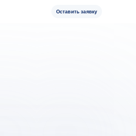
Оставить заявку