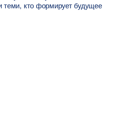
и теми, кто формирует будущее