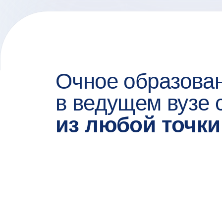
Очное образова
в ведущем вузе 
из любой точки