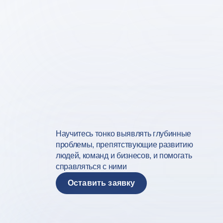
Научитесь тонко выявлять глубинные
проблемы, препятствующие развитию
людей, команд и бизнесов, и помогать
справляться с ними
Оставить заявку