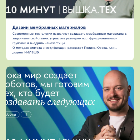
Дизайн мембранных материалов
Современные технологии позволяют создавать мембранные материалы с
заданными свойствами: управлять размером пор, функциональными
группами и внедрять наночастицы.
О методах синтеза и модификации расскажет Полина Юрова, к.х.н.,
доцент НИУ ВШЭ.