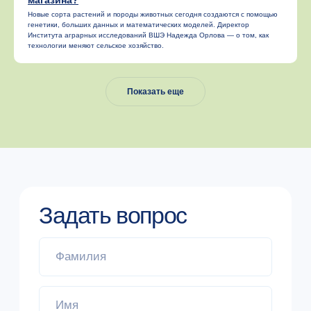
магазина?
Новые сорта растений и породы животных сегодня создаются с помощью
генетики, больших данных и математических моделей. Директор
Института аграрных исследований ВШЭ Надежда Орлова — о том, как
технологии меняют сельское хозяйство.
Показать еще