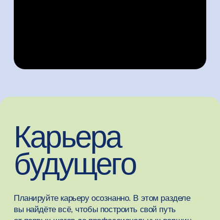
Лекции