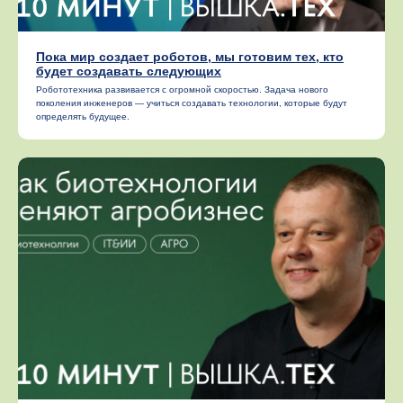
Пока мир создает роботов, мы готовим тех, кто
будет создавать следующих
Робототехника развивается с огромной скоростью. Задача нового
поколения инженеров — учиться создавать технологии, которые будут
определять будущее.