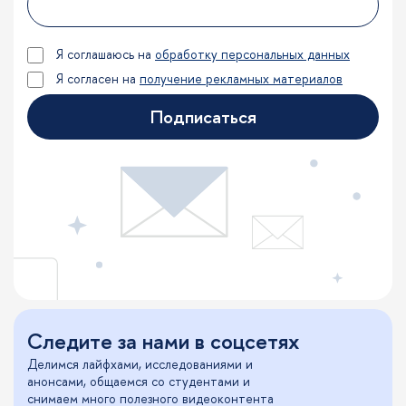
Я соглашаюсь на
обработку персональных данных
Я согласен на
получение рекламных материалов
Подписаться
Следите за нами в соцсетях
Делимся лайфхами, исследованиями и
анонсами, общаемся со студентами и
снимаем много полезного видеоконтента