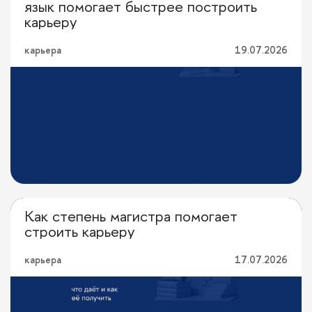
язык помогает быстрее построить
карьеру
карьера
19.07.2026
Как степень магистра помогает
Привычка учиться
строить карьеру
карьера
17.07.2026