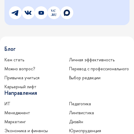
Блог
Кем стать
Личная эффективность
Можно вопрос?
Перевод с профессионального
Привычка учиться
Выбор редакции
Карьерный лифт
Направления
ИТ
Педагогика
Менеджмент
Лингвистика
Маркетинг
Дизайн
Экономика и финансы
Юриспруденция