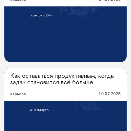
Как оставаться продуктивным, когда
Личная эффективность
задач становится всё больше
карьера
10.07.2026