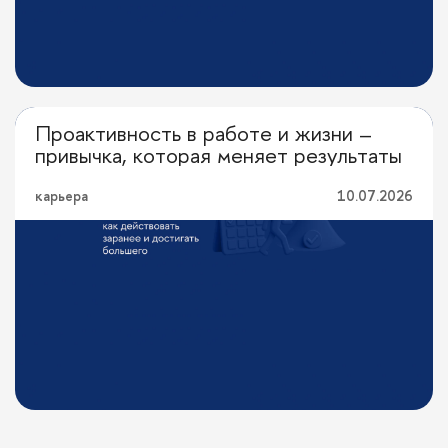
Проактивность в работе и жизни –
Личная эффективность
привычка, которая меняет результаты
карьера
10.07.2026