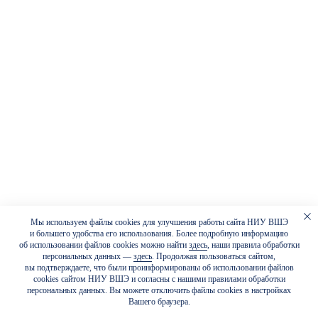
Мы используем файлы cookies для улучшения работы сайта НИУ ВШЭ
и большего удобства его использования. Более подробную информацию
об использовании файлов cookies можно найти
здесь
, наши правила обработки
персональных данных —
здесь
. Продолжая пользоваться сайтом,
вы подтверждаете, что были проинформированы об использовании файлов
cookies сайтом НИУ ВШЭ и согласны с нашими правилами обработки
персональных данных. Вы можете отключить файлы cookies в настройках
Вашего браузера.
Подписывайтесь