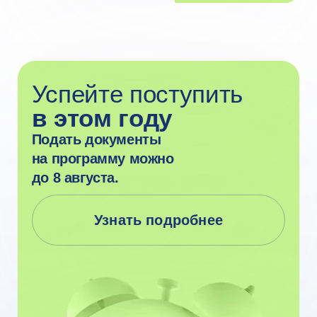
на программу можно
до 8 августа.
Узнать подробнее
Очное образование