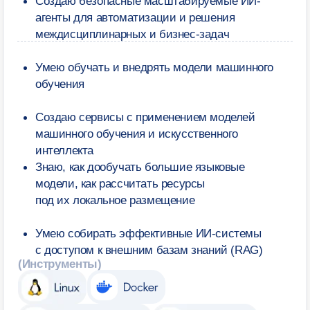
Отвечаем
на вопросы