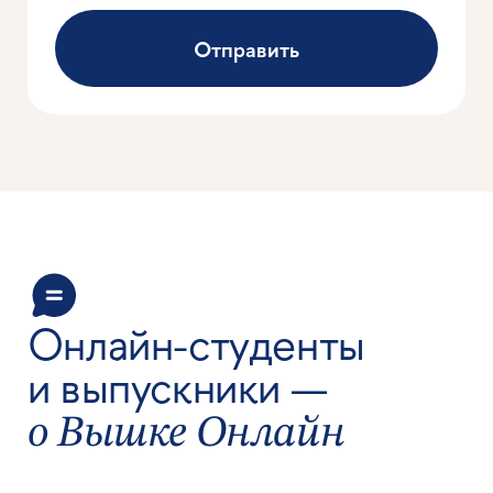
Отвечаем
на вопросы