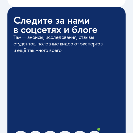
Не является публичной офертой.
Чтобы
ознакомиться со всеми условиями,
оставьте заявку на
бесплатную консультацию
Оставить заявку