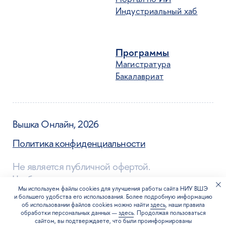
Мы используем файлы cookies для улучшения работы сайта НИУ ВШЭ
и большего удобства его использования. Более подробную информацию
об использовании файлов cookies можно найти
здесь
, наши правила
обработки персональных данных —
здесь
. Продолжая пользоваться
сайтом, вы подтверждаете, что были проинформированы