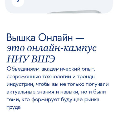
НИУ ВШЭ
Объединяем академический опыт,
современные технологии и тренды
индустрии, чтобы вы не только получали
актуальные знания и навыки, но и были
теми, кто формирует будущее рынка
труда