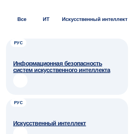
РУС
Информационная безопасность
систем искусственного интеллекта
РУС
Искусственный интеллект