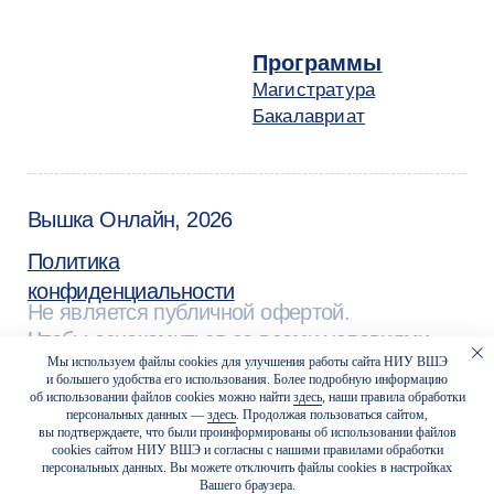
Мы используем файлы cookies для улучшения работы сайта НИУ ВШЭ
и большего удобства его использования. Более подробную информацию
об использовании файлов cookies можно найти
здесь
, наши правила обработки
персональных данных —
здесь
. Продолжая пользоваться сайтом,
вы подтверждаете, что были проинформированы об использовании файлов
cookies сайтом НИУ ВШЭ и согласны с нашими правилами обработки
персональных данных. Вы можете отключить файлы cookies в настройках
Вашего браузера.