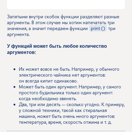
Запятыми внутри скобок функции разделяют разные
аргументы. В этом случае мы хотим напечатать три
значения, а значит передаем функции
print ()
три
аргумента.
У функций может быть любое количество
аргументов:
Их может вовсе не быть. Например, у обычного
электрического чайника нет аргументов:
он всегда кипит одинаково.
Может быть один аргумент. Например, у самого
простого будильника только один аргумент:
когда необходимо звенеть.
Два, три или десять — сколько угодно. К примеру,
у сложной техники, такой как стиральная
машина, может быть очень много аргументов:
температура, время, скорость отжима и т. д.