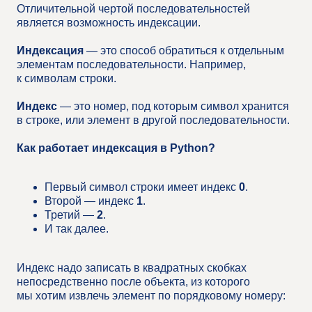
Отличительной чертой последовательностей
является возможность индексации.
Индексация
— это способ обратиться к отдельным
элементам последовательности. Например,
к символам строки.
Индекс
— это номер, под которым символ хранится
в строке, или элемент в другой последовательности.
Как работает индексация в Python?
Первый символ строки имеет индекс
0
.
Второй — индекс
1
.
Третий —
2
.
И так далее.
Индекс надо записать в квадратных скобках
непосредственно после объекта, из которого
мы хотим извлечь элемент по порядковому номеру: