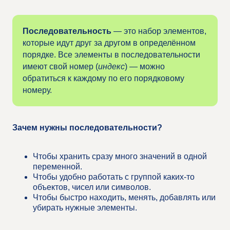
Последовательность
— это набор элементов,
которые идут друг за другом в определённом
порядке. Все элементы в последовательности
имеют свой номер (
индекс
) — можно
обратиться к каждому по его порядковому
номеру.
Зачем нужны последовательности?
Чтобы хранить сразу много значений в одной
переменной.
Чтобы удобно работать с группой каких-то
объектов, чисел или символов.
Чтобы быстро находить, менять, добавлять или
убирать нужные элементы.