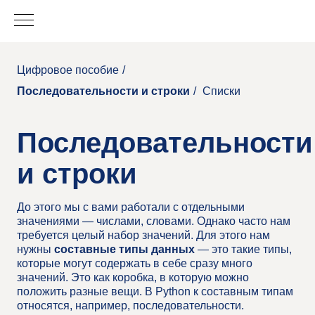
Цифровое пособие
/
Последовательности и строки
/
Списки
Последовательности
и строки
До этого мы с вами работали с отдельными
значениями — числами, словами. Однако часто нам
требуется целый набор значений. Для этого нам
нужны
составные типы данных
— это такие типы,
которые могут содержать в себе сразу много
значений. Это как коробка, в которую можно
положить разные вещи. В Python к составным типам
относятся, например, последовательности.