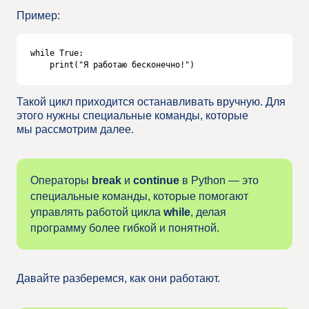
Пример:
while True:

    print("Я работаю бесконечно!")
Такой цикл приходится останавливать вручную. Для
этого нужны специальные команды, которые
мы рассмотрим далее.
Операторы
break
и
continue
в Python — это
специальные команды, которые помогают
управлять работой цикла
while
, делая
программу более гибкой и понятной.
Давайте разберемся, как они работают.