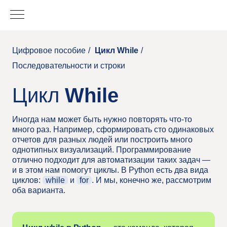
Цифровое пособие
/
Цикл While
/
Последовательности и строки
Цикл
While
Иногда нам может быть нужно повторять что-то
много раз. Например, сформировать сто одинаковых
отчетов для разных людей или построить много
однотипных визуализаций. Программирование
отлично подходит для автоматизации таких задач —
и в этом нам помогут циклы. В Python есть два вида
циклов:
while
и
for
. И мы, конечно же, рассмотрим
оба варианта.