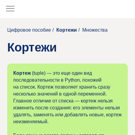
Цифровое пособие
/
Кортежи
/
Множества
Кортежи
Кортеж
(tuple) — это еще один вид
последовательности в Python, похожий
на список. Кортеж позволяет хранить сразу
несколько значений в одной переменной.
Главное отличие от списка — кортеж нельзя
изменить после создания: его элементы нельзя
удалять, заменять или добавлять новые, кортеж
неизменяемый.